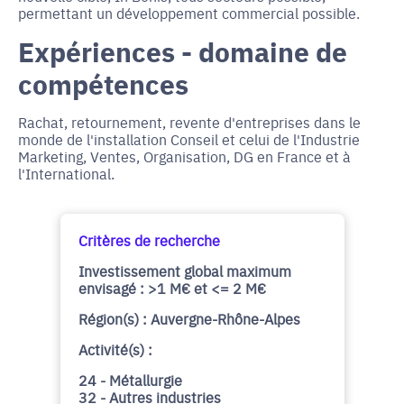
permettant un développement commercial possible.
Expériences - domaine de
compétences
Rachat, retournement, revente d'entreprises dans le
monde de l'installation Conseil et celui de l'Industrie
Marketing, Ventes, Organisation, DG en France et à
l'International.
Critères de recherche
Investissement global maximum
envisagé : >1 M€ et <= 2 M€
Région(s) : Auvergne-Rhône-Alpes
Activité(s) :
24 - Métallurgie
32 - Autres industries