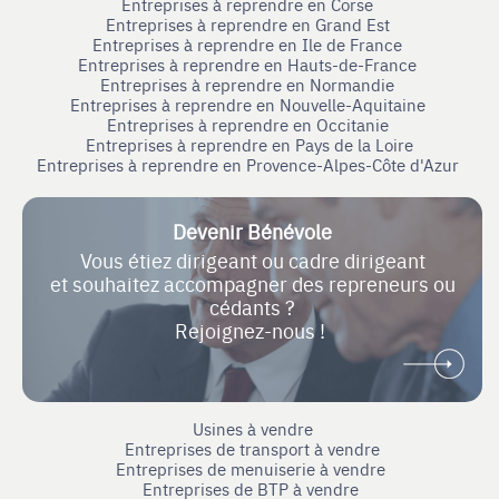
Entreprises à reprendre en Corse
Entreprises à reprendre en Grand Est
Entreprises à reprendre en Ile de France
Entreprises à reprendre en Hauts-de-France
Entreprises à reprendre en Normandie
Entreprises à reprendre en Nouvelle-Aquitaine
Entreprises à reprendre en Occitanie
Entreprises à reprendre en Pays de la Loire
Entreprises à reprendre en Provence-Alpes-Côte d'Azur
Devenir Bénévole
Vous étiez dirigeant ou cadre dirigeant
et souhaitez accompagner des repreneurs ou
cédants ?
Rejoignez-nous !
Usines à vendre
Entreprises de transport à vendre
Entreprises de menuiserie à vendre
Entreprises de BTP à vendre