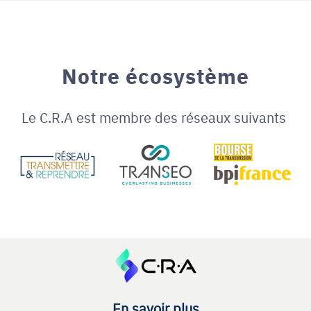
Notre écosystème
Le C.R.A est membre des réseaux suivants
En savoir plus