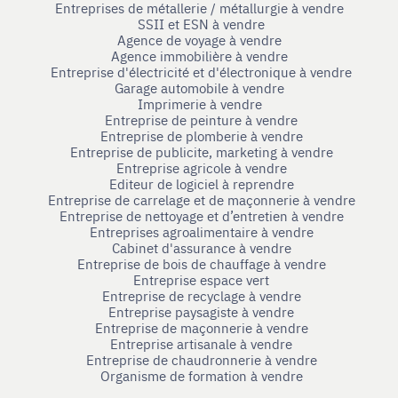
Entreprises de métallerie / métallurgie à vendre
SSII et ESN à vendre
Agence de voyage à vendre
Agence immobilière à vendre
Entreprise d'électricité et d'électronique à vendre
Garage automobile à vendre
Imprimerie à vendre
Entreprise de peinture à vendre
Entreprise de plomberie à vendre
Entreprise de publicite, marketing à vendre
Entreprise agricole à vendre
Editeur de logiciel à reprendre
Entreprise de carrelage et de maçonnerie à vendre
Entreprise de nettoyage et d’entretien à vendre
Entreprises agroalimentaire à vendre
Cabinet d'assurance à vendre
Entreprise de bois de chauffage à vendre
Entreprise espace vert
Entreprise de recyclage à vendre
Entreprise paysagiste à vendre
Entreprise de maçonnerie à vendre
Entreprise artisanale à vendre
Entreprise de chaudronnerie à vendre
Organisme de formation à vendre