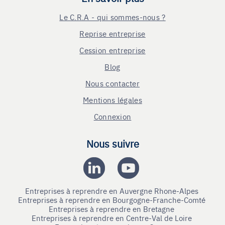
Le C.R.A - qui sommes-nous ?
Reprise entreprise
Cession entreprise
Blog
Nous contacter
Mentions légales
Connexion
Nous suivre
Entreprises à reprendre en Auvergne Rhone-Alpes
Entreprises à reprendre en Bourgogne-Franche-Comté
Entreprises à reprendre en Bretagne
Entreprises à reprendre en Centre-Val de Loire