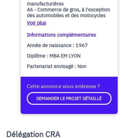
manufacturières
46 - Commerce de gros, à l'exception
des automobiles et des motocycles
Voir plus
Informations complémentaires
Année de naissance : 1967
Diplôme : MBA EM LYON
Partenariat envisagé : Non
Cette annonce vous intéresse ?
DEMANDER LE PROJET DÉTAILLÉ
Délégation CRA