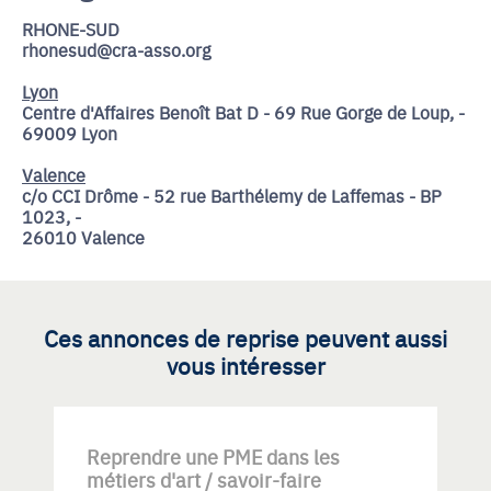
RHONE-SUD
rhonesud@cra-asso.org
Lyon
Centre d'Affaires Benoît Bat D - 69 Rue Gorge de Loup, -
69009 Lyon
Valence
c/o CCI Drôme - 52 rue Barthélemy de Laffemas - BP
1023, -
26010 Valence
Ces annonces de reprise peuvent aussi
vous intéresser
Reprendre une PME dans les
métiers d'art / savoir-faire