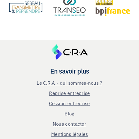
En savoir plus
Le C.R.A - qui sommes-nous ?
Reprise entreprise
Cession entreprise
Blog
Nous contacter
Mentions légales