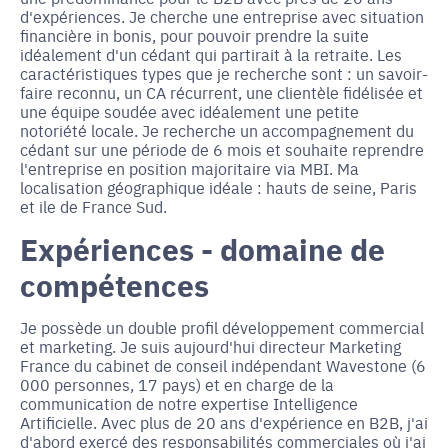
d'expériences. Je cherche une entreprise avec situation
financière in bonis, pour pouvoir prendre la suite
idéalement d'un cédant qui partirait à la retraite. Les
caractéristiques types que je recherche sont : un savoir-
faire reconnu, un CA récurrent, une clientèle fidélisée et
une équipe soudée avec idéalement une petite
notoriété locale. Je recherche un accompagnement du
cédant sur une période de 6 mois et souhaite reprendre
l'entreprise en position majoritaire via MBI. Ma
localisation géographique idéale : hauts de seine, Paris
et ile de France Sud.
Expériences - domaine de
compétences
Je possède un double profil développement commercial
et marketing. Je suis aujourd'hui directeur Marketing
France du cabinet de conseil indépendant Wavestone (6
000 personnes, 17 pays) et en charge de la
communication de notre expertise Intelligence
Artificielle. Avec plus de 20 ans d'expérience en B2B, j'ai
d'abord exercé des responsabilités commerciales où j'ai