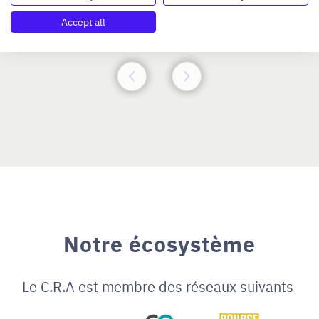
Accept all
N°47264
Notre écosystème
Le C.R.A est membre des réseaux suivants