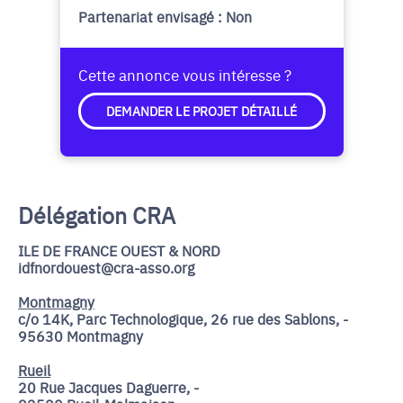
Partenariat envisagé : Non
Cette annonce vous intéresse ?
DEMANDER LE PROJET DÉTAILLÉ
Délégation CRA
ILE DE FRANCE OUEST & NORD
idfnordouest@cra-asso.org
Montmagny
c/o 14K, Parc Technologique, 26 rue des Sablons, -
95630 Montmagny
Rueil
20 Rue Jacques Daguerre, -