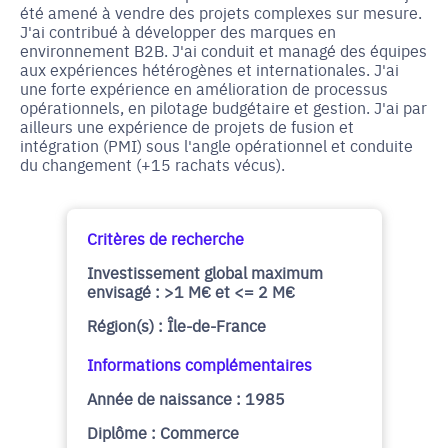
été amené à vendre des projets complexes sur mesure.
J'ai contribué à développer des marques en
environnement B2B. J'ai conduit et managé des équipes
aux expériences hétérogènes et internationales. J'ai
une forte expérience en amélioration de processus
opérationnels, en pilotage budgétaire et gestion. J'ai par
ailleurs une expérience de projets de fusion et
intégration (PMI) sous l'angle opérationnel et conduite
du changement (+15 rachats vécus).
Critères de recherche
Investissement global maximum
envisagé : >1 M€ et <= 2 M€
Région(s) : Île-de-France
Informations complémentaires
Année de naissance : 1985
Diplôme : Commerce