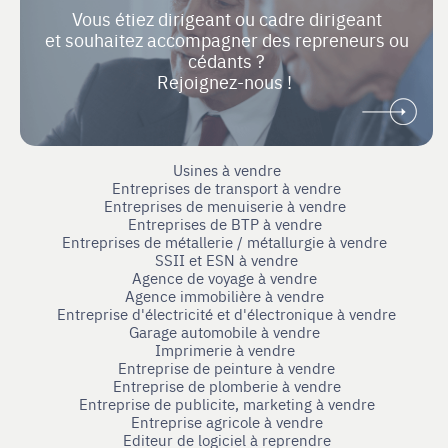
Vous étiez dirigeant ou cadre dirigeant
et souhaitez accompagner des repreneurs ou
cédants ?
Rejoignez-nous !
Usines à vendre
Entreprises de transport à vendre
Entreprises de menuiserie à vendre
Entreprises de BTP à vendre
Entreprises de métallerie / métallurgie à vendre
SSII et ESN à vendre
Agence de voyage à vendre
Agence immobilière à vendre
Entreprise d'électricité et d'électronique à vendre
Garage automobile à vendre
Imprimerie à vendre
Entreprise de peinture à vendre
Entreprise de plomberie à vendre
Entreprise de publicite, marketing à vendre
Entreprise agricole à vendre
Editeur de logiciel à reprendre