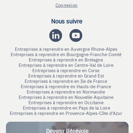
Connexion
Nous suivre
Entreprises à reprendre en Auvergne Rhone-Alpes
Entreprises à reprendre en Bourgogne-Franche-Comté
Entreprises à reprendre en Bretagne
Entreprises à reprendre en Centre-Val de Loire
Entreprises à reprendre en Corse
Entreprises à reprendre en Grand Est
Entreprises à reprendre en Ile de France
Entreprises à reprendre en Hauts-de-France
Entreprises à reprendre en Normandie
Entreprises à reprendre en Nouvelle-Aquitaine
Entreprises à reprendre en Occitanie
Entreprises à reprendre en Pays de la Loire
Entreprises à reprendre en Provence-Alpes-Côte d'Azur
Devenir Bénévole