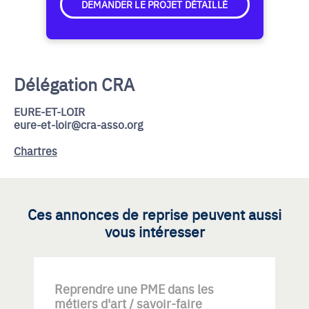
DEMANDER LE PROJET DÉTAILLÉ
Délégation CRA
EURE-ET-LOIR
eure-et-loir@cra-asso.org
Chartres
Ces annonces de reprise peuvent aussi
vous intéresser
Reprendre une PME dans les
métiers d'art / savoir-faire