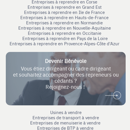
Entreprises à reprendre en Corse
Entreprises à reprendre en Grand Est
Entreprises à reprendre en Ile de France
Entreprises à reprendre en Hauts-de-France
Entreprises à reprendre en Normandie
Entreprises à reprendre en Nouvelle-Aquitaine
Entreprises à reprendre en Occitanie
Entreprises à reprendre en Pays de la Loire
Entreprises à reprendre en Provence-Alpes-Côte d'Azur
Devenir Bénévole
Vous étiez dirigeant ou cadre dirigeant
et souhaitez accompagner des repreneurs ou
cédants ?
Rejoignez-nous !
Usines à vendre
Entreprises de transport à vendre
Entreprises de menuiserie à vendre
Entreprises de BTP à vendre