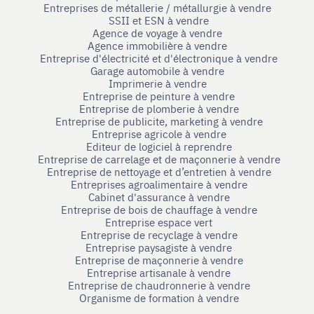
Entreprises de métallerie / métallurgie à vendre
SSII et ESN à vendre
Agence de voyage à vendre
Agence immobilière à vendre
Entreprise d'électricité et d'électronique à vendre
Garage automobile à vendre
Imprimerie à vendre
Entreprise de peinture à vendre
Entreprise de plomberie à vendre
Entreprise de publicite, marketing à vendre
Entreprise agricole à vendre
Editeur de logiciel à reprendre
Entreprise de carrelage et de maçonnerie à vendre
Entreprise de nettoyage et d’entretien à vendre
Entreprises agroalimentaire à vendre
Cabinet d'assurance à vendre
Entreprise de bois de chauffage à vendre
Entreprise espace vert
Entreprise de recyclage à vendre
Entreprise paysagiste à vendre
Entreprise de maçonnerie à vendre
Entreprise artisanale à vendre
Entreprise de chaudronnerie à vendre
Organisme de formation à vendre