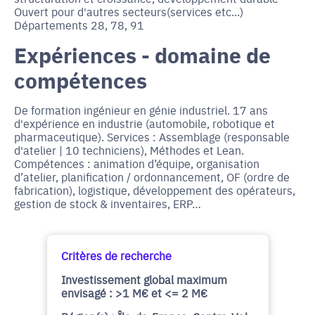
Ouvert pour d'autres secteurs(services etc...)
Départements 28, 78, 91
Expériences - domaine de
compétences
De formation ingénieur en génie industriel. 17 ans
d'expérience en industrie (automobile, robotique et
pharmaceutique). Services : Assemblage (responsable
d'atelier | 10 techniciens), Méthodes et Lean.
Compétences : animation d’équipe, organisation
d’atelier, planification / ordonnancement, OF (ordre de
fabrication), logistique, développement des opérateurs,
gestion de stock & inventaires, ERP…
Critères de recherche
Investissement global maximum
envisagé : >1 M€ et <= 2 M€