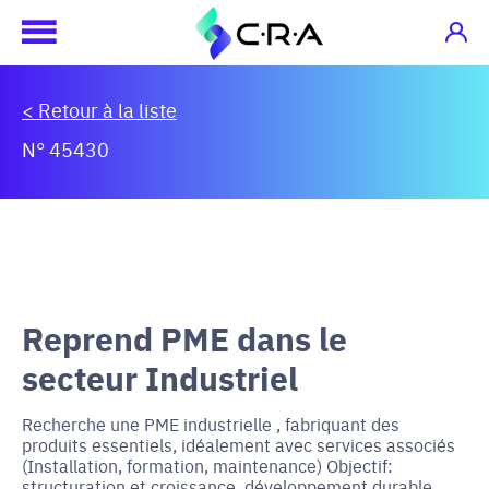
< Retour à la liste
N° 45430
Reprend PME dans le
secteur Industriel
Recherche une PME industrielle , fabriquant des
produits essentiels, idéalement avec services associés
(Installation, formation, maintenance) Objectif:
structuration et croissance, développement durable