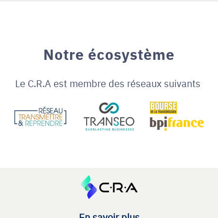
Notre écosystème
Le C.R.A est membre des réseaux suivants
En savoir plus