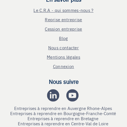
Le C.R.A - qui sommes-nous ?
Reprise entreprise
Cession entreprise
Blog
Nous contacter
Mentions légales
Connexion
Nous suivre
Entreprises à reprendre en Auvergne Rhone-Alpes
Entreprises à reprendre en Bourgogne-Franche-Comté
Entreprises à reprendre en Bretagne
Entreprises à reprendre en Centre-Val de Loire