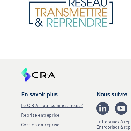
En savoir plus
Nous suivre
Le C.R.A - qui sommes-nous ?
Reprise entreprise
Entreprises à r
Cession entreprise
Entreprises à r