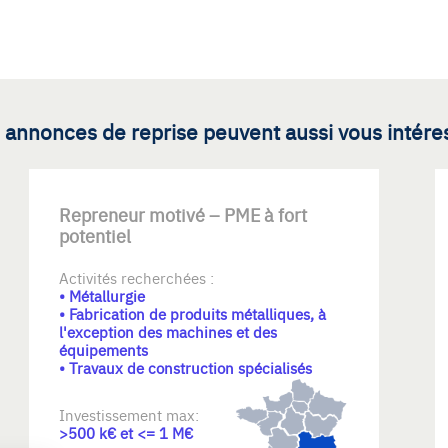
 annonces de reprise peuvent aussi vous intére
Repreneur motivé – PME à fort
potentiel
Activités recherchées :
• Métallurgie
• Fabrication de produits métalliques, à
l'exception des machines et des
équipements
• Travaux de construction spécialisés
Investissement max:
>500 k€ et <= 1 M€