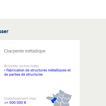
sser
Charpente métallique
Activités recherchées :
• Fabrication de structures métalliques et
de parties de structures
Investissement max:
<= 500 000 €