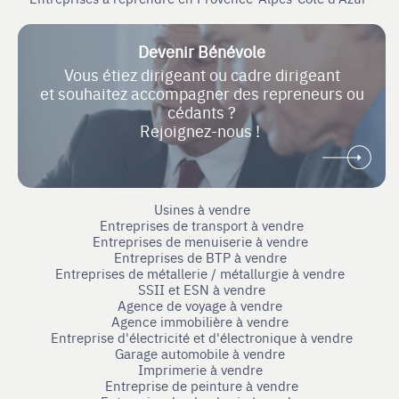
Devenir Bénévole
Vous étiez dirigeant ou cadre dirigeant
et souhaitez accompagner des repreneurs ou
cédants ?
Rejoignez-nous !
Usines à vendre
Entreprises de transport à vendre
Entreprises de menuiserie à vendre
Entreprises de BTP à vendre
Entreprises de métallerie / métallurgie à vendre
SSII et ESN à vendre
Agence de voyage à vendre
Agence immobilière à vendre
Entreprise d'électricité et d'électronique à vendre
Garage automobile à vendre
Imprimerie à vendre
Entreprise de peinture à vendre