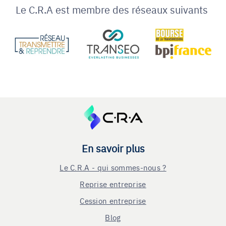
Le C.R.A est membre des réseaux suivants
En savoir plus
Le C.R.A - qui sommes-nous ?
Reprise entreprise
Cession entreprise
Blog