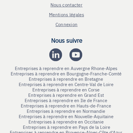
Nous contacter
Mentions légales
Connexion
Nous suivre
Entreprises à reprendre en Auvergne Rhone-Alpes
Entreprises à reprendre en Bourgogne-Franche-Comté
Entreprises à reprendre en Bretagne
Entreprises à reprendre en Centre-Val de Loire
Entreprises à reprendre en Corse
Entreprises à reprendre en Grand Est
Entreprises à reprendre en Ile de France
Entreprises à reprendre en Hauts-de-France
Entreprises à reprendre en Normandie
Entreprises à reprendre en Nouvelle-Aquitaine
Entreprises à reprendre en Occitanie
Entreprises à reprendre en Pays de la Loire
Entreprises à reprendre en Provence-Alpes-Côte d'Azur