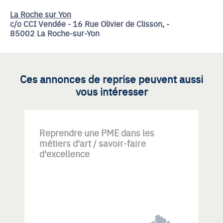
La Roche sur Yon
c/o CCI Vendée - 16 Rue Olivier de Clisson, -
85002 La Roche-sur-Yon
Ces annonces de reprise peuvent aussi
vous intéresser
Reprendre une PME dans les
métiers d'art / savoir-faire
d'excellence