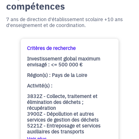
compétences
7 ans de direction d'établissement scolaire +10 ans
d'enseignement et de coordination.
Critères de recherche
Investissement global maximum
envisagé : <= 500 000 €
Région(s) : Pays de la Loire
Activité(s) :
3832Z - Collecte, traitement et
élimination des déchets ;
récupération
3900Z - Dépollution et autres
services de gestion des déchets
5221Z - Entreposage et services
auxiliaires des transports
Voir plus