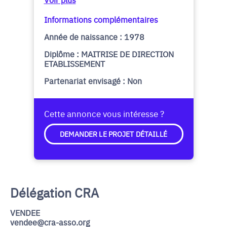
Informations complémentaires
Année de naissance : 1978
Diplôme : MAITRISE DE DIRECTION
ETABLISSEMENT
Partenariat envisagé : Non
Cette annonce vous intéresse ?
DEMANDER LE PROJET DÉTAILLÉ
Délégation CRA
VENDEE
vendee@cra-asso.org