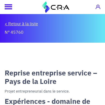
< Retour à la liste
N° 45760
Reprise entreprise service –
Pays de la Loire
Projet entrepreneurial dans le service.
Expériences - domaine de