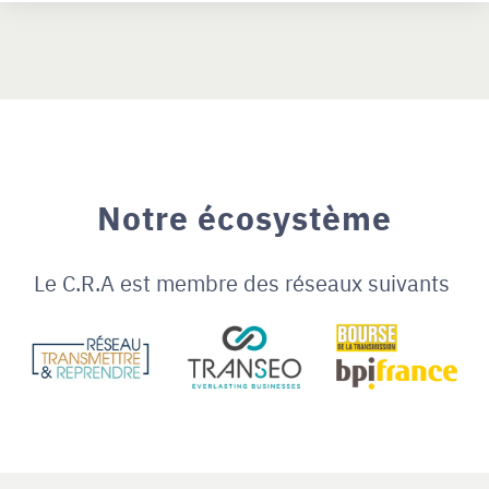
Notre écosystème
Le C.R.A est membre des réseaux suivants