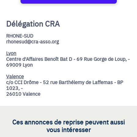
Délégation CRA
RHONE-SUD
rhonesud@cra-asso.org
Lyon
Centre d'Affaires Benoît Bat D - 69 Rue Gorge de Loup, -
69009 Lyon
Valence
c/o CCI Drôme - 52 rue Barthélemy de Laffemas - BP
1023, -
26010 Valence
Ces annonces de reprise peuvent aussi
vous intéresser