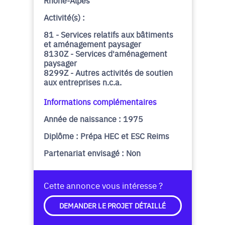
Rhône-Alpes
Activité(s) :
81 - Services relatifs aux bâtiments
et aménagement paysager
8130Z - Services d'aménagement
paysager
8299Z - Autres activités de soutien
aux entreprises n.c.a.
Informations complémentaires
Année de naissance : 1975
Diplôme : Prépa HEC et ESC Reims
Partenariat envisagé : Non
Cette annonce vous intéresse ?
DEMANDER LE PROJET DÉTAILLÉ