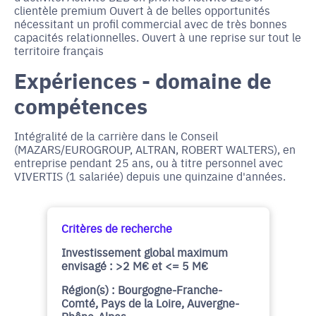
clientèle premium Ouvert à de belles opportunités
nécessitant un profil commercial avec de très bonnes
capacités relationnelles. Ouvert à une reprise sur tout le
territoire français
Expériences - domaine de
compétences
Intégralité de la carrière dans le Conseil
(MAZARS/EUROGROUP, ALTRAN, ROBERT WALTERS), en
entreprise pendant 25 ans, ou à titre personnel avec
VIVERTIS (1 salariée) depuis une quinzaine d'années.
Critères de recherche
Investissement global maximum
envisagé : >2 M€ et <= 5 M€
Région(s) : Bourgogne-Franche-
Comté, Pays de la Loire, Auvergne-