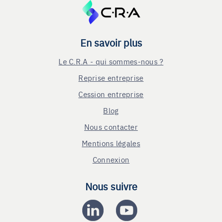
En savoir plus
Le C.R.A - qui sommes-nous ?
Reprise entreprise
Cession entreprise
Blog
Nous contacter
Mentions légales
Connexion
Nous suivre