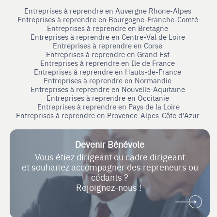
Entreprises à reprendre en Auvergne Rhone-Alpes
Entreprises à reprendre en Bourgogne-Franche-Comté
Entreprises à reprendre en Bretagne
Entreprises à reprendre en Centre-Val de Loire
Entreprises à reprendre en Corse
Entreprises à reprendre en Grand Est
Entreprises à reprendre en Ile de France
Entreprises à reprendre en Hauts-de-France
Entreprises à reprendre en Normandie
Entreprises à reprendre en Nouvelle-Aquitaine
Entreprises à reprendre en Occitanie
Entreprises à reprendre en Pays de la Loire
Entreprises à reprendre en Provence-Alpes-Côte d'Azur
Devenir Bénévole
Vous étiez dirigeant ou cadre dirigeant
et souhaitez accompagner des repreneurs ou
cédants ?
Rejoignez-nous !