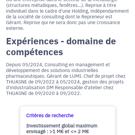
(structures métalliques, fenêtres...). Reprise à titre
individuel dans le cadre d'une Holding, indépendamment
de la société de consulting dont le Repreneur est
Gérant. Reprise qui ne sera donc pas une croissance
externe.
Expériences - domaine de
compétences
Depuis 05/2024, Consulting en management et
développement des solutions industrielles
pharmaceutiques. Gérant de LUMI. Chef de projet chez
THUASNE de 09/2022 à 05/2024, gestion des projets
d'industrialisation DM Responsable d'atelier chez
THUASNE de 09/2020 à 09/2022.
Critères de recherche
Investissement global maximum
envisagé : >1 M€ et <= 2 M€