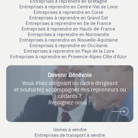
Entreprises à reprendre en Bretagne
Entreprises à reprendre en Centre-Val de Loire
Entreprises à reprendre en Corse
Entreprises à reprendre en Grand Est
Entreprises à reprendre en Ile de France
Entreprises à reprendre en Hauts-de-France
Entreprises à reprendre en Normandie
Entreprises à reprendre en Nouvelle-Aquitaine
Entreprises à reprendre en Occitanie
Entreprises à reprendre en Pays de la Loire
Entreprises à reprendre en Provence-Alpes-Côte d'Azur
Devenir Bénévole
Vous étiez dirigeant ou cadre dirigeant
et souhaitez accompagner des repreneurs ou
cédants ?
Rejoignez-nous !
Usines à vendre
Entreprises de transport à vendre