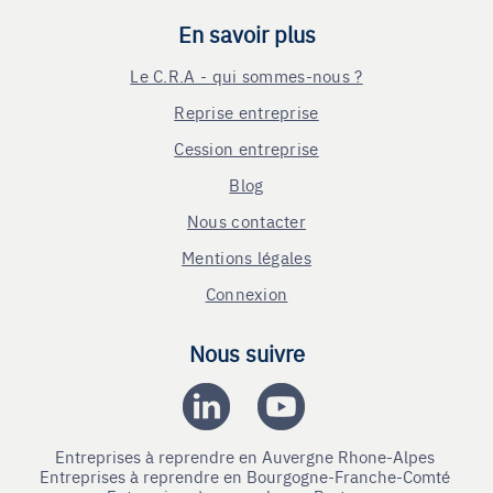
En savoir plus
Le C.R.A - qui sommes-nous ?
Reprise entreprise
Cession entreprise
Blog
Nous contacter
Mentions légales
Connexion
Nous suivre
Entreprises à reprendre en Auvergne Rhone-Alpes
Entreprises à reprendre en Bourgogne-Franche-Comté