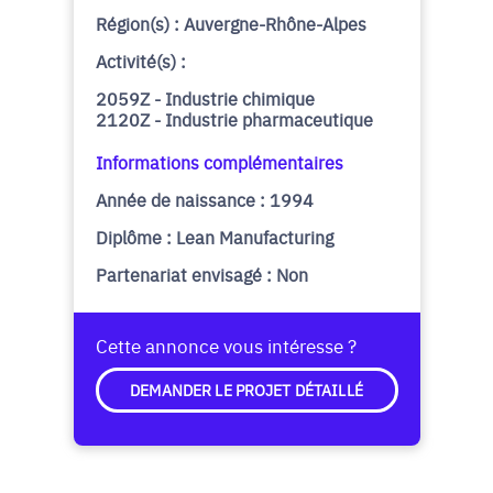
Région(s) : Auvergne-Rhône-Alpes
Activité(s) :
2059Z - Industrie chimique
2120Z - Industrie pharmaceutique
Informations complémentaires
Année de naissance : 1994
Diplôme : Lean Manufacturing
Partenariat envisagé : Non
Cette annonce vous intéresse ?
DEMANDER LE PROJET DÉTAILLÉ