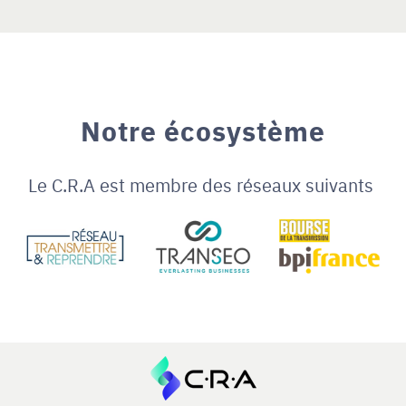
Notre écosystème
Le C.R.A est membre des réseaux suivants