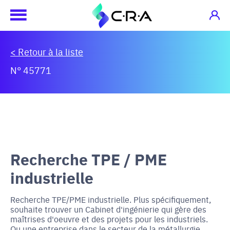
< Retour à la liste
N° 45771
Recherche TPE / PME
industrielle
Recherche TPE/PME industrielle. Plus spécifiquement,
souhaite trouver un Cabinet d'ingénierie qui gère des
maîtrises d'oeuvre et des projets pour les industriels.
Ou une entreprise dans le secteur de la métallurgie