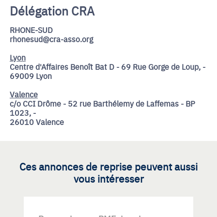
Délégation CRA
RHONE-SUD
rhonesud@cra-asso.org
Lyon
Centre d'Affaires Benoît Bat D - 69 Rue Gorge de Loup, -
69009 Lyon
Valence
c/o CCI Drôme - 52 rue Barthélemy de Laffemas - BP
1023, -
26010 Valence
Ces annonces de reprise peuvent aussi
vous intéresser