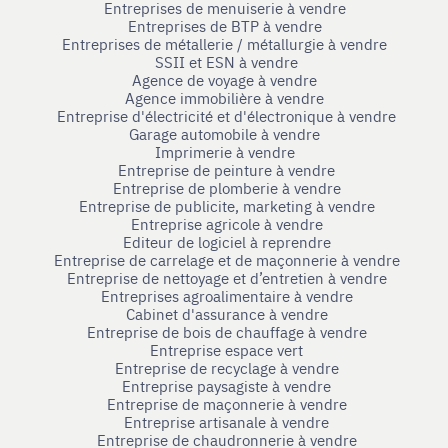
Entreprises de menuiserie à vendre
Entreprises de BTP à vendre
Entreprises de métallerie / métallurgie à vendre
SSII et ESN à vendre
Agence de voyage à vendre
Agence immobilière à vendre
Entreprise d'électricité et d'électronique à vendre
Garage automobile à vendre
Imprimerie à vendre
Entreprise de peinture à vendre
Entreprise de plomberie à vendre
Entreprise de publicite, marketing à vendre
Entreprise agricole à vendre
Editeur de logiciel à reprendre
Entreprise de carrelage et de maçonnerie à vendre
Entreprise de nettoyage et d’entretien à vendre
Entreprises agroalimentaire à vendre
Cabinet d'assurance à vendre
Entreprise de bois de chauffage à vendre
Entreprise espace vert
Entreprise de recyclage à vendre
Entreprise paysagiste à vendre
Entreprise de maçonnerie à vendre
Entreprise artisanale à vendre
Entreprise de chaudronnerie à vendre