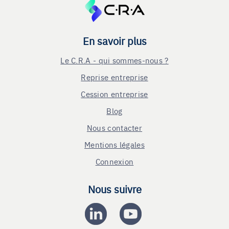
En savoir plus
Le C.R.A - qui sommes-nous ?
Reprise entreprise
Cession entreprise
Blog
Nous contacter
Mentions légales
Connexion
Nous suivre