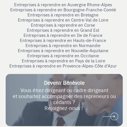
Entreprises à reprendre en Auvergne Rhone-Alpes
Entreprises à reprendre en Bourgogne-Franche-Comté
Entreprises à reprendre en Bretagne
Entreprises à reprendre en Centre-Val de Loire
Entreprises à reprendre en Corse
Entreprises à reprendre en Grand Est
Entreprises à reprendre en Ile de France
Entreprises à reprendre en Hauts-de-France
Entreprises à reprendre en Normandie
Entreprises à reprendre en Nouvelle-Aquitaine
Entreprises à reprendre en Occitanie
Entreprises à reprendre en Pays de la Loire
Entreprises à reprendre en Provence-Alpes-Côte d'Azur
Devenir Bénévole
Vous étiez dirigeant ou cadre dirigeant
et souhaitez accompagner des repreneurs ou
cédants ?
Rejoignez-nous !