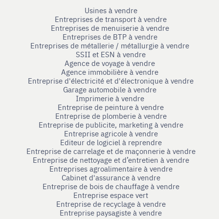
Usines à vendre
Entreprises de transport à vendre
Entreprises de menuiserie à vendre
Entreprises de BTP à vendre
Entreprises de métallerie / métallurgie à vendre
SSII et ESN à vendre
Agence de voyage à vendre
Agence immobilière à vendre
Entreprise d'électricité et d'électronique à vendre
Garage automobile à vendre
Imprimerie à vendre
Entreprise de peinture à vendre
Entreprise de plomberie à vendre
Entreprise de publicite, marketing à vendre
Entreprise agricole à vendre
Editeur de logiciel à reprendre
Entreprise de carrelage et de maçonnerie à vendre
Entreprise de nettoyage et d’entretien à vendre
Entreprises agroalimentaire à vendre
Cabinet d'assurance à vendre
Entreprise de bois de chauffage à vendre
Entreprise espace vert
Entreprise de recyclage à vendre
Entreprise paysagiste à vendre