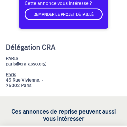
Cette annonce vous intéresse ?
DEMANDER LE PROJET DÉTAILLÉ
Délégation CRA
PARIS
paris@cra-asso.org
Paris
45 Rue Vivienne, -
75002 Paris
Ces annonces de reprise peuvent aussi
vous intéresser