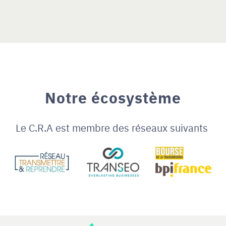
Notre écosystème
Le C.R.A est membre des réseaux suivants