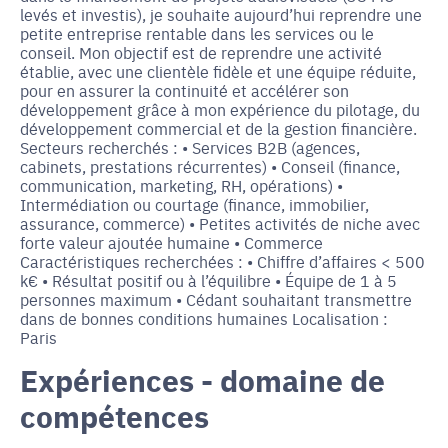
levés et investis), je souhaite aujourd’hui reprendre une
petite entreprise rentable dans les services ou le
conseil. Mon objectif est de reprendre une activité
établie, avec une clientèle fidèle et une équipe réduite,
pour en assurer la continuité et accélérer son
développement grâce à mon expérience du pilotage, du
développement commercial et de la gestion financière.
Secteurs recherchés : • Services B2B (agences,
cabinets, prestations récurrentes) • Conseil (finance,
communication, marketing, RH, opérations) •
Intermédiation ou courtage (finance, immobilier,
assurance, commerce) • Petites activités de niche avec
forte valeur ajoutée humaine • Commerce
Caractéristiques recherchées : • Chiffre d’affaires < 500
k€ • Résultat positif ou à l’équilibre • Équipe de 1 à 5
personnes maximum • Cédant souhaitant transmettre
dans de bonnes conditions humaines Localisation :
Paris
Expériences - domaine de
compétences