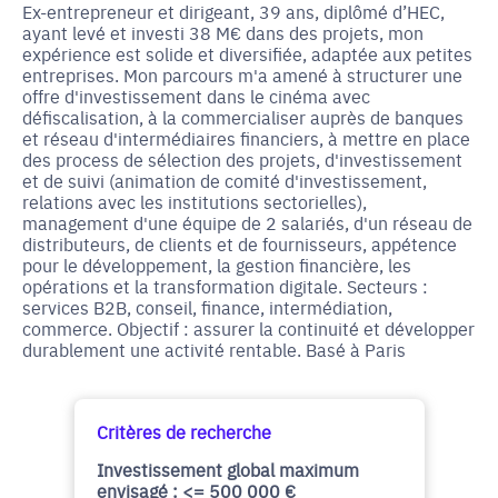
Ex-entrepreneur et dirigeant, 39 ans, diplômé d’HEC,
ayant levé et investi 38 M€ dans des projets, mon
expérience est solide et diversifiée, adaptée aux petites
entreprises. Mon parcours m'a amené à structurer une
offre d'investissement dans le cinéma avec
défiscalisation, à la commercialiser auprès de banques
et réseau d'intermédiaires financiers, à mettre en place
des process de sélection des projets, d'investissement
et de suivi (animation de comité d'investissement,
relations avec les institutions sectorielles),
management d'une équipe de 2 salariés, d'un réseau de
distributeurs, de clients et de fournisseurs, appétence
pour le développement, la gestion financière, les
opérations et la transformation digitale. Secteurs :
services B2B, conseil, finance, intermédiation,
commerce. Objectif : assurer la continuité et développer
durablement une activité rentable. Basé à Paris
Critères de recherche
Investissement global maximum
envisagé : <= 500 000 €