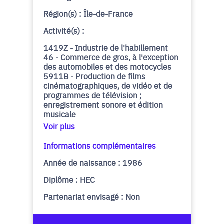
Région(s) : Île-de-France
Activité(s) :
1419Z - Industrie de l'habillement
46 - Commerce de gros, à l'exception
des automobiles et des motocycles
5911B - Production de films
cinématographiques, de vidéo et de
programmes de télévision ;
enregistrement sonore et édition
musicale
Voir plus
Informations complémentaires
Année de naissance : 1986
Diplôme : HEC
Partenariat envisagé : Non