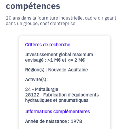
compétences
20 ans dans la fourniture industrielle, cadre dirigeant
dans un groupe, chef d'entreprise
Critères de recherche
Investissement global maximum
envisagé : >1 M€ et <= 2 M€
Région(s) : Nouvelle-Aquitaine
Activité(s) :
24 - Métallurgie
2812Z - Fabrication d'équipements
hydrauliques et pneumatiques
Informations complémentaires
Année de naissance : 1978