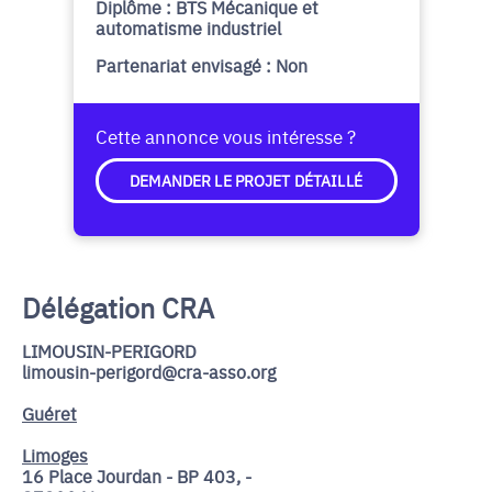
Diplôme : BTS Mécanique et
automatisme industriel
Partenariat envisagé : Non
Cette annonce vous intéresse ?
DEMANDER LE PROJET DÉTAILLÉ
Délégation CRA
LIMOUSIN-PERIGORD
limousin-perigord@cra-asso.org
Guéret
Limoges
16 Place Jourdan - BP 403, -