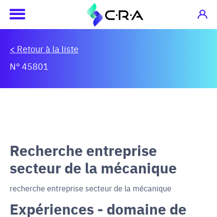
< Retour à la liste
N° 45801
Recherche entreprise
secteur de la mécanique
recherche entreprise secteur de la mécanique
Expériences - domaine de