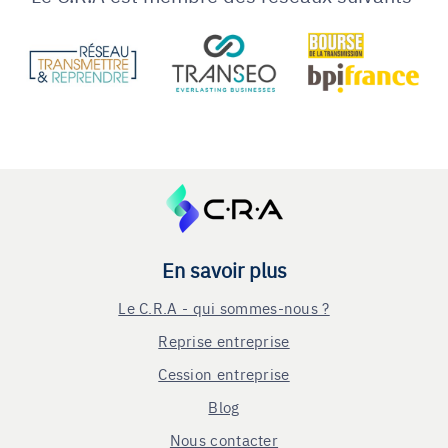
En savoir plus
Le C.R.A - qui sommes-nous ?
Reprise entreprise
Cession entreprise
Blog
Nous contacter