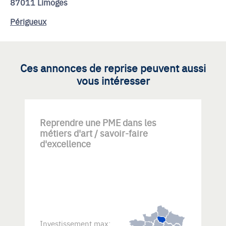
87011 Limoges
Périgueux
Ces annonces de reprise peuvent aussi
vous intéresser
Reprendre une PME dans les
métiers d'art / savoir-faire
d'excellence
Investissement max: