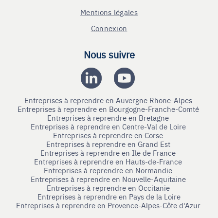
Mentions légales
Connexion
Nous suivre
Entreprises à reprendre en Auvergne Rhone-Alpes
Entreprises à reprendre en Bourgogne-Franche-Comté
Entreprises à reprendre en Bretagne
Entreprises à reprendre en Centre-Val de Loire
Entreprises à reprendre en Corse
Entreprises à reprendre en Grand Est
Entreprises à reprendre en Ile de France
Entreprises à reprendre en Hauts-de-France
Entreprises à reprendre en Normandie
Entreprises à reprendre en Nouvelle-Aquitaine
Entreprises à reprendre en Occitanie
Entreprises à reprendre en Pays de la Loire
Entreprises à reprendre en Provence-Alpes-Côte d'Azur