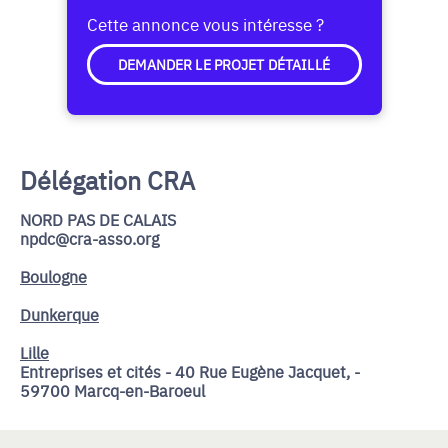
Cette annonce vous intéresse ?
DEMANDER LE PROJET DÉTAILLÉ
Délégation CRA
NORD PAS DE CALAIS
npdc@cra-asso.org
Boulogne
Dunkerque
Lille
Entreprises et cités - 40 Rue Eugène Jacquet, -
59700 Marcq-en-Baroeul