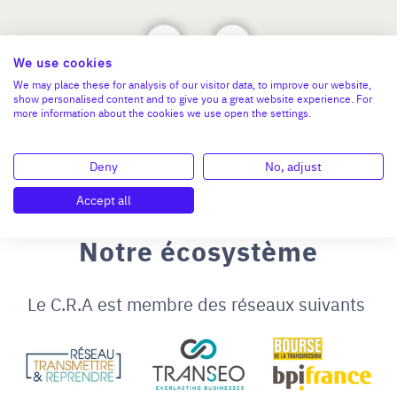
We use cookies
We may place these for analysis of our visitor data, to improve our website,
show personalised content and to give you a great website experience. For
more information about the cookies we use open the settings.
Deny
No, adjust
Accept all
Notre écosystème
Le C.R.A est membre des réseaux suivants