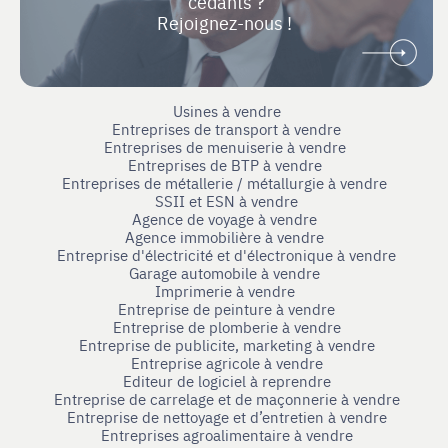
cédants ?
Rejoignez-nous !
Usines à vendre
Entreprises de transport à vendre
Entreprises de menuiserie à vendre
Entreprises de BTP à vendre
Entreprises de métallerie / métallurgie à vendre
SSII et ESN à vendre
Agence de voyage à vendre
Agence immobilière à vendre
Entreprise d'électricité et d'électronique à vendre
Garage automobile à vendre
Imprimerie à vendre
Entreprise de peinture à vendre
Entreprise de plomberie à vendre
Entreprise de publicite, marketing à vendre
Entreprise agricole à vendre
Editeur de logiciel à reprendre
Entreprise de carrelage et de maçonnerie à vendre
Entreprise de nettoyage et d’entretien à vendre
Entreprises agroalimentaire à vendre