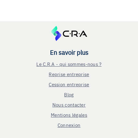
En savoir plus
Le C.R.A - qui sommes-nous ?
Reprise entreprise
Cession entreprise
Blog
Nous contacter
Mentions légales
Connexion