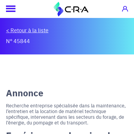
< Retour à la liste
N° 45844
Annonce
Recherche entreprise spécialisée dans la maintenance,
l’entretien et la location de matériel technique
spécifique, intervenant dans les secteurs du forage, de
l’énergie, du pompage et du transport.