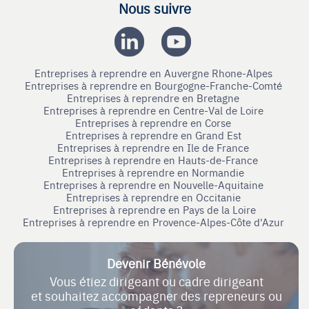
Nous suivre
Entreprises à reprendre en Auvergne Rhone-Alpes
Entreprises à reprendre en Bourgogne-Franche-Comté
Entreprises à reprendre en Bretagne
Entreprises à reprendre en Centre-Val de Loire
Entreprises à reprendre en Corse
Entreprises à reprendre en Grand Est
Entreprises à reprendre en Ile de France
Entreprises à reprendre en Hauts-de-France
Entreprises à reprendre en Normandie
Entreprises à reprendre en Nouvelle-Aquitaine
Entreprises à reprendre en Occitanie
Entreprises à reprendre en Pays de la Loire
Entreprises à reprendre en Provence-Alpes-Côte d'Azur
Devenir Bénévole
Vous étiez dirigeant ou cadre dirigeant
et souhaitez accompagner des repreneurs ou