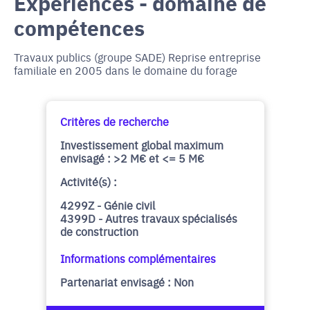
Expériences - domaine de
compétences
Travaux publics (groupe SADE) Reprise entreprise
familiale en 2005 dans le domaine du forage
Critères de recherche
Investissement global maximum
envisagé : >2 M€ et <= 5 M€
Activité(s) :
4299Z - Génie civil
4399D - Autres travaux spécialisés
de construction
Informations complémentaires
Partenariat envisagé : Non