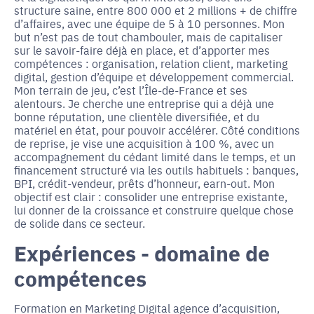
structure saine, entre 800 000 et 2 millions + de chiffre
d’affaires, avec une équipe de 5 à 10 personnes. Mon
but n’est pas de tout chambouler, mais de capitaliser
sur le savoir-faire déjà en place, et d’apporter mes
compétences : organisation, relation client, marketing
digital, gestion d’équipe et développement commercial.
Mon terrain de jeu, c’est l’Île-de-France et ses
alentours. Je cherche une entreprise qui a déjà une
bonne réputation, une clientèle diversifiée, et du
matériel en état, pour pouvoir accélérer. Côté conditions
de reprise, je vise une acquisition à 100 %, avec un
accompagnement du cédant limité dans le temps, et un
financement structuré via les outils habituels : banques,
BPI, crédit-vendeur, prêts d’honneur, earn-out. Mon
objectif est clair : consolider une entreprise existante,
lui donner de la croissance et construire quelque chose
de solide dans ce secteur.
Expériences - domaine de
compétences
Formation en Marketing Digital agence d’acquisition,