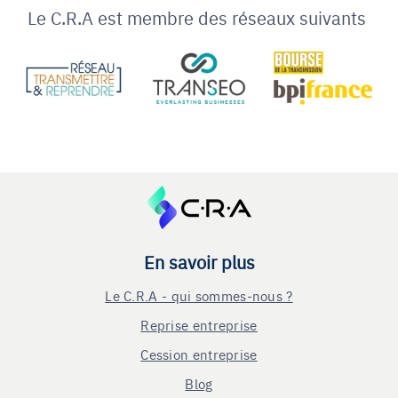
Le C.R.A est membre des réseaux suivants
En savoir plus
Le C.R.A - qui sommes-nous ?
Reprise entreprise
Cession entreprise
Blog