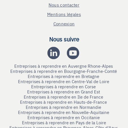
Nous contacter
Mentions légales
Connexion
Nous suivre
Entreprises à reprendre en Auvergne Rhone-Alpes
Entreprises à reprendre en Bourgogne-Franche-Comté
Entreprises à reprendre en Bretagne
Entreprises à reprendre en Centre-Val de Loire
Entreprises à reprendre en Corse
Entreprises à reprendre en Grand Est
Entreprises à reprendre en Ile de France
Entreprises à reprendre en Hauts-de-France
Entreprises à reprendre en Normandie
Entreprises à reprendre en Nouvelle-Aquitaine
Entreprises à reprendre en Occitanie
Entreprises à reprendre en Pays de la Loire
Entreprises à reprendre en Provence-Alpes-Côte d'Azur