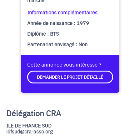
marché
Informations complémentaires
Année de naissance : 1979
Diplôme : BTS
Partenariat envisagé : Non
Cette annonce vous intéresse ?
DEMANDER LE PROJET DÉTAILLÉ
Délégation CRA
ILE DE FRANCE SUD
idfsud@cra-asso.org