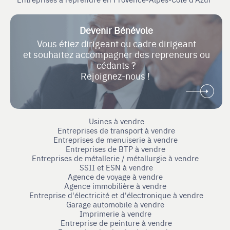
Devenir Bénévole
Vous étiez dirigeant ou cadre dirigeant
et souhaitez accompagner des repreneurs ou
cédants ?
Rejoignez-nous !
Usines à vendre
Entreprises de transport à vendre
Entreprises de menuiserie à vendre
Entreprises de BTP à vendre
Entreprises de métallerie / métallurgie à vendre
SSII et ESN à vendre
Agence de voyage à vendre
Agence immobilière à vendre
Entreprise d'électricité et d'électronique à vendre
Garage automobile à vendre
Imprimerie à vendre
Entreprise de peinture à vendre