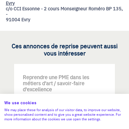
Evry
c/o CCI Essonne - 2 cours Monseigneur Roméro BP 135,
-
91004 Evry
Ces annonces de reprise peuvent aussi
vous intéresser
Reprendre une PME dans les
métiers d'art / savoir-faire
d'excellence
We use cookies
We may place these for analysis of our visitor data, to improve our website,
show personalised content and to give you a great website experience. For
more information about the cookies we use open the settings.