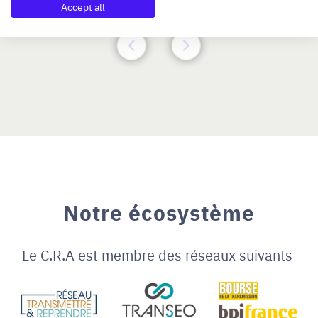
Accept all
Notre écosystème
Le C.R.A est membre des réseaux suivants