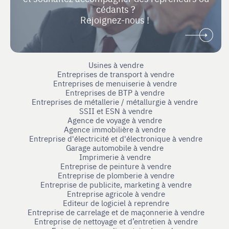
cédants ?
Rejoignez-nous !
Usines à vendre
Entreprises de transport à vendre
Entreprises de menuiserie à vendre
Entreprises de BTP à vendre
Entreprises de métallerie / métallurgie à vendre
SSII et ESN à vendre
Agence de voyage à vendre
Agence immobilière à vendre
Entreprise d'électricité et d'électronique à vendre
Garage automobile à vendre
Imprimerie à vendre
Entreprise de peinture à vendre
Entreprise de plomberie à vendre
Entreprise de publicite, marketing à vendre
Entreprise agricole à vendre
Editeur de logiciel à reprendre
Entreprise de carrelage et de maçonnerie à vendre
Entreprise de nettoyage et d’entretien à vendre