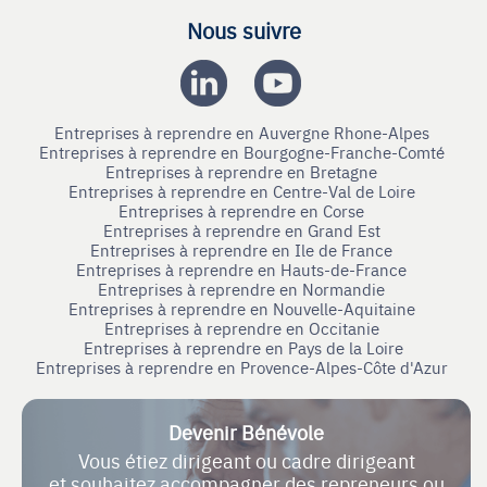
Nous suivre
Entreprises à reprendre en Auvergne Rhone-Alpes
Entreprises à reprendre en Bourgogne-Franche-Comté
Entreprises à reprendre en Bretagne
Entreprises à reprendre en Centre-Val de Loire
Entreprises à reprendre en Corse
Entreprises à reprendre en Grand Est
Entreprises à reprendre en Ile de France
Entreprises à reprendre en Hauts-de-France
Entreprises à reprendre en Normandie
Entreprises à reprendre en Nouvelle-Aquitaine
Entreprises à reprendre en Occitanie
Entreprises à reprendre en Pays de la Loire
Entreprises à reprendre en Provence-Alpes-Côte d'Azur
Devenir Bénévole
Vous étiez dirigeant ou cadre dirigeant
et souhaitez accompagner des repreneurs ou