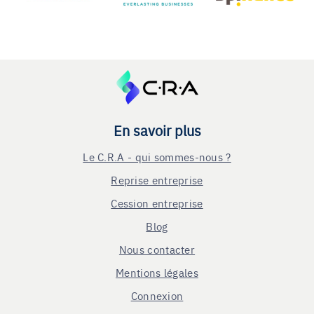
En savoir plus
Le C.R.A - qui sommes-nous ?
Reprise entreprise
Cession entreprise
Blog
Nous contacter
Mentions légales
Connexion