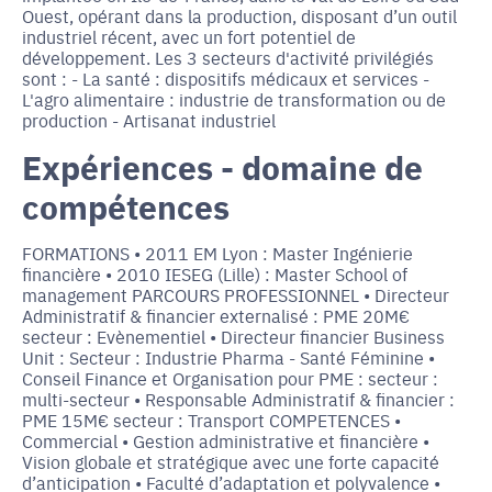
Ouest, opérant dans la production, disposant d’un outil
industriel récent, avec un fort potentiel de
développement. Les 3 secteurs d'activité privilégiés
sont : - La santé : dispositifs médicaux et services -
L'agro alimentaire : industrie de transformation ou de
production - Artisanat industriel
Expériences - domaine de
compétences
FORMATIONS • 2011 EM Lyon : Master Ingénierie
financière • 2010 IESEG (Lille) : Master School of
management PARCOURS PROFESSIONNEL • Directeur
Administratif & financier externalisé : PME 20M€
secteur : Evènementiel • Directeur financier Business
Unit : Secteur : Industrie Pharma - Santé Féminine •
Conseil Finance et Organisation pour PME : secteur :
multi-secteur • Responsable Administratif & financier :
PME 15M€ secteur : Transport COMPETENCES •
Commercial • Gestion administrative et financière •
Vision globale et stratégique avec une forte capacité
d’anticipation • Faculté d’adaptation et polyvalence •