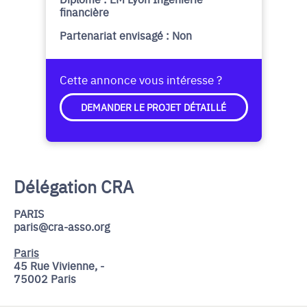
financière
Partenariat envisagé : Non
Cette annonce vous intéresse ?
DEMANDER LE PROJET DÉTAILLÉ
Délégation CRA
PARIS
paris@cra-asso.org
Paris
45 Rue Vivienne, -
75002 Paris