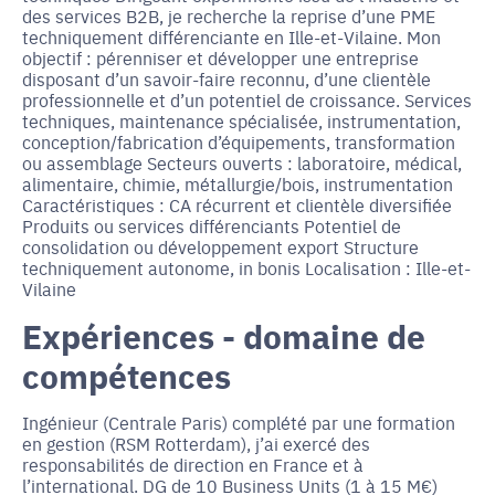
des services B2B, je recherche la reprise d’une PME
techniquement différenciante en Ille-et-Vilaine. Mon
objectif : pérenniser et développer une entreprise
disposant d’un savoir-faire reconnu, d’une clientèle
professionnelle et d’un potentiel de croissance. Services
techniques, maintenance spécialisée, instrumentation,
conception/fabrication d’équipements, transformation
ou assemblage Secteurs ouverts : laboratoire, médical,
alimentaire, chimie, métallurgie/bois, instrumentation
Caractéristiques : CA récurrent et clientèle diversifiée
Produits ou services différenciants Potentiel de
consolidation ou développement export Structure
techniquement autonome, in bonis Localisation : Ille-et-
Vilaine
Expériences - domaine de
compétences
Ingénieur (Centrale Paris) complété par une formation
en gestion (RSM Rotterdam), j’ai exercé des
responsabilités de direction en France et à
l’international. DG de 10 Business Units (1 à 15 M€)