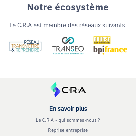
Notre écosystème
Le C.R.A est membre des réseaux suivants
En savoir plus
Le C.R.A - qui sommes-nous ?
Reprise entreprise