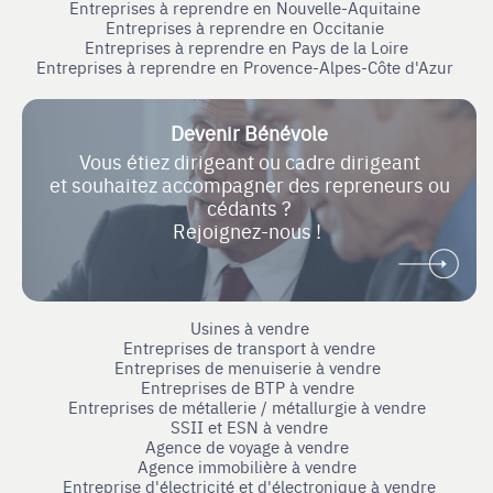
Entreprises à reprendre en Nouvelle-Aquitaine
Entreprises à reprendre en Occitanie
Entreprises à reprendre en Pays de la Loire
Entreprises à reprendre en Provence-Alpes-Côte d'Azur
Devenir Bénévole
Vous étiez dirigeant ou cadre dirigeant
et souhaitez accompagner des repreneurs ou
cédants ?
Rejoignez-nous !
Usines à vendre
Entreprises de transport à vendre
Entreprises de menuiserie à vendre
Entreprises de BTP à vendre
Entreprises de métallerie / métallurgie à vendre
SSII et ESN à vendre
Agence de voyage à vendre
Agence immobilière à vendre
Entreprise d'électricité et d'électronique à vendre