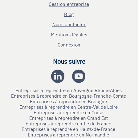
Cession entreprise
Blog
Nous contacter
Mentions légales
Connexion
Nous suivre
Entreprises à reprendre en Auvergne Rhone-Alpes
Entreprises à reprendre en Bourgogne-Franche-Comté
Entreprises à reprendre en Bretagne
Entreprises à reprendre en Centre-Val de Loire
Entreprises à reprendre en Corse
Entreprises à reprendre en Grand Est
Entreprises à reprendre en Ile de France
Entreprises à reprendre en Hauts-de-France
Entreprises à reprendre en Normandie