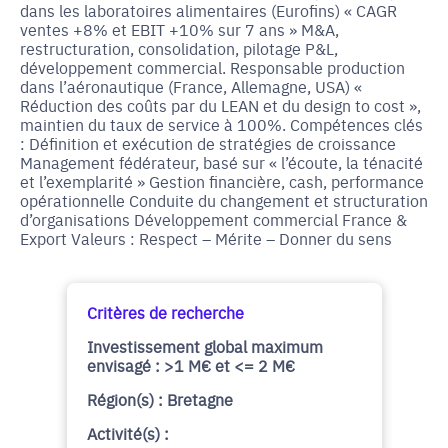
dans les laboratoires alimentaires (Eurofins) « CAGR
ventes +8% et EBIT +10% sur 7 ans » M&A,
restructuration, consolidation, pilotage P&L,
développement commercial. Responsable production
dans l’aéronautique (France, Allemagne, USA) «
Réduction des coûts par du LEAN et du design to cost »,
maintien du taux de service à 100%. Compétences clés
: Définition et exécution de stratégies de croissance
Management fédérateur, basé sur « l’écoute, la ténacité
et l’exemplarité » Gestion financière, cash, performance
opérationnelle Conduite du changement et structuration
d’organisations Développement commercial France &
Export Valeurs : Respect – Mérite – Donner du sens
Critères de recherche
Investissement global maximum
envisagé : >1 M€ et <= 2 M€
Région(s) : Bretagne
Activité(s) :