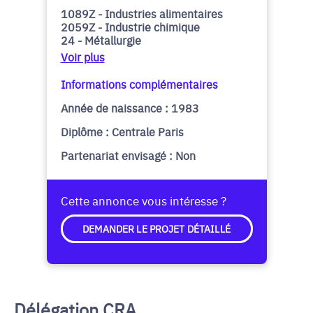
1089Z - Industries alimentaires
2059Z - Industrie chimique
24 - Métallurgie
Voir plus
Informations complémentaires
Année de naissance : 1983
Diplôme : Centrale Paris
Partenariat envisagé : Non
Cette annonce vous intéresse ?
DEMANDER LE PROJET DÉTAILLÉ
Délégation CRA