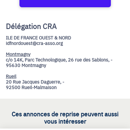
Délégation CRA
ILE DE FRANCE OUEST & NORD
idfnordouest@cra-asso.org
Montmagny
c/o 14K, Parc Technologique, 26 rue des Sablons, -
95630 Montmagny
Rueil
20 Rue Jacques Daguerre, -
92500 Rueil-Malmaison
Ces annonces de reprise peuvent aussi
vous intéresser