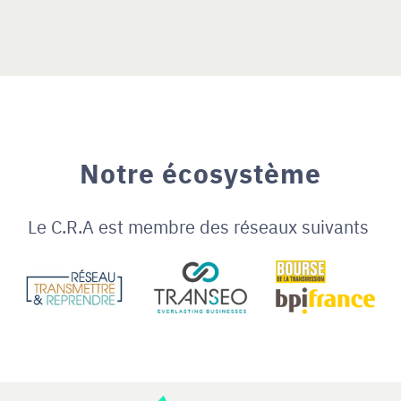
Notre écosystème
Le C.R.A est membre des réseaux suivants