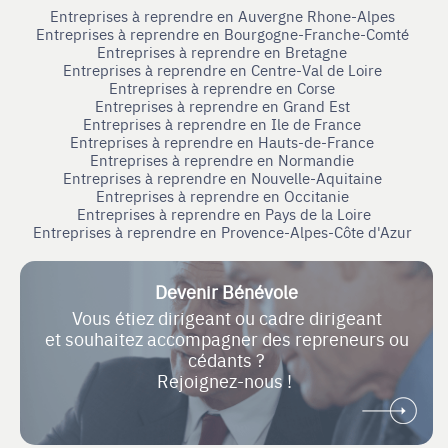
Entreprises à reprendre en Auvergne Rhone-Alpes
Entreprises à reprendre en Bourgogne-Franche-Comté
Entreprises à reprendre en Bretagne
Entreprises à reprendre en Centre-Val de Loire
Entreprises à reprendre en Corse
Entreprises à reprendre en Grand Est
Entreprises à reprendre en Ile de France
Entreprises à reprendre en Hauts-de-France
Entreprises à reprendre en Normandie
Entreprises à reprendre en Nouvelle-Aquitaine
Entreprises à reprendre en Occitanie
Entreprises à reprendre en Pays de la Loire
Entreprises à reprendre en Provence-Alpes-Côte d'Azur
Devenir Bénévole
Vous étiez dirigeant ou cadre dirigeant
et souhaitez accompagner des repreneurs ou
cédants ?
Rejoignez-nous !