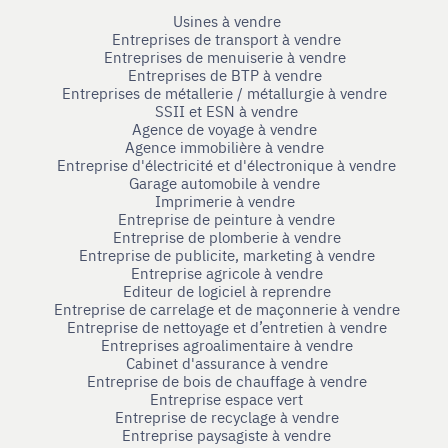
Usines à vendre
Entreprises de transport à vendre
Entreprises de menuiserie à vendre
Entreprises de BTP à vendre
Entreprises de métallerie / métallurgie à vendre
SSII et ESN à vendre
Agence de voyage à vendre
Agence immobilière à vendre
Entreprise d'électricité et d'électronique à vendre
Garage automobile à vendre
Imprimerie à vendre
Entreprise de peinture à vendre
Entreprise de plomberie à vendre
Entreprise de publicite, marketing à vendre
Entreprise agricole à vendre
Editeur de logiciel à reprendre
Entreprise de carrelage et de maçonnerie à vendre
Entreprise de nettoyage et d’entretien à vendre
Entreprises agroalimentaire à vendre
Cabinet d'assurance à vendre
Entreprise de bois de chauffage à vendre
Entreprise espace vert
Entreprise de recyclage à vendre
Entreprise paysagiste à vendre