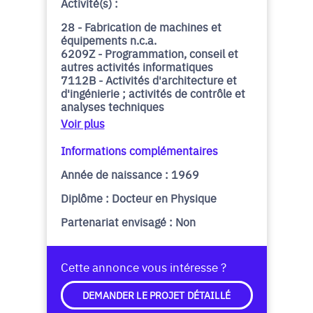
Activité(s) :
28 - Fabrication de machines et
équipements n.c.a.
6209Z - Programmation, conseil et
autres activités informatiques
7112B - Activités d'architecture et
d'ingénierie ; activités de contrôle et
analyses techniques
Voir plus
Informations complémentaires
Année de naissance : 1969
Diplôme : Docteur en Physique
Partenariat envisagé : Non
Cette annonce vous intéresse ?
DEMANDER LE PROJET DÉTAILLÉ