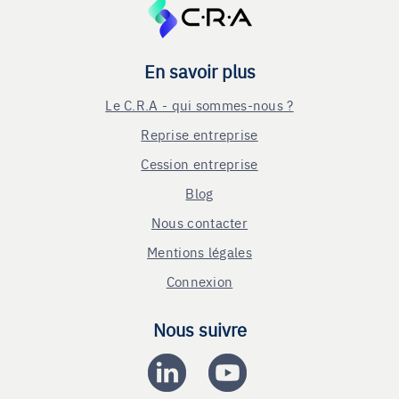
En savoir plus
Le C.R.A - qui sommes-nous ?
Reprise entreprise
Cession entreprise
Blog
Nous contacter
Mentions légales
Connexion
Nous suivre