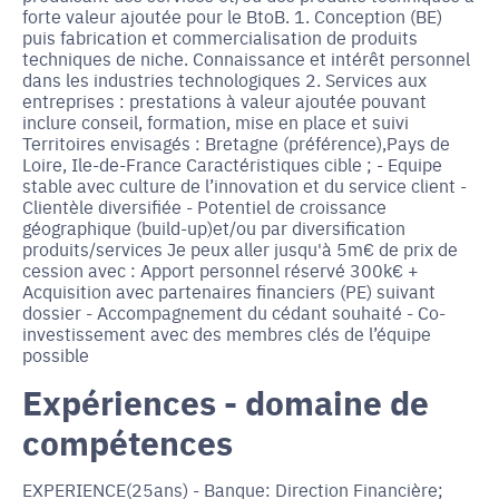
forte valeur ajoutée pour le BtoB. 1. Conception (BE)
puis fabrication et commercialisation de produits
techniques de niche. Connaissance et intérêt personnel
dans les industries technologiques 2. Services aux
entreprises : prestations à valeur ajoutée pouvant
inclure conseil, formation, mise en place et suivi
Territoires envisagés : Bretagne (préférence),Pays de
Loire, Ile-de-France Caractéristiques cible ; - Equipe
stable avec culture de l’innovation et du service client -
Clientèle diversifiée - Potentiel de croissance
géographique (build-up)et/ou par diversification
produits/services Je peux aller jusqu'à 5m€ de prix de
cession avec : Apport personnel réservé 300k€ +
Acquisition avec partenaires financiers (PE) suivant
dossier - Accompagnement du cédant souhaité - Co-
investissement avec des membres clés de l’équipe
possible
Expériences - domaine de
compétences
EXPERIENCE(25ans) - Banque: Direction Financière;