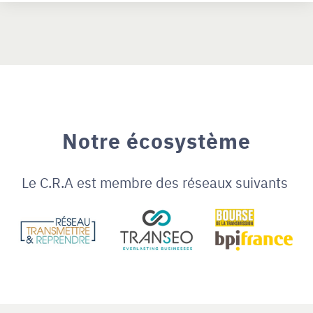
Notre écosystème
Le C.R.A est membre des réseaux suivants