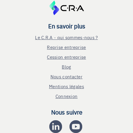
En savoir plus
Le C.R.A - qui sommes-nous ?
Reprise entreprise
Cession entreprise
Blog
Nous contacter
Mentions légales
Connexion
Nous suivre