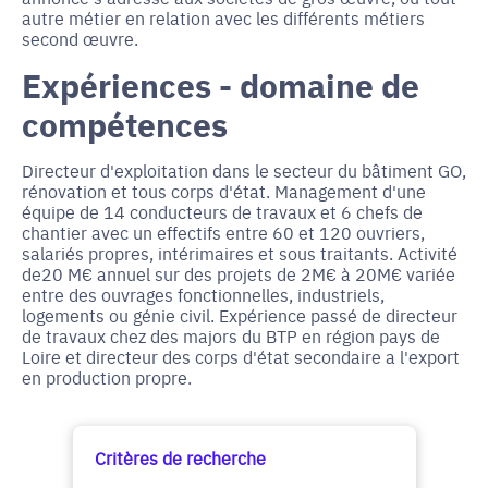
autre métier en relation avec les différents métiers
second œuvre.
Expériences - domaine de
compétences
Directeur d'exploitation dans le secteur du bâtiment GO,
rénovation et tous corps d'état. Management d'une
équipe de 14 conducteurs de travaux et 6 chefs de
chantier avec un effectifs entre 60 et 120 ouvriers,
salariés propres, intérimaires et sous traitants. Activité
de20 M€ annuel sur des projets de 2M€ à 20M€ variée
entre des ouvrages fonctionnelles, industriels,
logements ou génie civil. Expérience passé de directeur
de travaux chez des majors du BTP en région pays de
Loire et directeur des corps d'état secondaire a l'export
en production propre.
Critères de recherche