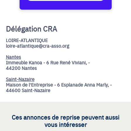
Délégation CRA
LOIRE-ATLANTIQUE
loire-atlantique@cra-asso.org
Nantes
Immeuble Kanoa - 6 Rue René Viviani, -
44200 Nantes
Saint-Nazaire
Maison de l'Entreprise - 6 Esplanade Anna Marly, -
44600 Saint-Nazaire
Ces annonces de reprise peuvent aussi
vous intéresser