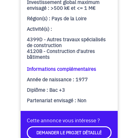
Investissement global maximum
envisagé : >500 k€ et <= 1 M€
Région(s) : Pays de la Loire
Activité(s) :
4399D - Autres travaux spécialisés
de construction
4120B - Construction d'autres
bâtiments
Informations complémentaires
Année de naissance : 1977
Diplôme : Bac +3
Partenariat envisagé : Non
Cette annonce vous intéresse ?
DEMANDER LE PROJET DÉTAILLÉ