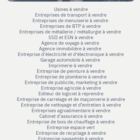
Usines à vendre
Entreprises de transport à vendre
Entreprises de menuiserie à vendre
Entreprises de BTP à vendre
Entreprises de métallerie / métallurgie à vendre
SSII et ESN à vendre
Agence de voyage à vendre
Agence immobilière à vendre
Entreprise d'électricité et d'électronique à vendre
Garage automobile à vendre
Imprimerie à vendre
Entreprise de peinture à vendre
Entreprise de plomberie à vendre
Entreprise de publicite, marketing à vendre
Entreprise agricole à vendre
Editeur de logiciel à reprendre
Entreprise de carrelage et de maçonnerie à vendre
Entreprise de nettoyage et d’entretien à vendre
Entreprises agroalimentaire à vendre
Cabinet d'assurance à vendre
Entreprise de bois de chauffage à vendre
Entreprise espace vert
Entreprise de recyclage à vendre
Entreprise paysagiste à vendre