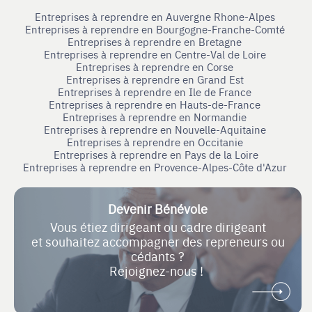
Entreprises à reprendre en Auvergne Rhone-Alpes
Entreprises à reprendre en Bourgogne-Franche-Comté
Entreprises à reprendre en Bretagne
Entreprises à reprendre en Centre-Val de Loire
Entreprises à reprendre en Corse
Entreprises à reprendre en Grand Est
Entreprises à reprendre en Ile de France
Entreprises à reprendre en Hauts-de-France
Entreprises à reprendre en Normandie
Entreprises à reprendre en Nouvelle-Aquitaine
Entreprises à reprendre en Occitanie
Entreprises à reprendre en Pays de la Loire
Entreprises à reprendre en Provence-Alpes-Côte d'Azur
Devenir Bénévole
Vous étiez dirigeant ou cadre dirigeant
et souhaitez accompagner des repreneurs ou
cédants ?
Rejoignez-nous !