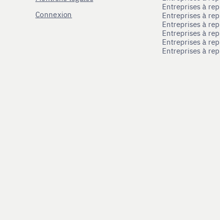
Entreprises à re
Connexion
Entreprises à r
Entreprises à re
Entreprises à re
Entreprises à rep
Entreprises à re