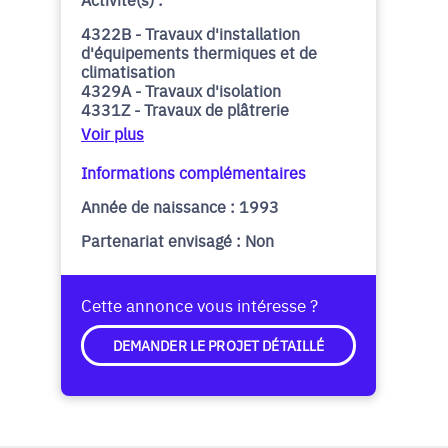
4322B - Travaux d'installation
d'équipements thermiques et de
climatisation
4329A - Travaux d'isolation
4331Z - Travaux de plâtrerie
Voir plus
Informations complémentaires
Année de naissance : 1993
Partenariat envisagé : Non
Cette annonce vous intéresse ?
DEMANDER LE PROJET DÉTAILLÉ