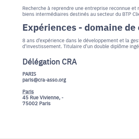
Recherche à reprendre une entreprise reconnue et r
biens intermédiaires destinés au secteur du BTP Cli
Expériences - domaine de
8 ans d’expérience dans le développement et la ges
d’investissement. Titulaire d’un double diplôme in
Délégation CRA
PARIS
paris@cra-asso.org
Paris
45 Rue Vivienne, -
75002 Paris