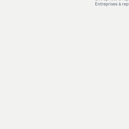
Entreprises à re