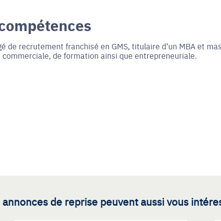
 compétences
 de recrutement franchisé en GMS, titulaire d’un MBA et ma
 commerciale, de formation ainsi que entrepreneuriale.
 annonces de reprise peuvent aussi vous intére