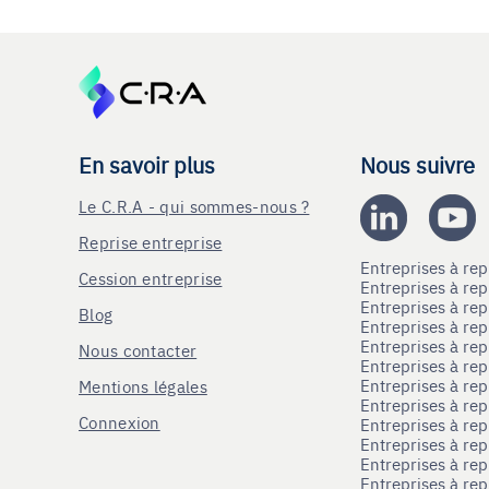
En savoir plus
Nous suivre
Le C.R.A - qui sommes-nous ?
Reprise entreprise
Entreprises à r
Cession entreprise
Entreprises à r
Entreprises à re
Blog
Entreprises à re
Entreprises à re
Nous contacter
Entreprises à re
Entreprises à re
Mentions légales
Entreprises à re
Connexion
Entreprises à r
Entreprises à re
Entreprises à re
Entreprises à rep