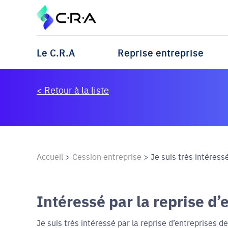
Le C.R.A
Reprise entreprise
< Retour à la liste
Accueil
>
Cession entreprise
>
Je suis très intéressé 
Intéressé par la reprise d’
Je suis très intéressé par la reprise d’entreprises d