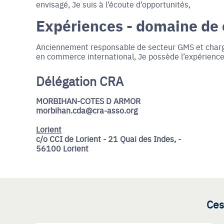
envisagé, Je suis à l’écoute d’opportunités,
Expériences - domaine de
Anciennement responsable de secteur GMS et chargé
en commerce international, Je possède l’expérience
Délégation CRA
MORBIHAN-COTES D ARMOR
morbihan.cda@cra-asso.org
Lorient
c/o CCI de Lorient - 21 Quai des Indes, -
56100 Lorient
Ces