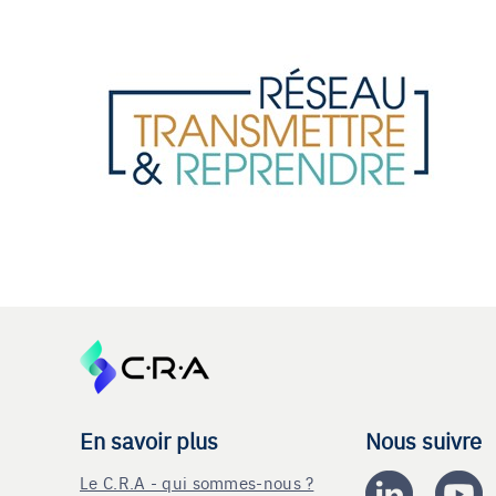
En savoir plus
Nous suivre
Le C.R.A - qui sommes-nous ?