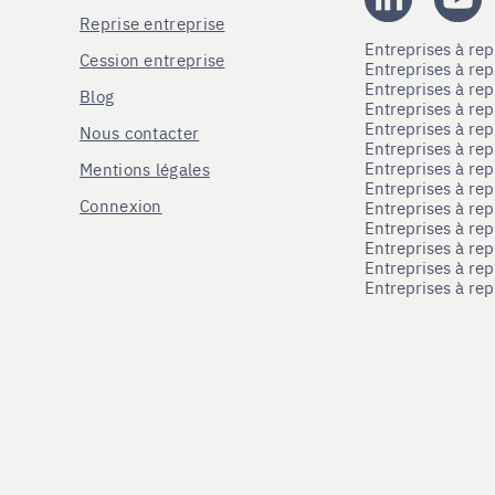
Reprise entreprise
Entreprises à r
Cession entreprise
Entreprises à r
Entreprises à re
Blog
Entreprises à re
Entreprises à re
Nous contacter
Entreprises à re
Entreprises à re
Mentions légales
Entreprises à re
Connexion
Entreprises à r
Entreprises à re
Entreprises à re
Entreprises à rep
Entreprises à re