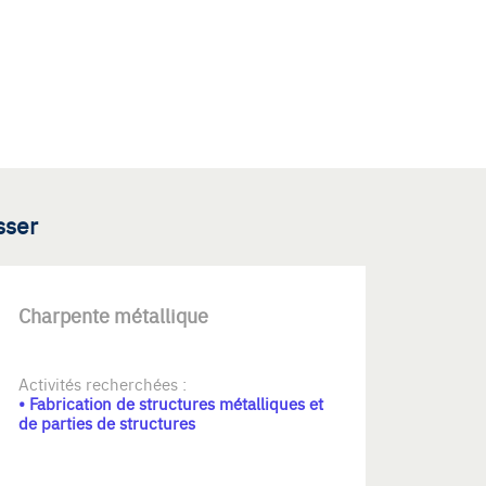
sser
Charpente métallique
Activités recherchées :
• Fabrication de structures métalliques et
de parties de structures