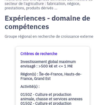
secteur de l'agriculture : fabrication, négoce,
prestations, produits dérivés ...
Expériences - domaine de
compétences
Groupe régional en recherche de croissance externe
Critères de recherche
Investissement global maximum
envisagé : >500 k€ et <= 1 M€
Région(s) : Île-de-France, Hauts-de-
France, Grand Est
Activité(s) :
0150Z - Culture et production
animale, chasse et services annexes
0150Z - Culture et production