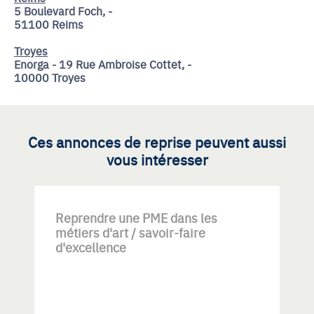
5 Boulevard Foch, -
51100 Reims
Troyes
Enorga - 19 Rue Ambroise Cottet, -
10000 Troyes
Ces annonces de reprise peuvent aussi
vous intéresser
Reprendre une PME dans les
métiers d'art / savoir-faire
d'excellence