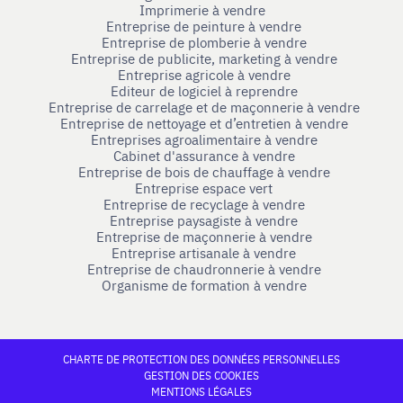
Imprimerie à vendre
Entreprise de peinture à vendre
Entreprise de plomberie à vendre
Entreprise de publicite, marketing à vendre
Entreprise agricole à vendre
Editeur de logiciel à reprendre
Entreprise de carrelage et de maçonnerie à vendre
Entreprise de nettoyage et d’entretien à vendre
Entreprises agroalimentaire à vendre
Cabinet d'assurance à vendre
Entreprise de bois de chauffage à vendre
Entreprise espace vert
Entreprise de recyclage à vendre
Entreprise paysagiste à vendre
Entreprise de maçonnerie à vendre
Entreprise artisanale à vendre
Entreprise de chaudronnerie à vendre
Organisme de formation à vendre
CHARTE DE PROTECTION DES DONNÉES PERSONNELLES
GESTION DES COOKIES
MENTIONS LÉGALES