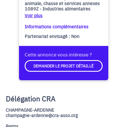
animale, chasse et services annexes
1089Z - Industries alimentaires
Voir plus
Informations complémentaires
Partenariat envisagé : Non
Cette annonce vous intéresse ?
DEMANDER LE PROJET DÉTAILLÉ
Délégation CRA
CHAMPAGNE-ARDENNE
champagne-ardenne@cra-asso.org
Reims