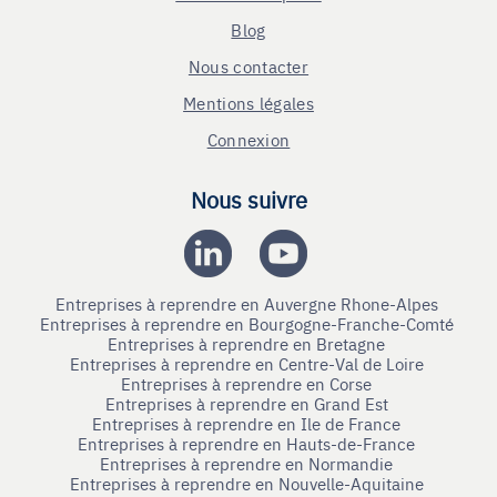
Blog
Nous contacter
Mentions légales
Connexion
Nous suivre
Entreprises à reprendre en Auvergne Rhone-Alpes
Entreprises à reprendre en Bourgogne-Franche-Comté
Entreprises à reprendre en Bretagne
Entreprises à reprendre en Centre-Val de Loire
Entreprises à reprendre en Corse
Entreprises à reprendre en Grand Est
Entreprises à reprendre en Ile de France
Entreprises à reprendre en Hauts-de-France
Entreprises à reprendre en Normandie
Entreprises à reprendre en Nouvelle-Aquitaine