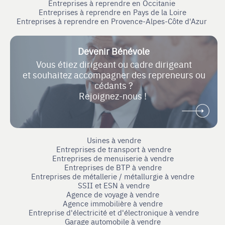
Entreprises à reprendre en Occitanie
Entreprises à reprendre en Pays de la Loire
Entreprises à reprendre en Provence-Alpes-Côte d'Azur
Devenir Bénévole
Vous étiez dirigeant ou cadre dirigeant
et souhaitez accompagner des repreneurs ou
cédants ?
Rejoignez-nous !
Usines à vendre
Entreprises de transport à vendre
Entreprises de menuiserie à vendre
Entreprises de BTP à vendre
Entreprises de métallerie / métallurgie à vendre
SSII et ESN à vendre
Agence de voyage à vendre
Agence immobilière à vendre
Entreprise d'électricité et d'électronique à vendre
Garage automobile à vendre