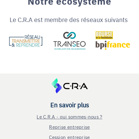
Notre écosystème
Le C.R.A est membre des réseaux suivants
En savoir plus
Le C.R.A - qui sommes-nous ?
Reprise entreprise
Cession entreprise