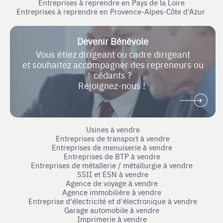
Entreprises à reprendre en Pays de la Loire
Entreprises à reprendre en Provence-Alpes-Côte d'Azur
Devenir Bénévole
Vous étiez dirigeant ou cadre dirigeant
et souhaitez accompagner des repreneurs ou
cédants ?
Rejoignez-nous !
Usines à vendre
Entreprises de transport à vendre
Entreprises de menuiserie à vendre
Entreprises de BTP à vendre
Entreprises de métallerie / métallurgie à vendre
SSII et ESN à vendre
Agence de voyage à vendre
Agence immobilière à vendre
Entreprise d'électricité et d'électronique à vendre
Garage automobile à vendre
Imprimerie à vendre