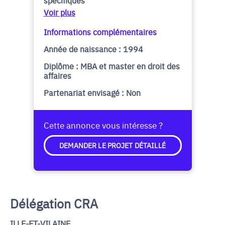
spécifiques
Voir plus
Informations complémentaires
Année de naissance : 1994
Diplôme : MBA et master en droit des
affaires
Partenariat envisagé : Non
Cette annonce vous intéresse ?
DEMANDER LE PROJET DÉTAILLÉ
Délégation CRA
ILLE-ET-VILAINE