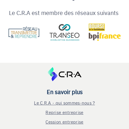
Le C.R.A est membre des réseaux suivants
En savoir plus
Le C.R.A - qui sommes-nous ?
Reprise entreprise
Cession entreprise