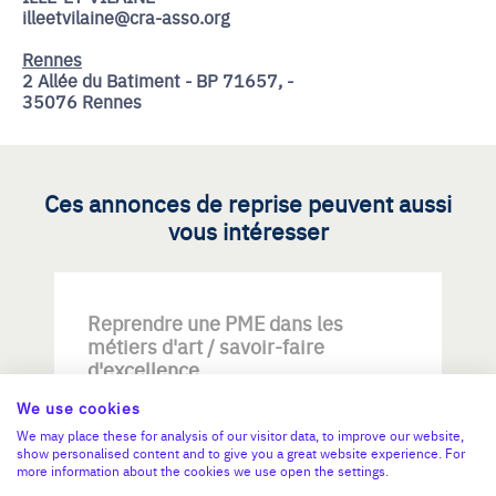
illeetvilaine@cra-asso.org
Rennes
2 Allée du Batiment - BP 71657, -
35076 Rennes
Ces annonces de reprise peuvent aussi
vous intéresser
Reprendre une PME dans les
métiers d'art / savoir-faire
d'excellence
We use cookies
We may place these for analysis of our visitor data, to improve our website,
show personalised content and to give you a great website experience. For
more information about the cookies we use open the settings.