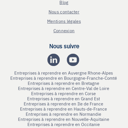
Blog
Nous contacter
Mentions légales
Connexion
Nous suivre
Entreprises à reprendre en Auvergne Rhone-Alpes
Entreprises à reprendre en Bourgogne-Franche-Comté
Entreprises à reprendre en Bretagne
Entreprises à reprendre en Centre-Val de Loire
Entreprises à reprendre en Corse
Entreprises à reprendre en Grand Est
Entreprises à reprendre en Ile de France
Entreprises à reprendre en Hauts-de-France
Entreprises à reprendre en Normandie
Entreprises à reprendre en Nouvelle-Aquitaine
Entreprises à reprendre en Occitanie