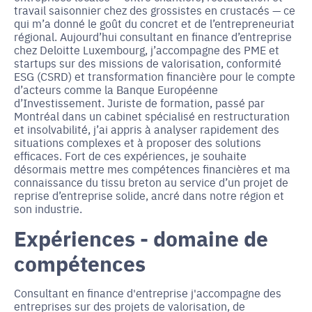
travail saisonnier chez des grossistes en crustacés — ce
qui m’a donné le goût du concret et de l’entrepreneuriat
régional. Aujourd’hui consultant en finance d’entreprise
chez Deloitte Luxembourg, j’accompagne des PME et
startups sur des missions de valorisation, conformité
ESG (CSRD) et transformation financière pour le compte
d’acteurs comme la Banque Européenne
d’Investissement. Juriste de formation, passé par
Montréal dans un cabinet spécialisé en restructuration
et insolvabilité, j’ai appris à analyser rapidement des
situations complexes et à proposer des solutions
efficaces. Fort de ces expériences, je souhaite
désormais mettre mes compétences financières et ma
connaissance du tissu breton au service d’un projet de
reprise d’entreprise solide, ancré dans notre région et
son industrie.
Expériences - domaine de
compétences
Consultant en finance d'entreprise j'accompagne des
entreprises sur des projets de valorisation, de