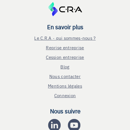
En savoir plus
Le C.R.A - qui sommes-nous ?
Reprise entreprise
Cession entreprise
Blog
Nous contacter
Mentions légales
Connexion
Nous suivre