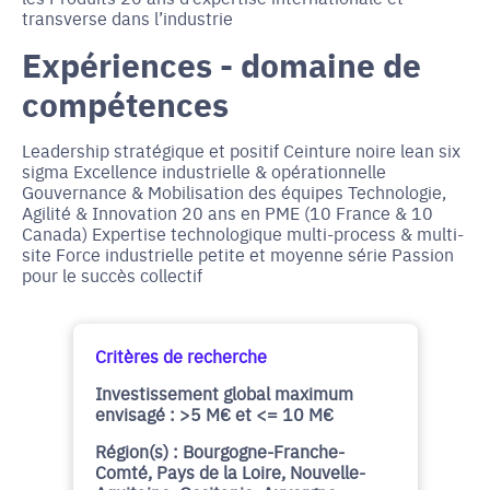
transverse dans l’industrie
Expériences - domaine de
compétences
Leadership stratégique et positif Ceinture noire lean six
sigma Excellence industrielle & opérationnelle
Gouvernance & Mobilisation des équipes Technologie,
Agilité & Innovation 20 ans en PME (10 France & 10
Canada) Expertise technologique multi-process & multi-
site Force industrielle petite et moyenne série Passion
pour le succès collectif
Critères de recherche
Investissement global maximum
envisagé : >5 M€ et <= 10 M€
Région(s) : Bourgogne-Franche-
Comté, Pays de la Loire, Nouvelle-