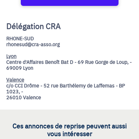
Délégation CRA
RHONE-SUD
rhonesud@cra-asso.org
Lyon
Centre d'Affaires Benoît Bat D - 69 Rue Gorge de Loup, -
69009 Lyon
Valence
c/o CCI Drôme - 52 rue Barthélemy de Laffemas - BP
1023, -
26010 Valence
Ces annonces de reprise peuvent aussi
vous intéresser