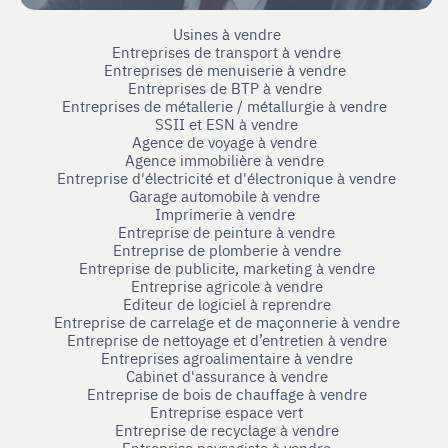
Usines à vendre
Entreprises de transport à vendre
Entreprises de menuiserie à vendre
Entreprises de BTP à vendre
Entreprises de métallerie / métallurgie à vendre
SSII et ESN à vendre
Agence de voyage à vendre
Agence immobilière à vendre
Entreprise d'électricité et d'électronique à vendre
Garage automobile à vendre
Imprimerie à vendre
Entreprise de peinture à vendre
Entreprise de plomberie à vendre
Entreprise de publicite, marketing à vendre
Entreprise agricole à vendre
Editeur de logiciel à reprendre
Entreprise de carrelage et de maçonnerie à vendre
Entreprise de nettoyage et d’entretien à vendre
Entreprises agroalimentaire à vendre
Cabinet d'assurance à vendre
Entreprise de bois de chauffage à vendre
Entreprise espace vert
Entreprise de recyclage à vendre
Entreprise paysagiste à vendre