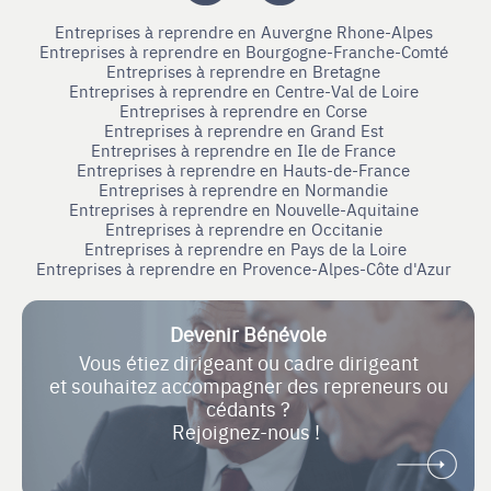
Entreprises à reprendre en Auvergne Rhone-Alpes
Entreprises à reprendre en Bourgogne-Franche-Comté
Entreprises à reprendre en Bretagne
Entreprises à reprendre en Centre-Val de Loire
Entreprises à reprendre en Corse
Entreprises à reprendre en Grand Est
Entreprises à reprendre en Ile de France
Entreprises à reprendre en Hauts-de-France
Entreprises à reprendre en Normandie
Entreprises à reprendre en Nouvelle-Aquitaine
Entreprises à reprendre en Occitanie
Entreprises à reprendre en Pays de la Loire
Entreprises à reprendre en Provence-Alpes-Côte d'Azur
Devenir Bénévole
Vous étiez dirigeant ou cadre dirigeant
et souhaitez accompagner des repreneurs ou
cédants ?
Rejoignez-nous !