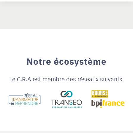
Notre écosystème
Le C.R.A est membre des réseaux suivants