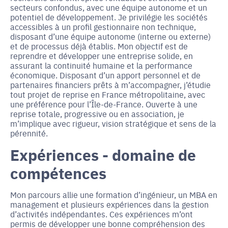
secteurs confondus, avec une équipe autonome et un
potentiel de développement. Je privilégie les sociétés
accessibles à un profil gestionnaire non technique,
disposant d’une équipe autonome (interne ou externe)
et de processus déjà établis. Mon objectif est de
reprendre et développer une entreprise solide, en
assurant la continuité humaine et la performance
économique. Disposant d’un apport personnel et de
partenaires financiers prêts à m’accompagner, j’étudie
tout projet de reprise en France métropolitaine, avec
une préférence pour l’Île-de-France. Ouverte à une
reprise totale, progressive ou en association, je
m’implique avec rigueur, vision stratégique et sens de la
pérennité.
Expériences - domaine de
compétences
Mon parcours allie une formation d’ingénieur, un MBA en
management et plusieurs expériences dans la gestion
d’activités indépendantes. Ces expériences m’ont
permis de développer une bonne compréhension des