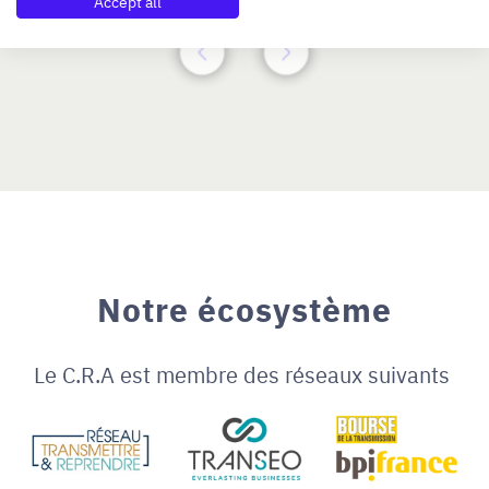
Accept all
Notre écosystème
Le C.R.A est membre des réseaux suivants