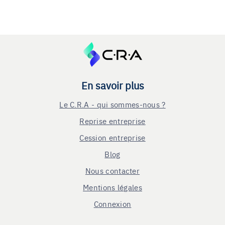
En savoir plus
Le C.R.A - qui sommes-nous ?
Reprise entreprise
Cession entreprise
Blog
Nous contacter
Mentions légales
Connexion