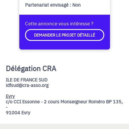
Partenariat envisagé : Non
Cette annonce vous intéresse ?
DEMANDER LE PROJET DÉTAILLÉ
Délégation CRA
ILE DE FRANCE SUD
idfsud@cra-asso.org
Evry
c/o CCI Essonne - 2 cours Monseigneur Roméro BP 135,
-
91004 Evry