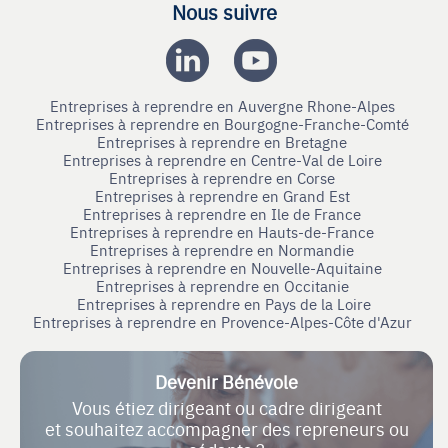
Nous suivre
Entreprises à reprendre en Auvergne Rhone-Alpes
Entreprises à reprendre en Bourgogne-Franche-Comté
Entreprises à reprendre en Bretagne
Entreprises à reprendre en Centre-Val de Loire
Entreprises à reprendre en Corse
Entreprises à reprendre en Grand Est
Entreprises à reprendre en Ile de France
Entreprises à reprendre en Hauts-de-France
Entreprises à reprendre en Normandie
Entreprises à reprendre en Nouvelle-Aquitaine
Entreprises à reprendre en Occitanie
Entreprises à reprendre en Pays de la Loire
Entreprises à reprendre en Provence-Alpes-Côte d'Azur
Devenir Bénévole
Vous étiez dirigeant ou cadre dirigeant
et souhaitez accompagner des repreneurs ou