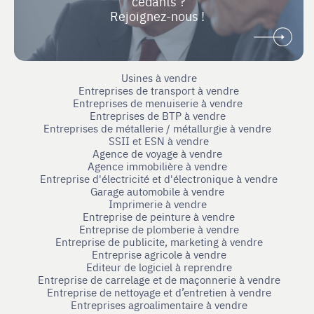
cédants ?
Rejoignez-nous !
Usines à vendre
Entreprises de transport à vendre
Entreprises de menuiserie à vendre
Entreprises de BTP à vendre
Entreprises de métallerie / métallurgie à vendre
SSII et ESN à vendre
Agence de voyage à vendre
Agence immobilière à vendre
Entreprise d'électricité et d'électronique à vendre
Garage automobile à vendre
Imprimerie à vendre
Entreprise de peinture à vendre
Entreprise de plomberie à vendre
Entreprise de publicite, marketing à vendre
Entreprise agricole à vendre
Editeur de logiciel à reprendre
Entreprise de carrelage et de maçonnerie à vendre
Entreprise de nettoyage et d’entretien à vendre
Entreprises agroalimentaire à vendre