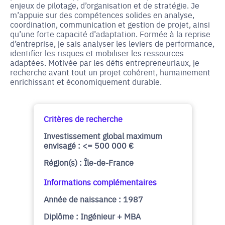
enjeux de pilotage, d’organisation et de stratégie. Je
m’appuie sur des compétences solides en analyse,
coordination, communication et gestion de projet, ainsi
qu’une forte capacité d’adaptation. Formée à la reprise
d’entreprise, je sais analyser les leviers de performance,
identifier les risques et mobiliser les ressources
adaptées. Motivée par les défis entrepreneuriaux, je
recherche avant tout un projet cohérent, humainement
enrichissant et économiquement durable.
Critères de recherche
Investissement global maximum
envisagé : <= 500 000 €
Région(s) : Île-de-France
Informations complémentaires
Année de naissance : 1987
Diplôme : Ingénieur + MBA