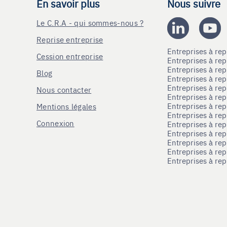
En savoir plus
Nous suivre
Le C.R.A - qui sommes-nous ?
Reprise entreprise
Entreprises à r
Cession entreprise
Entreprises à r
Entreprises à re
Blog
Entreprises à re
Entreprises à re
Nous contacter
Entreprises à re
Entreprises à re
Mentions légales
Entreprises à re
Connexion
Entreprises à r
Entreprises à re
Entreprises à re
Entreprises à rep
Entreprises à re