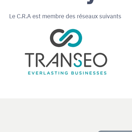
Le C.R.A est membre des réseaux suivants