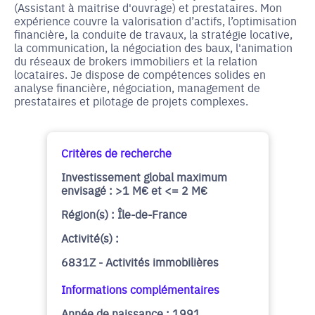
(Assistant à maitrise d'ouvrage) et prestataires. Mon
expérience couvre la valorisation d’actifs, l’optimisation
financière, la conduite de travaux, la stratégie locative,
la communication, la négociation des baux, l'animation
du réseaux de brokers immobiliers et la relation
locataires. Je dispose de compétences solides en
analyse financière, négociation, management de
prestataires et pilotage de projets complexes.
Critères de recherche
Investissement global maximum
envisagé : >1 M€ et <= 2 M€
Région(s) : Île-de-France
Activité(s) :
6831Z - Activités immobilières
Informations complémentaires
Année de naissance : 1991