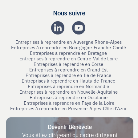
Nous suivre
Entreprises à reprendre en Auvergne Rhone-Alpes
Entreprises à reprendre en Bourgogne-Franche-Comté
Entreprises à reprendre en Bretagne
Entreprises à reprendre en Centre-Val de Loire
Entreprises à reprendre en Corse
Entreprises à reprendre en Grand Est
Entreprises à reprendre en Ile de France
Entreprises à reprendre en Hauts-de-France
Entreprises à reprendre en Normandie
Entreprises à reprendre en Nouvelle-Aquitaine
Entreprises à reprendre en Occitanie
Entreprises à reprendre en Pays de la Loire
Entreprises à reprendre en Provence-Alpes-Côte d'Azur
Devenir Bénévole
Vous étiez dirigeant ou cadre dirigeant