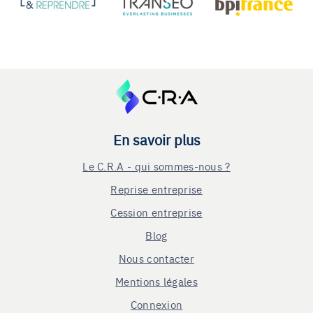
En savoir plus
Le C.R.A - qui sommes-nous ?
Reprise entreprise
Cession entreprise
Blog
Nous contacter
Mentions légales
Connexion