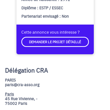
Diplôme : ESTP / ESSEC
Partenariat envisagé : Non
Cette annonce vous intéresse ?
DEMANDER LE PROJET DÉTAILLÉ
Délégation CRA
PARIS
paris@cra-asso.org
Paris
45 Rue Vivienne, -
75002 Paris