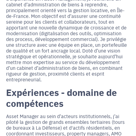
cabinet d’administration de biens à reprendre,
principalement orienté vers la gestion locative, en Île-
de-France. Mon objectif est d’assurer une continuité
sereine pour les clients et collaborateurs, tout en
apportant une nouvelle dynamique de croissance et de
modernisation (digitalisation des outils, optimisation
des process, développement commercial). Je privilégie
une structure avec une équipe en place, un portefeuille
de qualité et un fort ancrage local. Doté d’une vision
stratégique et opérationnelle, je souhaite aujourd’hui
mettre mon expertise au service du développement
d’un cabinet d’administration de biens, en combinant
rigueur de gestion, proximité clients et esprit
entrepreneurial.
Expériences - domaine de
compétences
Asset Manager au sein d’acteurs institutionnels, j’ai
piloté la gestion de grands ensembles tertiaires (tours
de bureaux à La Défense) et d'actifs résidentiels, en
coordonnant investisseurs, property managers, AMO