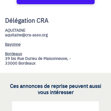
Délégation CRA
AQUITAINE
aquitaine@cra-asso.org
Bayonne
Bordeaux
39 bis Rue Durieu de Maisonneuve, -
33000 Bordeaux
Ces annonces de reprise peuvent aussi
vous intéresser