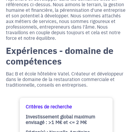
références ci-dessus. Nous aimons le terrain, la gestion
humaine et financière, la pérennisation d'une entreprise
et son potentiel à développer. Nous sommes attachés
aux métiers de services, nous sommes rigoureux et
professionnels, entrepreneurs dans l'âme. Nous
travaillons en couple depuis toujours et cela est notre
force et notre équilibre.
Expériences - domaine de
compétences
Bac B et école hôtelière Vatel. Créateur et développeur
dans le domaine de la restauration commerciale et
traditionnelle, conseils en entreprises.
Critères de recherche
Investissement global maximum
envisagé : >1 M€ et <= 2 M€