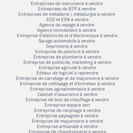
Entreprises de menuiserie à vendre
Entreprises de BTP à vendre
Entreprises de métallerie / métallurgie à vendre
SSII et ESN à vendre
Agence de voyage à vendre
Agence immobilière à vendre
Entreprise d'électricité et d'électronique à vendre
Garage automobile à vendre
Imprimerie à vendre
Entreprise de peinture à vendre
Entreprise de plomberie à vendre
Entreprise de publicite, marketing à vendre
Entreprise agricole à vendre
Editeur de logiciel à reprendre
Entreprise de carrelage et de maçonnerie à vendre
Entreprise de nettoyage et d’entretien à vendre
Entreprises agroalimentaire à vendre
Cabinet d'assurance à vendre
Entreprise de bois de chauffage à vendre
Entreprise espace vert
Entreprise de recyclage à vendre
Entreprise paysagiste à vendre
Entreprise de maçonnerie à vendre
Entreprise artisanale à vendre
Entreprise de chaudronnerie à vendre