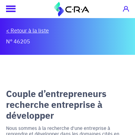
< Retour à la liste
N° 46205
Couple d’entrepreneurs
recherche entreprise à
développer
Nous sommes à la recherche d'une entreprise à
reprendre et développer dans les domaines cités en