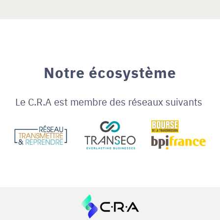
Notre écosystème
Le C.R.A est membre des réseaux suivants