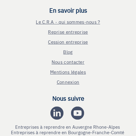
En savoir plus
Le C.R.A - qui sommes-nous ?
Reprise entreprise
Cession entreprise
Blog
Nous contacter
Mentions légales
Connexion
Nous suivre
Entreprises à reprendre en Auvergne Rhone-Alpes
Entreprises à reprendre en Bourgogne-Franche-Comté