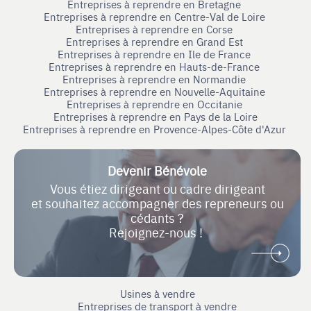
Entreprises à reprendre en Bretagne
Entreprises à reprendre en Centre-Val de Loire
Entreprises à reprendre en Corse
Entreprises à reprendre en Grand Est
Entreprises à reprendre en Ile de France
Entreprises à reprendre en Hauts-de-France
Entreprises à reprendre en Normandie
Entreprises à reprendre en Nouvelle-Aquitaine
Entreprises à reprendre en Occitanie
Entreprises à reprendre en Pays de la Loire
Entreprises à reprendre en Provence-Alpes-Côte d'Azur
Devenir Bénévole
Vous étiez dirigeant ou cadre dirigeant
et souhaitez accompagner des repreneurs ou
cédants ?
Rejoignez-nous !
Usines à vendre
Entreprises de transport à vendre