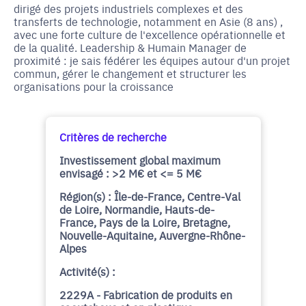
dirigé des projets industriels complexes et des
transferts de technologie, notamment en Asie (8 ans) ,
avec une forte culture de l'excellence opérationnelle et
de la qualité. Leadership & Humain Manager de
proximité : je sais fédérer les équipes autour d'un projet
commun, gérer le changement et structurer les
organisations pour la croissance
Critères de recherche
Investissement global maximum
envisagé : >2 M€ et <= 5 M€
Région(s) : Île-de-France, Centre-Val
de Loire, Normandie, Hauts-de-
France, Pays de la Loire, Bretagne,
Nouvelle-Aquitaine, Auvergne-Rhône-
Alpes
Activité(s) :
2229A - Fabrication de produits en