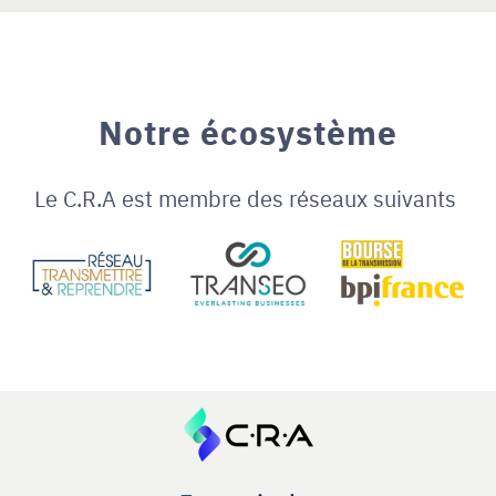
Notre écosystème
Le C.R.A est membre des réseaux suivants