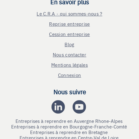
En savoir plus
Le C.R.A - qui sommes-nous ?
Reprise entreprise
Cession entreprise
Blog
Nous contacter
Mentions légales
Connexion
Nous suivre
Entreprises à reprendre en Auvergne Rhone-Alpes
Entreprises à reprendre en Bourgogne-Franche-Comté
Entreprises à reprendre en Bretagne
Entreprises à reprendre en Centre-Val de Loire