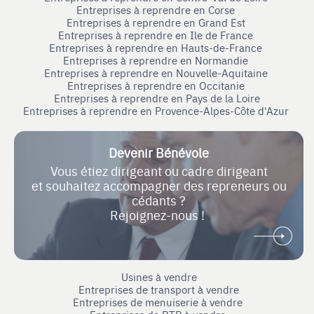
Entreprises à reprendre en Corse
Entreprises à reprendre en Grand Est
Entreprises à reprendre en Ile de France
Entreprises à reprendre en Hauts-de-France
Entreprises à reprendre en Normandie
Entreprises à reprendre en Nouvelle-Aquitaine
Entreprises à reprendre en Occitanie
Entreprises à reprendre en Pays de la Loire
Entreprises à reprendre en Provence-Alpes-Côte d'Azur
Devenir Bénévole
Vous étiez dirigeant ou cadre dirigeant
et souhaitez accompagner des repreneurs ou
cédants ?
Rejoignez-nous !
Usines à vendre
Entreprises de transport à vendre
Entreprises de menuiserie à vendre