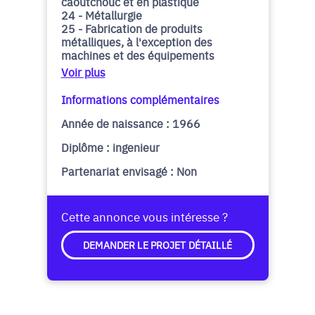
caoutchouc et en plastique
24 - Métallurgie
25 - Fabrication de produits
métalliques, à l'exception des
machines et des équipements
Voir plus
Informations complémentaires
Année de naissance : 1966
Diplôme : ingenieur
Partenariat envisagé : Non
Cette annonce vous intéresse ?
DEMANDER LE PROJET DÉTAILLÉ