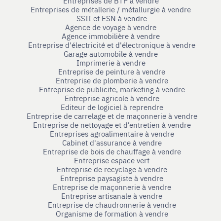
Entreprises de BTP à vendre
Entreprises de métallerie / métallurgie à vendre
SSII et ESN à vendre
Agence de voyage à vendre
Agence immobilière à vendre
Entreprise d'électricité et d'électronique à vendre
Garage automobile à vendre
Imprimerie à vendre
Entreprise de peinture à vendre
Entreprise de plomberie à vendre
Entreprise de publicite, marketing à vendre
Entreprise agricole à vendre
Editeur de logiciel à reprendre
Entreprise de carrelage et de maçonnerie à vendre
Entreprise de nettoyage et d’entretien à vendre
Entreprises agroalimentaire à vendre
Cabinet d'assurance à vendre
Entreprise de bois de chauffage à vendre
Entreprise espace vert
Entreprise de recyclage à vendre
Entreprise paysagiste à vendre
Entreprise de maçonnerie à vendre
Entreprise artisanale à vendre
Entreprise de chaudronnerie à vendre
Organisme de formation à vendre