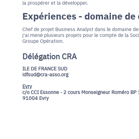
la prospérer et la développer.
Expériences - domaine de
Chef de projet Business Analyst dans le domaine d
j'ai mené plusieurs projets pour le compte de la Soc
Groupe Opération.
Délégation CRA
ILE DE FRANCE SUD
idfsud@cra-asso.org
Evry
c/o CCI Essonne - 2 cours Monseigneur Roméro BP 
91004 Evry