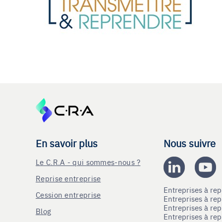
En savoir plus
Nous suivre
Le C.R.A - qui sommes-nous ?
Reprise entreprise
Entreprises à r
Cession entreprise
Entreprises à r
Entreprises à re
Blog
Entreprises à re