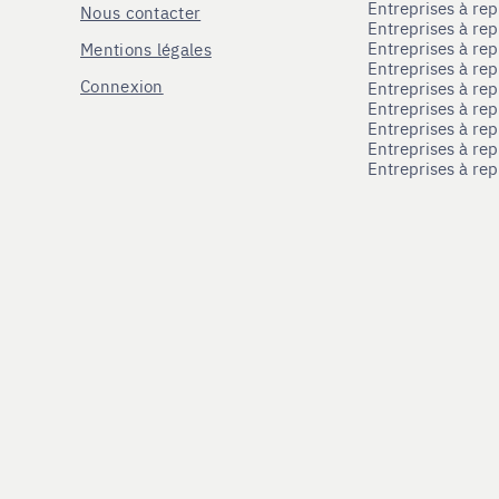
Entreprises à re
Nous contacter
Entreprises à re
Entreprises à re
Mentions légales
Entreprises à re
Connexion
Entreprises à r
Entreprises à re
Entreprises à re
Entreprises à rep
Entreprises à re