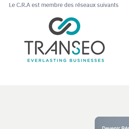
Le C.R.A est membre des réseaux suivants
Devenir Bé