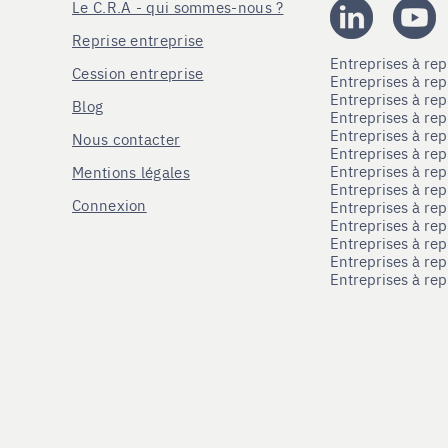
Le C.R.A - qui sommes-nous ?
Reprise entreprise
Entreprises à r
Cession entreprise
Entreprises à r
Entreprises à re
Blog
Entreprises à re
Entreprises à re
Nous contacter
Entreprises à re
Entreprises à re
Mentions légales
Entreprises à re
Connexion
Entreprises à r
Entreprises à re
Entreprises à re
Entreprises à rep
Entreprises à re