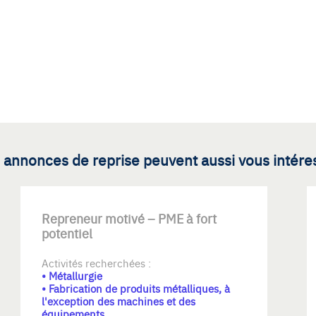
 annonces de reprise peuvent aussi vous intére
Repreneur motivé – PME à fort
potentiel
Activités recherchées :
• Métallurgie
• Fabrication de produits métalliques, à
l'exception des machines et des
équipements