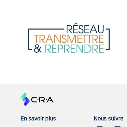
En savoir plus
Nous suivre