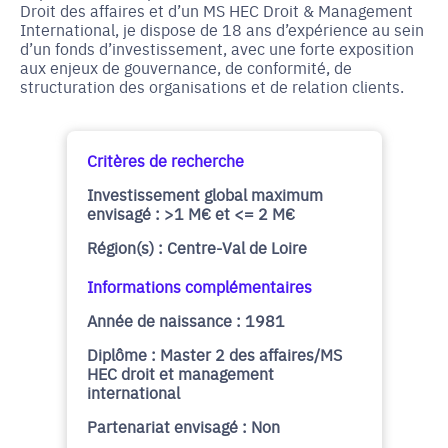
Droit des affaires et d’un MS HEC Droit & Management
International, je dispose de 18 ans d’expérience au sein
d’un fonds d’investissement, avec une forte exposition
aux enjeux de gouvernance, de conformité, de
structuration des organisations et de relation clients.
Critères de recherche
Investissement global maximum
envisagé : >1 M€ et <= 2 M€
Région(s) : Centre-Val de Loire
Informations complémentaires
Année de naissance : 1981
Diplôme : Master 2 des affaires/MS
HEC droit et management
international
Partenariat envisagé : Non