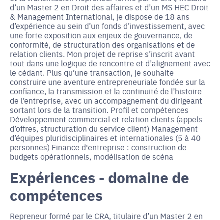
d’un Master 2 en Droit des affaires et d’un MS HEC Droit
& Management International, je dispose de 18 ans
d’expérience au sein d’un fonds d’investissement, avec
une forte exposition aux enjeux de gouvernance, de
conformité, de structuration des organisations et de
relation clients. Mon projet de reprise s’inscrit avant
tout dans une logique de rencontre et d’alignement avec
le cédant. Plus qu’une transaction, je souhaite
construire une aventure entrepreneuriale fondée sur la
confiance, la transmission et la continuité de l’histoire
de l’entreprise, avec un accompagnement du dirigeant
sortant lors de la transition. Profil et compétences
Développement commercial et relation clients (appels
d’offres, structuration du service client) Management
d’équipes pluridisciplinaires et internationales (5 à 40
personnes) Finance d'entreprise : construction de
budgets opérationnels, modélisation de scéna
Expériences - domaine de
compétences
Repreneur formé par le CRA, titulaire d’un Master 2 en