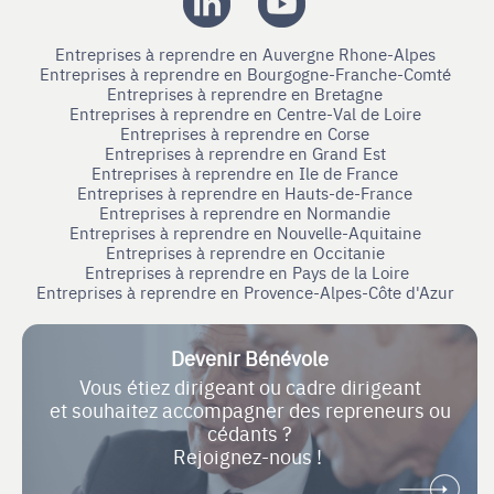
Entreprises à reprendre en Auvergne Rhone-Alpes
Entreprises à reprendre en Bourgogne-Franche-Comté
Entreprises à reprendre en Bretagne
Entreprises à reprendre en Centre-Val de Loire
Entreprises à reprendre en Corse
Entreprises à reprendre en Grand Est
Entreprises à reprendre en Ile de France
Entreprises à reprendre en Hauts-de-France
Entreprises à reprendre en Normandie
Entreprises à reprendre en Nouvelle-Aquitaine
Entreprises à reprendre en Occitanie
Entreprises à reprendre en Pays de la Loire
Entreprises à reprendre en Provence-Alpes-Côte d'Azur
Devenir Bénévole
Vous étiez dirigeant ou cadre dirigeant
et souhaitez accompagner des repreneurs ou
cédants ?
Rejoignez-nous !