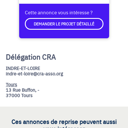
Cette annonce vous intéresse ?
DEMANDER LE PROJET DÉTAILLÉ
Délégation CRA
INDRE-ET-LOIRE
indre-et-loire@cra-asso.org
Tours
13 Rue Buffon, -
37000 Tours
Ces annonces de reprise peuvent aussi