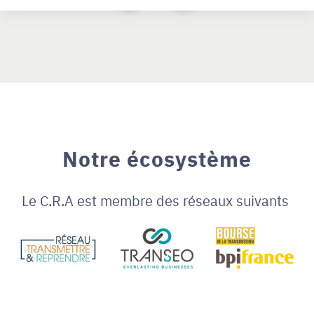
Notre écosystème
Le C.R.A est membre des réseaux suivants