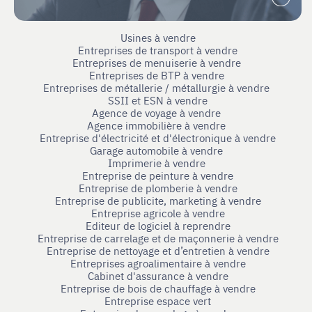
Usines à vendre
Entreprises de transport à vendre
Entreprises de menuiserie à vendre
Entreprises de BTP à vendre
Entreprises de métallerie / métallurgie à vendre
SSII et ESN à vendre
Agence de voyage à vendre
Agence immobilière à vendre
Entreprise d'électricité et d'électronique à vendre
Garage automobile à vendre
Imprimerie à vendre
Entreprise de peinture à vendre
Entreprise de plomberie à vendre
Entreprise de publicite, marketing à vendre
Entreprise agricole à vendre
Editeur de logiciel à reprendre
Entreprise de carrelage et de maçonnerie à vendre
Entreprise de nettoyage et d’entretien à vendre
Entreprises agroalimentaire à vendre
Cabinet d'assurance à vendre
Entreprise de bois de chauffage à vendre
Entreprise espace vert