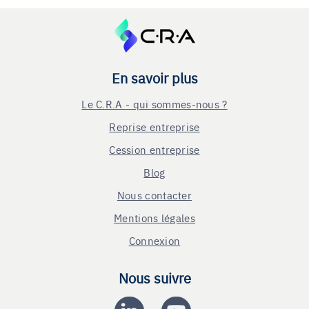
En savoir plus
Le C.R.A - qui sommes-nous ?
Reprise entreprise
Cession entreprise
Blog
Nous contacter
Mentions légales
Connexion
Nous suivre