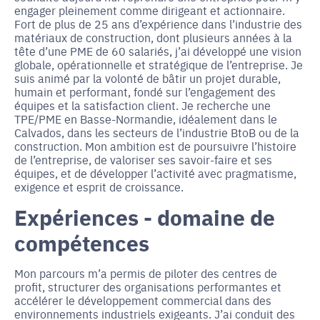
engager pleinement comme dirigeant et actionnaire.
Fort de plus de 25 ans d’expérience dans l’industrie des
matériaux de construction, dont plusieurs années à la
tête d’une PME de 60 salariés, j’ai développé une vision
globale, opérationnelle et stratégique de l’entreprise. Je
suis animé par la volonté de bâtir un projet durable,
humain et performant, fondé sur l’engagement des
équipes et la satisfaction client. Je recherche une
TPE/PME en Basse-Normandie, idéalement dans le
Calvados, dans les secteurs de l’industrie BtoB ou de la
construction. Mon ambition est de poursuivre l’histoire
de l’entreprise, de valoriser ses savoir-faire et ses
équipes, et de développer l’activité avec pragmatisme,
exigence et esprit de croissance.
Expériences - domaine de
compétences
Mon parcours m’a permis de piloter des centres de
profit, structurer des organisations performantes et
accélérer le développement commercial dans des
environnements industriels exigeants. J’ai conduit des