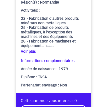
Région(s) : Normandie
Activité(s) :
23 - Fabrication d'autres produits
minéraux non métalliques
25 - Fabrication de produits
métalliques, à l'exception des
machines et des équipements
28 - Fabrication de machines et
équipements n.c.a.
Voir plus
Informations complémentaires
Année de naissance : 1979
Diplôme : INSA
Partenariat envisagé : Non
Cette annonce vous intéresse ?