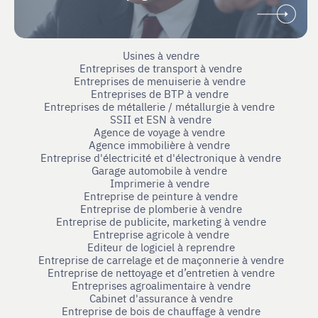
Usines à vendre
Entreprises de transport à vendre
Entreprises de menuiserie à vendre
Entreprises de BTP à vendre
Entreprises de métallerie / métallurgie à vendre
SSII et ESN à vendre
Agence de voyage à vendre
Agence immobilière à vendre
Entreprise d'électricité et d'électronique à vendre
Garage automobile à vendre
Imprimerie à vendre
Entreprise de peinture à vendre
Entreprise de plomberie à vendre
Entreprise de publicite, marketing à vendre
Entreprise agricole à vendre
Editeur de logiciel à reprendre
Entreprise de carrelage et de maçonnerie à vendre
Entreprise de nettoyage et d’entretien à vendre
Entreprises agroalimentaire à vendre
Cabinet d'assurance à vendre
Entreprise de bois de chauffage à vendre