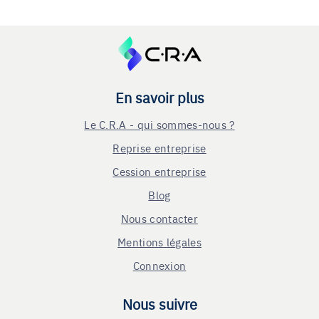
En savoir plus
Le C.R.A - qui sommes-nous ?
Reprise entreprise
Cession entreprise
Blog
Nous contacter
Mentions légales
Connexion
Nous suivre