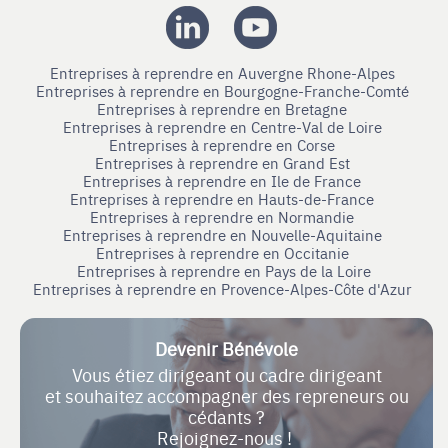
Entreprises à reprendre en Auvergne Rhone-Alpes
Entreprises à reprendre en Bourgogne-Franche-Comté
Entreprises à reprendre en Bretagne
Entreprises à reprendre en Centre-Val de Loire
Entreprises à reprendre en Corse
Entreprises à reprendre en Grand Est
Entreprises à reprendre en Ile de France
Entreprises à reprendre en Hauts-de-France
Entreprises à reprendre en Normandie
Entreprises à reprendre en Nouvelle-Aquitaine
Entreprises à reprendre en Occitanie
Entreprises à reprendre en Pays de la Loire
Entreprises à reprendre en Provence-Alpes-Côte d'Azur
Devenir Bénévole
Vous étiez dirigeant ou cadre dirigeant
et souhaitez accompagner des repreneurs ou
cédants ?
Rejoignez-nous !