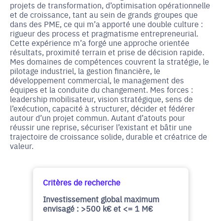
projets de transformation, d’optimisation opérationnelle
et de croissance, tant au sein de grands groupes que
dans des PME, ce qui m’a apporté une double culture :
rigueur des process et pragmatisme entrepreneurial.
Cette expérience m’a forgé une approche orientée
résultats, proximité terrain et prise de décision rapide.
Mes domaines de compétences couvrent la stratégie, le
pilotage industriel, la gestion financière, le
développement commercial, le management des
équipes et la conduite du changement. Mes forces :
leadership mobilisateur, vision stratégique, sens de
l’exécution, capacité à structurer, décider et fédérer
autour d’un projet commun. Autant d’atouts pour
réussir une reprise, sécuriser l’existant et bâtir une
trajectoire de croissance solide, durable et créatrice de
valeur.
Critères de recherche
Investissement global maximum
envisagé : >500 k€ et <= 1 M€