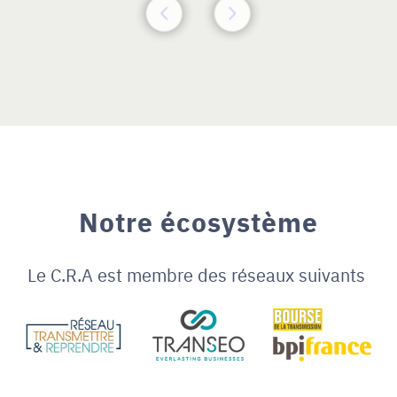
Notre écosystème
Le C.R.A est membre des réseaux suivants