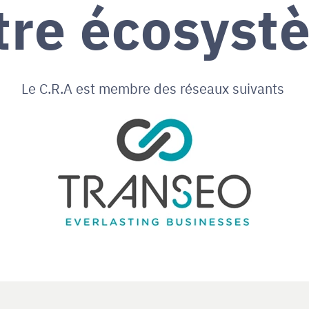
tre écosyst
Le C.R.A est membre des réseaux suivants