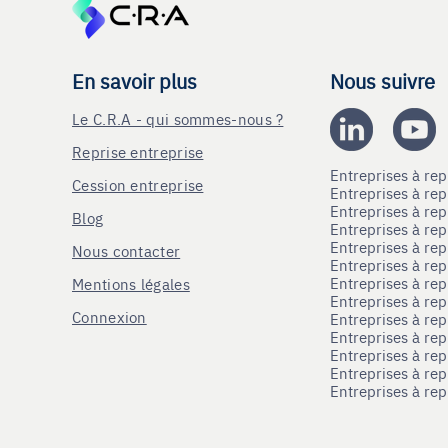
En savoir plus
Nous suivre
Le C.R.A - qui sommes-nous ?
Reprise entreprise
Entreprises à r
Cession entreprise
Entreprises à r
Entreprises à re
Blog
Entreprises à re
Entreprises à re
Nous contacter
Entreprises à re
Entreprises à re
Mentions légales
Entreprises à re
Connexion
Entreprises à r
Entreprises à re
Entreprises à re
Entreprises à rep
Entreprises à re