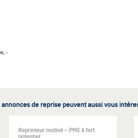
e, -
 annonces de reprise peuvent aussi vous intére
Repreneur motivé – PME à fort
potentiel