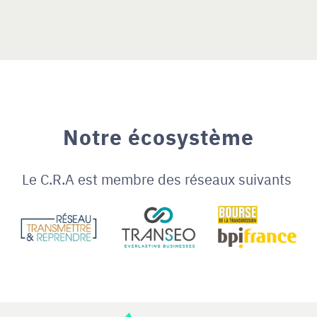
Notre écosystème
Le C.R.A est membre des réseaux suivants