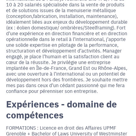
10 à 20 salariés spécialisée dans la vente de produits
et de solutions issues de la menuiserie métallique
(conception,fabrication, installation, maintenance),
idéalement liées aux enjeux du développement durable
(ex : éolien domestique/ ombrières/Steelframing). Fort
d’une expérience en direction financière et en direction
opérationnelle dans le retail à l’international, j’apporte
une solide expertise en pilotage de la performance,
structuration et développement d’activités. Manager
engagé, je place l’humain et la satisfaction client au
cœur de la réussite. Je privilégie une entreprise
implantée en Île-de-France, Grand Est ou Rhône-Alpes,
avec une ouverture à l’international ou un potentiel de
développement hors des frontières. Je souhaite mettre
mes pas dans ceux d’un cédant passionné qui me fera
confiance pour pérenniser son entreprise.
Expériences - domaine de
compétences
FORMATIONS : Licence en droit des Affaires UPMF
Grenoble + Bachelor of Laws University of Westminster