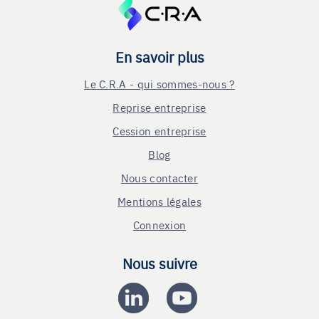
En savoir plus
Le C.R.A - qui sommes-nous ?
Reprise entreprise
Cession entreprise
Blog
Nous contacter
Mentions légales
Connexion
Nous suivre