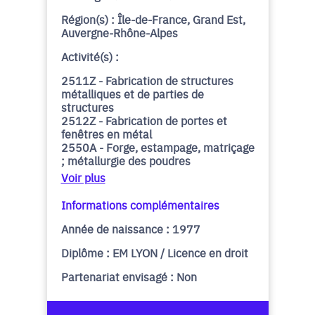
Région(s) : Île-de-France, Grand Est,
Auvergne-Rhône-Alpes
Activité(s) :
2511Z - Fabrication de structures
métalliques et de parties de
structures
2512Z - Fabrication de portes et
fenêtres en métal
2550A - Forge, estampage, matriçage
; métallurgie des poudres
Voir plus
Informations complémentaires
Année de naissance : 1977
Diplôme : EM LYON / Licence en droit
Partenariat envisagé : Non