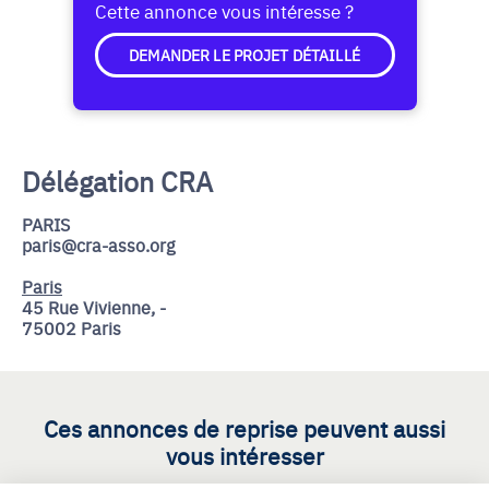
Cette annonce vous intéresse ?
DEMANDER LE PROJET DÉTAILLÉ
Délégation CRA
PARIS
paris@cra-asso.org
Paris
45 Rue Vivienne, -
75002 Paris
Ces annonces de reprise peuvent aussi
vous intéresser