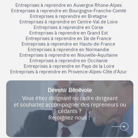
Entreprises à reprendre en Auvergne Rhone-Alpes
Entreprises à reprendre en Bourgogne-Franche-Comté
Entreprises à reprendre en Bretagne
Entreprises à reprendre en Centre-Val de Loire
Entreprises à reprendre en Corse
Entreprises à reprendre en Grand Est
Entreprises à reprendre en Ile de France
Entreprises à reprendre en Hauts-de-France
Entreprises à reprendre en Normandie
Entreprises à reprendre en Nouvelle-Aquitaine
Entreprises à reprendre en Occitanie
Entreprises à reprendre en Pays de la Loire
Entreprises à reprendre en Provence-Alpes-Côte d'Azur
Devenir Bénévole
Vous étiez dirigeant ou cadre dirigeant
et souhaitez accompagner des repreneurs ou
cédants ?
Rejoignez-nous !