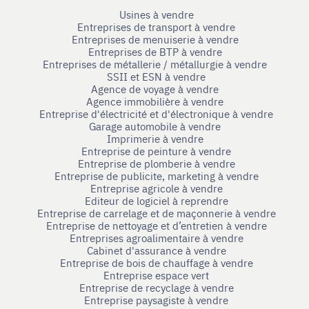
Usines à vendre
Entreprises de transport à vendre
Entreprises de menuiserie à vendre
Entreprises de BTP à vendre
Entreprises de métallerie / métallurgie à vendre
SSII et ESN à vendre
Agence de voyage à vendre
Agence immobilière à vendre
Entreprise d'électricité et d'électronique à vendre
Garage automobile à vendre
Imprimerie à vendre
Entreprise de peinture à vendre
Entreprise de plomberie à vendre
Entreprise de publicite, marketing à vendre
Entreprise agricole à vendre
Editeur de logiciel à reprendre
Entreprise de carrelage et de maçonnerie à vendre
Entreprise de nettoyage et d’entretien à vendre
Entreprises agroalimentaire à vendre
Cabinet d'assurance à vendre
Entreprise de bois de chauffage à vendre
Entreprise espace vert
Entreprise de recyclage à vendre
Entreprise paysagiste à vendre