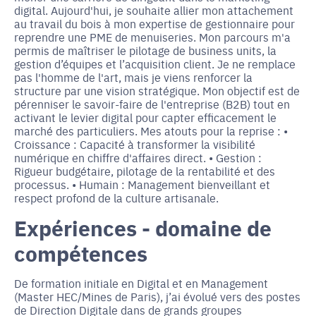
digital. Aujourd'hui, je souhaite allier mon attachement
au travail du bois à mon expertise de gestionnaire pour
reprendre une PME de menuiseries. Mon parcours m'a
permis de maîtriser le pilotage de business units, la
gestion d’équipes et l’acquisition client. Je ne remplace
pas l'homme de l'art, mais je viens renforcer la
structure par une vision stratégique. Mon objectif est de
pérenniser le savoir-faire de l'entreprise (B2B) tout en
activant le levier digital pour capter efficacement le
marché des particuliers. Mes atouts pour la reprise : •
Croissance : Capacité à transformer la visibilité
numérique en chiffre d'affaires direct. • Gestion :
Rigueur budgétaire, pilotage de la rentabilité et des
processus. • Humain : Management bienveillant et
respect profond de la culture artisanale.
Expériences - domaine de
compétences
De formation initiale en Digital et en Management
(Master HEC/Mines de Paris), j’ai évolué vers des postes
de Direction Digitale dans de grands groupes