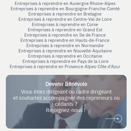
Entreprises à reprendre en Auvergne Rhone-Alpes
Entreprises à reprendre en Bourgogne-Franche-Comté
Entreprises à reprendre en Bretagne
Entreprises à reprendre en Centre-Val de Loire
Entreprises à reprendre en Corse
Entreprises à reprendre en Grand Est
Entreprises à reprendre en Ile de France
Entreprises à reprendre en Hauts-de-France
Entreprises à reprendre en Normandie
Entreprises à reprendre en Nouvelle-Aquitaine
Entreprises à reprendre en Occitanie
Entreprises à reprendre en Pays de la Loire
Entreprises à reprendre en Provence-Alpes-Côte d'Azur
Devenir Bénévole
Vous étiez dirigeant ou cadre dirigeant
et souhaitez accompagner des repreneurs ou
cédants ?
Rejoignez-nous !