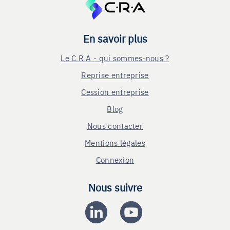
En savoir plus
Le C.R.A - qui sommes-nous ?
Reprise entreprise
Cession entreprise
Blog
Nous contacter
Mentions légales
Connexion
Nous suivre