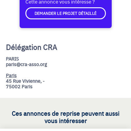
Cette annonce vous intéresse ?
DEMANDER LE PROJET DÉTAILLÉ
Délégation CRA
PARIS
paris@cra-asso.org
Paris
45 Rue Vivienne, -
75002 Paris
Ces annonces de reprise peuvent aussi
vous intéresser