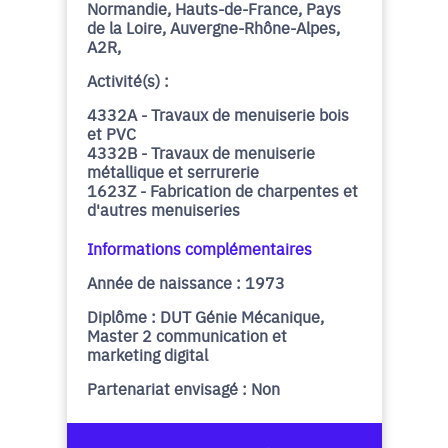
Normandie, Hauts-de-France, Pays
de la Loire, Auvergne-Rhône-Alpes,
A2R,
Activité(s) :
4332A - Travaux de menuiserie bois
et PVC
4332B - Travaux de menuiserie
métallique et serrurerie
1623Z - Fabrication de charpentes et
d'autres menuiseries
Informations complémentaires
Année de naissance : 1973
Diplôme : DUT Génie Mécanique,
Master 2 communication et
marketing digital
Partenariat envisagé : Non