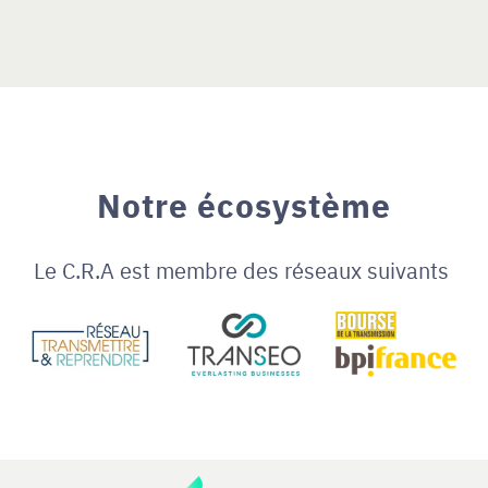
Notre écosystème
Le C.R.A est membre des réseaux suivants