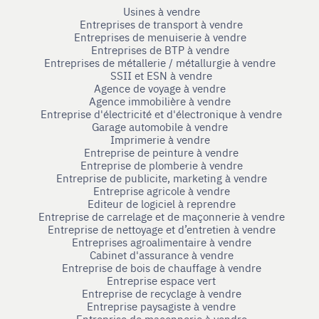
Usines à vendre
Entreprises de transport à vendre
Entreprises de menuiserie à vendre
Entreprises de BTP à vendre
Entreprises de métallerie / métallurgie à vendre
SSII et ESN à vendre
Agence de voyage à vendre
Agence immobilière à vendre
Entreprise d'électricité et d'électronique à vendre
Garage automobile à vendre
Imprimerie à vendre
Entreprise de peinture à vendre
Entreprise de plomberie à vendre
Entreprise de publicite, marketing à vendre
Entreprise agricole à vendre
Editeur de logiciel à reprendre
Entreprise de carrelage et de maçonnerie à vendre
Entreprise de nettoyage et d’entretien à vendre
Entreprises agroalimentaire à vendre
Cabinet d'assurance à vendre
Entreprise de bois de chauffage à vendre
Entreprise espace vert
Entreprise de recyclage à vendre
Entreprise paysagiste à vendre
Entreprise de maçonnerie à vendre