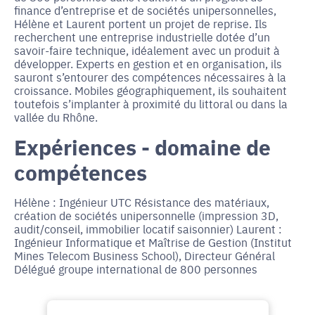
finance d’entreprise et de sociétés unipersonnelles,
Hélène et Laurent portent un projet de reprise. Ils
recherchent une entreprise industrielle dotée d’un
savoir-faire technique, idéalement avec un produit à
développer. Experts en gestion et en organisation, ils
sauront s’entourer des compétences nécessaires à la
croissance. Mobiles géographiquement, ils souhaitent
toutefois s’implanter à proximité du littoral ou dans la
vallée du Rhône.
Expériences - domaine de
compétences
Hélène : Ingénieur UTC Résistance des matériaux,
création de sociétés unipersonnelle (impression 3D,
audit/conseil, immobilier locatif saisonnier) Laurent :
Ingénieur Informatique et Maîtrise de Gestion (Institut
Mines Telecom Business School), Directeur Général
Délégué groupe international de 800 personnes