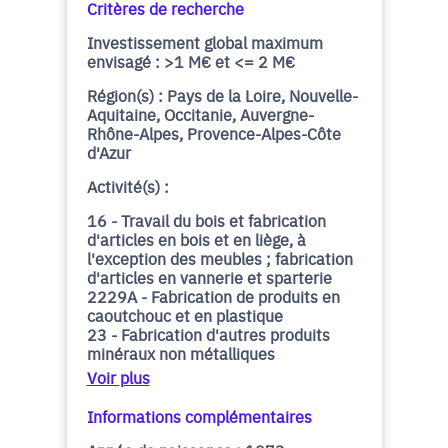
Critères de recherche
Investissement global maximum
envisagé : >1 M€ et <= 2 M€
Région(s) : Pays de la Loire, Nouvelle-
Aquitaine, Occitanie, Auvergne-
Rhône-Alpes, Provence-Alpes-Côte
d'Azur
Activité(s) :
16 - Travail du bois et fabrication
d'articles en bois et en liège, à
l'exception des meubles ; fabrication
d'articles en vannerie et sparterie
2229A - Fabrication de produits en
caoutchouc et en plastique
23 - Fabrication d'autres produits
minéraux non métalliques
Voir plus
Informations complémentaires