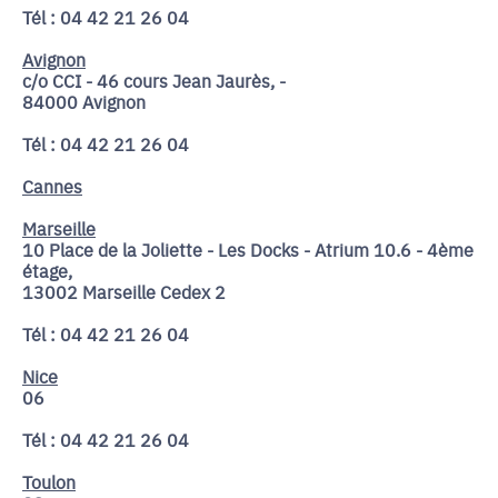
Tél : 04 42 21 26 04
Avignon
c/o CCI - 46 cours Jean Jaurès, -
84000 Avignon
Tél : 04 42 21 26 04
Cannes
Marseille
10 Place de la Joliette - Les Docks - Atrium 10.6 - 4ème
étage,
13002 Marseille Cedex 2
Tél : 04 42 21 26 04
Nice
06
Tél : 04 42 21 26 04
Toulon