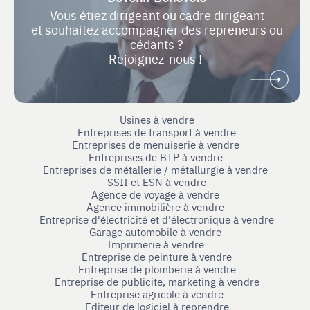
Vous étiez dirigeant ou cadre dirigeant
et souhaitez accompagner des repreneurs ou
cédants ?
Rejoignez-nous !
Usines à vendre
Entreprises de transport à vendre
Entreprises de menuiserie à vendre
Entreprises de BTP à vendre
Entreprises de métallerie / métallurgie à vendre
SSII et ESN à vendre
Agence de voyage à vendre
Agence immobilière à vendre
Entreprise d'électricité et d'électronique à vendre
Garage automobile à vendre
Imprimerie à vendre
Entreprise de peinture à vendre
Entreprise de plomberie à vendre
Entreprise de publicite, marketing à vendre
Entreprise agricole à vendre
Editeur de logiciel à reprendre