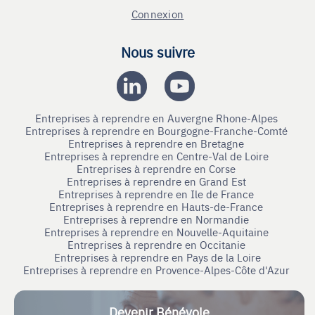
Connexion
Nous suivre
Entreprises à reprendre en Auvergne Rhone-Alpes
Entreprises à reprendre en Bourgogne-Franche-Comté
Entreprises à reprendre en Bretagne
Entreprises à reprendre en Centre-Val de Loire
Entreprises à reprendre en Corse
Entreprises à reprendre en Grand Est
Entreprises à reprendre en Ile de France
Entreprises à reprendre en Hauts-de-France
Entreprises à reprendre en Normandie
Entreprises à reprendre en Nouvelle-Aquitaine
Entreprises à reprendre en Occitanie
Entreprises à reprendre en Pays de la Loire
Entreprises à reprendre en Provence-Alpes-Côte d'Azur
Devenir Bénévole