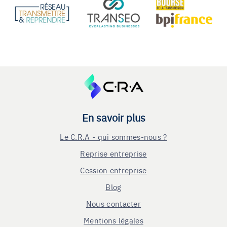
En savoir plus
Le C.R.A - qui sommes-nous ?
Reprise entreprise
Cession entreprise
Blog
Nous contacter
Mentions légales