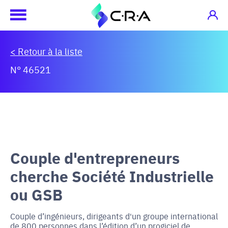
< Retour à la liste
N° 46521
Couple d'entrepreneurs
cherche Société Industrielle
ou GSB
Couple d’ingénieurs, dirigeants d'un groupe international
de 800 personnes dans l’édition d’un progiciel de