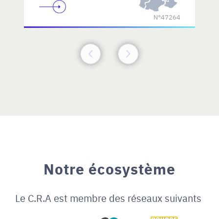
N°47264
Notre écosystème
Le C.R.A est membre des réseaux suivants