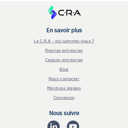
En savoir plus
Le C.R.A - qui sommes-nous ?
Reprise entreprise
Cession entreprise
Blog
Nous contacter
Mentions légales
Connexion
Nous suivre