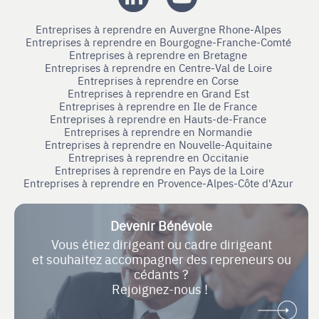
Entreprises à reprendre en Auvergne Rhone-Alpes
Entreprises à reprendre en Bourgogne-Franche-Comté
Entreprises à reprendre en Bretagne
Entreprises à reprendre en Centre-Val de Loire
Entreprises à reprendre en Corse
Entreprises à reprendre en Grand Est
Entreprises à reprendre en Ile de France
Entreprises à reprendre en Hauts-de-France
Entreprises à reprendre en Normandie
Entreprises à reprendre en Nouvelle-Aquitaine
Entreprises à reprendre en Occitanie
Entreprises à reprendre en Pays de la Loire
Entreprises à reprendre en Provence-Alpes-Côte d'Azur
Devenir Bénévole
Vous étiez dirigeant ou cadre dirigeant
et souhaitez accompagner des repreneurs ou
cédants ?
Rejoignez-nous !