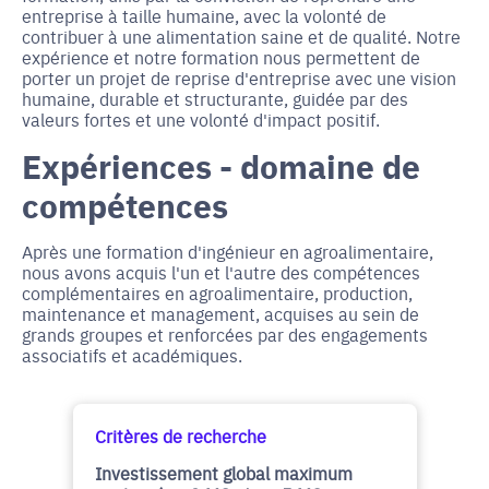
entreprise à taille humaine, avec la volonté de
contribuer à une alimentation saine et de qualité. Notre
expérience et notre formation nous permettent de
porter un projet de reprise d'entreprise avec une vision
humaine, durable et structurante, guidée par des
valeurs fortes et une volonté d'impact positif.
Expériences - domaine de
compétences
Après une formation d'ingénieur en agroalimentaire,
nous avons acquis l'un et l'autre des compétences
complémentaires en agroalimentaire, production,
maintenance et management, acquises au sein de
grands groupes et renforcées par des engagements
associatifs et académiques.
Critères de recherche
Investissement global maximum