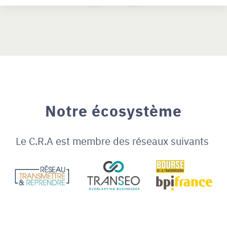
Notre écosystème
Le C.R.A est membre des réseaux suivants