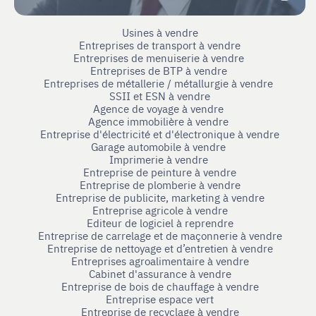
Usines à vendre
Entreprises de transport à vendre
Entreprises de menuiserie à vendre
Entreprises de BTP à vendre
Entreprises de métallerie / métallurgie à vendre
SSII et ESN à vendre
Agence de voyage à vendre
Agence immobilière à vendre
Entreprise d'électricité et d'électronique à vendre
Garage automobile à vendre
Imprimerie à vendre
Entreprise de peinture à vendre
Entreprise de plomberie à vendre
Entreprise de publicite, marketing à vendre
Entreprise agricole à vendre
Editeur de logiciel à reprendre
Entreprise de carrelage et de maçonnerie à vendre
Entreprise de nettoyage et d’entretien à vendre
Entreprises agroalimentaire à vendre
Cabinet d'assurance à vendre
Entreprise de bois de chauffage à vendre
Entreprise espace vert
Entreprise de recyclage à vendre