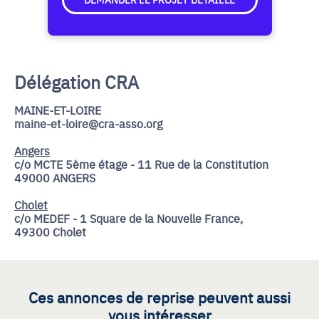
Délégation CRA
MAINE-ET-LOIRE
maine-et-loire@cra-asso.org
Angers
c/o MCTE 5ème étage - 11 Rue de la Constitution
49000 ANGERS
Cholet
c/o MEDEF - 1 Square de la Nouvelle France,
49300 Cholet
Ces annonces de reprise peuvent aussi
vous intéresser