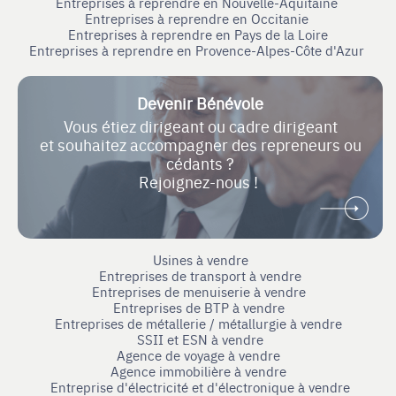
Entreprises à reprendre en Nouvelle-Aquitaine
Entreprises à reprendre en Occitanie
Entreprises à reprendre en Pays de la Loire
Entreprises à reprendre en Provence-Alpes-Côte d'Azur
Devenir Bénévole
Vous étiez dirigeant ou cadre dirigeant
et souhaitez accompagner des repreneurs ou
cédants ?
Rejoignez-nous !
Usines à vendre
Entreprises de transport à vendre
Entreprises de menuiserie à vendre
Entreprises de BTP à vendre
Entreprises de métallerie / métallurgie à vendre
SSII et ESN à vendre
Agence de voyage à vendre
Agence immobilière à vendre
Entreprise d'électricité et d'électronique à vendre