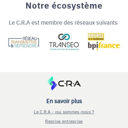
Notre écosystème
Le C.R.A est membre des réseaux suivants
En savoir plus
Le C.R.A - qui sommes-nous ?
Reprise entreprise