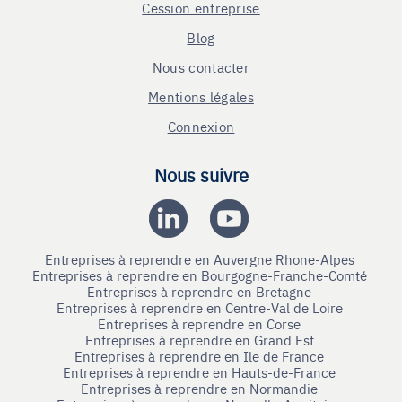
Cession entreprise
Blog
Nous contacter
Mentions légales
Connexion
Nous suivre
Entreprises à reprendre en Auvergne Rhone-Alpes
Entreprises à reprendre en Bourgogne-Franche-Comté
Entreprises à reprendre en Bretagne
Entreprises à reprendre en Centre-Val de Loire
Entreprises à reprendre en Corse
Entreprises à reprendre en Grand Est
Entreprises à reprendre en Ile de France
Entreprises à reprendre en Hauts-de-France
Entreprises à reprendre en Normandie