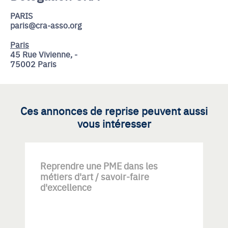
PARIS
paris@cra-asso.org
Paris
45 Rue Vivienne, -
75002 Paris
Ces annonces de reprise peuvent aussi
vous intéresser
Reprendre une PME dans les
métiers d'art / savoir-faire
d'excellence