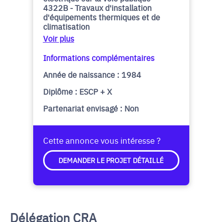
4322B - Travaux d'installation
d'équipements thermiques et de
climatisation
Voir plus
Informations complémentaires
Année de naissance : 1984
Diplôme : ESCP + X
Partenariat envisagé : Non
Cette annonce vous intéresse ?
DEMANDER LE PROJET DÉTAILLÉ
Délégation CRA