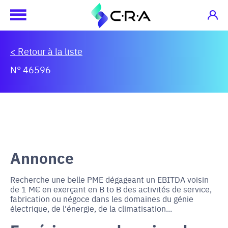
< Retour à la liste
N° 46596
Annonce
Recherche une belle PME dégageant un EBITDA voisin
de 1 M€ en exerçant en B to B des activités de service,
fabrication ou négoce dans les domaines du génie
électrique, de l'énergie, de la climatisation...