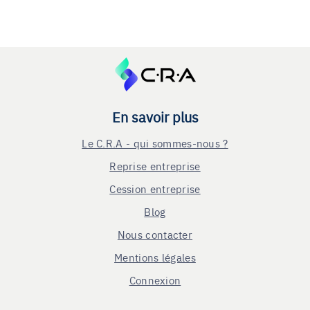
En savoir plus
Le C.R.A - qui sommes-nous ?
Reprise entreprise
Cession entreprise
Blog
Nous contacter
Mentions légales
Connexion