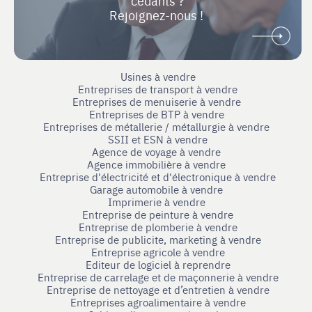
cédants ?
Rejoignez-nous !
Usines à vendre
Entreprises de transport à vendre
Entreprises de menuiserie à vendre
Entreprises de BTP à vendre
Entreprises de métallerie / métallurgie à vendre
SSII et ESN à vendre
Agence de voyage à vendre
Agence immobilière à vendre
Entreprise d'électricité et d'électronique à vendre
Garage automobile à vendre
Imprimerie à vendre
Entreprise de peinture à vendre
Entreprise de plomberie à vendre
Entreprise de publicite, marketing à vendre
Entreprise agricole à vendre
Editeur de logiciel à reprendre
Entreprise de carrelage et de maçonnerie à vendre
Entreprise de nettoyage et d’entretien à vendre
Entreprises agroalimentaire à vendre