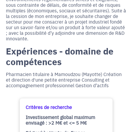
sous contrainte de délais, de conformité et de risques
multiples (économiques, sociaux et sécuritaires). Suite à
la cession de mon entreprise, je souhaite changer de
secteur pour me consacrer à un projet industriel fondé
sur un savoir-faire et/ou un produit à forte valeur ajouté
; avec la possibilité d’y adjoindre une dimension de R&D
innovante.
Expériences - domaine de
compétences
Pharmacien titulaire à Mamoudzou (Mayotte) Création
et direction d'une petite entreprise Consulting et
accompagnement professionnel Gestion d’actifs
Critères de recherche
Investissement global maximum
envisagé : >2 M€ et <= 5 M€