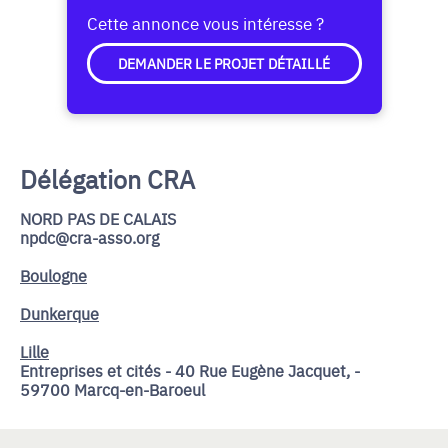
Cette annonce vous intéresse ?
DEMANDER LE PROJET DÉTAILLÉ
Délégation CRA
NORD PAS DE CALAIS
npdc@cra-asso.org
Boulogne
Dunkerque
Lille
Entreprises et cités - 40 Rue Eugène Jacquet, -
59700 Marcq-en-Baroeul