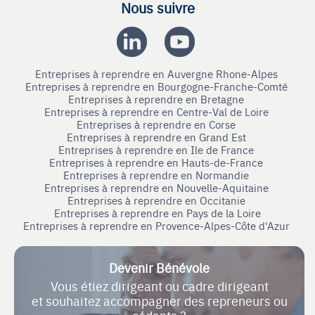
Nous suivre
Entreprises à reprendre en Auvergne Rhone-Alpes
Entreprises à reprendre en Bourgogne-Franche-Comté
Entreprises à reprendre en Bretagne
Entreprises à reprendre en Centre-Val de Loire
Entreprises à reprendre en Corse
Entreprises à reprendre en Grand Est
Entreprises à reprendre en Ile de France
Entreprises à reprendre en Hauts-de-France
Entreprises à reprendre en Normandie
Entreprises à reprendre en Nouvelle-Aquitaine
Entreprises à reprendre en Occitanie
Entreprises à reprendre en Pays de la Loire
Entreprises à reprendre en Provence-Alpes-Côte d'Azur
Devenir Bénévole
Vous étiez dirigeant ou cadre dirigeant
et souhaitez accompagner des repreneurs ou