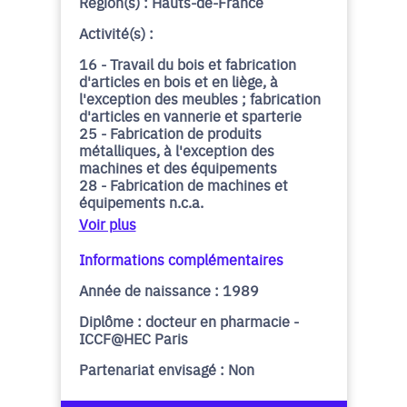
Région(s) : Hauts-de-France
Activité(s) :
16 - Travail du bois et fabrication
d'articles en bois et en liège, à
l'exception des meubles ; fabrication
d'articles en vannerie et sparterie
25 - Fabrication de produits
métalliques, à l'exception des
machines et des équipements
28 - Fabrication de machines et
équipements n.c.a.
Voir plus
Informations complémentaires
Année de naissance : 1989
Diplôme : docteur en pharmacie -
ICCF@HEC Paris
Partenariat envisagé : Non