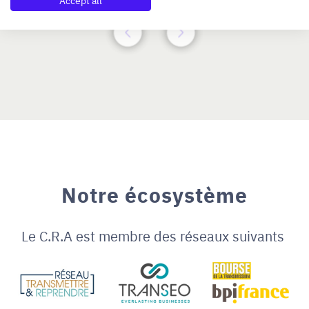
Accept all
Notre écosystème
Le C.R.A est membre des réseaux suivants