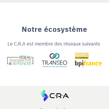
Notre écosystème
Le C.R.A est membre des réseaux suivants