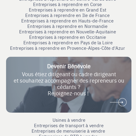
Entreprises à reprendre en Corse
Entreprises à reprendre en Grand Est
Entreprises à reprendre en Ile de France
Entreprises à reprendre en Hauts-de-France
Entreprises à reprendre en Normandie
Entreprises à reprendre en Nouvelle-Aquitaine
Entreprises à reprendre en Occitanie
Entreprises à reprendre en Pays de la Loire
Entreprises à reprendre en Provence-Alpes-Côte d'Azur
Devenir Bénévole
Vous étiez dirigeant ou cadre dirigeant
et souhaitez accompagner des repreneurs ou
cédants ?
Rejoignez-nous !
Usines à vendre
Entreprises de transport à vendre
Entreprises de menuiserie à vendre