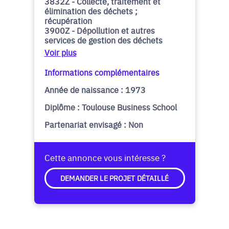
3832Z - Collecte, traitement et
élimination des déchets ;
récupération
3900Z - Dépollution et autres
services de gestion des déchets
Voir plus
Informations complémentaires
Année de naissance : 1973
Diplôme : Toulouse Business School
Partenariat envisagé : Non
Cette annonce vous intéresse ?
DEMANDER LE PROJET DÉTAILLÉ