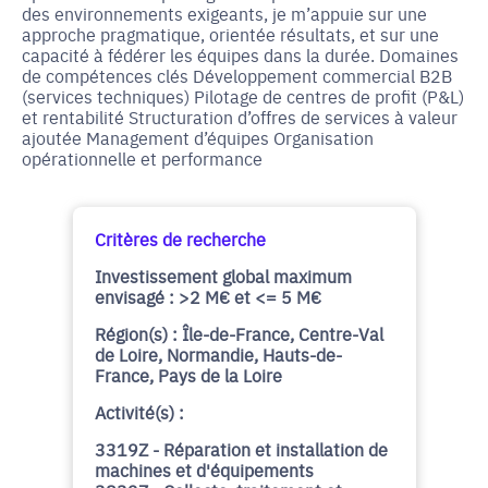
des environnements exigeants, je m’appuie sur une
approche pragmatique, orientée résultats, et sur une
capacité à fédérer les équipes dans la durée. Domaines
de compétences clés Développement commercial B2B
(services techniques) Pilotage de centres de profit (P&L)
et rentabilité Structuration d’offres de services à valeur
ajoutée Management d’équipes Organisation
opérationnelle et performance
Critères de recherche
Investissement global maximum
envisagé : >2 M€ et <= 5 M€
Région(s) : Île-de-France, Centre-Val
de Loire, Normandie, Hauts-de-
France, Pays de la Loire
Activité(s) :
3319Z - Réparation et installation de
machines et d'équipements