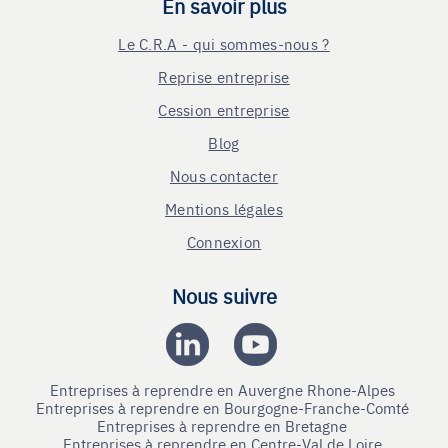
En savoir plus
Le C.R.A - qui sommes-nous ?
Reprise entreprise
Cession entreprise
Blog
Nous contacter
Mentions légales
Connexion
Nous suivre
Entreprises à reprendre en Auvergne Rhone-Alpes
Entreprises à reprendre en Bourgogne-Franche-Comté
Entreprises à reprendre en Bretagne
Entreprises à reprendre en Centre-Val de Loire