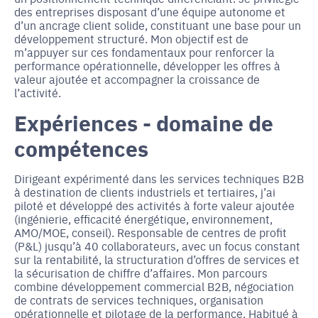
des entreprises disposant d’une équipe autonome et
d’un ancrage client solide, constituant une base pour un
développement structuré. Mon objectif est de
m’appuyer sur ces fondamentaux pour renforcer la
performance opérationnelle, développer les offres à
valeur ajoutée et accompagner la croissance de
l’activité.
Expériences - domaine de
compétences
Dirigeant expérimenté dans les services techniques B2B
à destination de clients industriels et tertiaires, j’ai
piloté et développé des activités à forte valeur ajoutée
(ingénierie, efficacité énergétique, environnement,
AMO/MOE, conseil). Responsable de centres de profit
(P&L) jusqu’à 40 collaborateurs, avec un focus constant
sur la rentabilité, la structuration d’offres de services et
la sécurisation de chiffre d’affaires. Mon parcours
combine développement commercial B2B, négociation
de contrats de services techniques, organisation
opérationnelle et pilotage de la performance. Habitué à