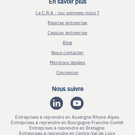
En savoir plus
Le C.R.A - qui sommes-nous ?
Reprise entreprise
Cession entreprise
Blog
Nous contacter
Mentions légales
Connexion
Nous suivre
Entreprises à reprendre en Auvergne Rhone-Alpes
Entreprises à reprendre en Bourgogne-Franche-Comté
Entreprises à reprendre en Bretagne
Entreprises à reprendre en Centre-Val de Loire