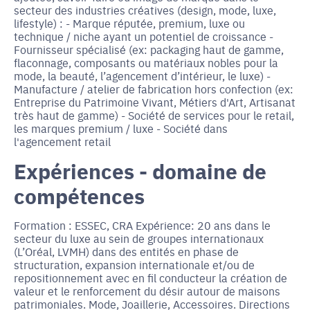
secteur des industries créatives (design, mode, luxe,
lifestyle) : - Marque réputée, premium, luxe ou
technique / niche ayant un potentiel de croissance -
Fournisseur spécialisé (ex: packaging haut de gamme,
flaconnage, composants ou matériaux nobles pour la
mode, la beauté, l’agencement d’intérieur, le luxe) -
Manufacture / atelier de fabrication hors confection (ex:
Entreprise du Patrimoine Vivant, Métiers d'Art, Artisanat
très haut de gamme) - Société de services pour le retail,
les marques premium / luxe - Société dans
l'agencement retail
Expériences - domaine de
compétences
Formation : ESSEC, CRA Expérience: 20 ans dans le
secteur du luxe au sein de groupes internationaux
(L’Oréal, LVMH) dans des entités en phase de
structuration, expansion internationale et/ou de
repositionnement avec en fil conducteur la création de
valeur et le renforcement du désir autour de maisons
patrimoniales. Mode, Joaillerie, Accessoires. Directions