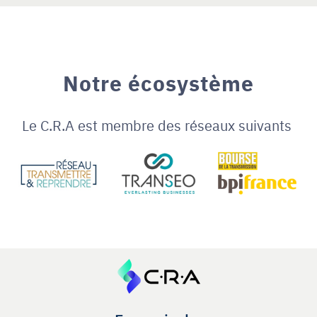
Notre écosystème
Le C.R.A est membre des réseaux suivants