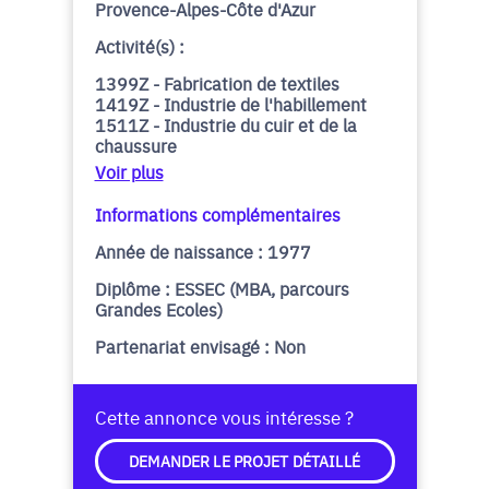
Provence-Alpes-Côte d'Azur
Activité(s) :
1399Z - Fabrication de textiles
1419Z - Industrie de l'habillement
1511Z - Industrie du cuir et de la
chaussure
Voir plus
Informations complémentaires
Année de naissance : 1977
Diplôme : ESSEC (MBA, parcours
Grandes Ecoles)
Partenariat envisagé : Non
Cette annonce vous intéresse ?
DEMANDER LE PROJET DÉTAILLÉ