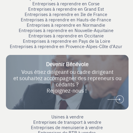
Entreprises à reprendre en Corse
Entreprises à reprendre en Grand Est
Entreprises à reprendre en Ile de France
Entreprises à reprendre en Hauts-de-France
Entreprises à reprendre en Normandie
Entreprises à reprendre en Nouvelle-Aquitaine
Entreprises à reprendre en Occitanie
Entreprises à reprendre en Pays de la Loire
Entreprises à reprendre en Provence-Alpes-Côte d'Azur
Devenir Bénévole
Vous étiez dirigeant ou cadre dirigeant
et souhaitez accompagner des repreneurs ou
cédants ?
Rejoignez-nous !
Usines à vendre
Entreprises de transport à vendre
Entreprises de menuiserie à vendre
Entreprises de BTP à vendre