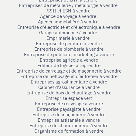
Entreprises de métallerie / métallurgie à vendre
SSII et ESN à vendre
Agence de voyage à vendre
Agence immobilière à vendre
Entreprise d'électricité et d'électronique à vendre
Garage automobile à vendre
Imprimerie à vendre
Entreprise de peinture à vendre
Entreprise de plomberie à vendre
Entreprise de publicite, marketing à vendre
Entreprise agricole à vendre
Editeur de logiciel à reprendre
Entreprise de carrelage et de maçonnerie à vendre
Entreprise de nettoyage et d’entretien à vendre
Entreprises agroalimentaire à vendre
Cabinet d'assurance à vendre
Entreprise de bois de chauffage à vendre
Entreprise espace vert
Entreprise de recyclage à vendre
Entreprise paysagiste à vendre
Entreprise de maçonnerie à vendre
Entreprise artisanale à vendre
Entreprise de chaudronnerie à vendre
Organisme de formation à vendre