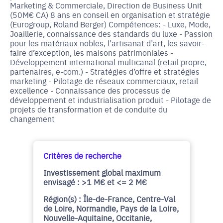
Marketing & Commerciale, Direction de Business Unit
(50M€ CA) 8 ans en conseil en organisation et stratégie
(Eurogroup, Roland Berger) Compétences: - Luxe, Mode,
Joaillerie, connaissance des standards du luxe - Passion
pour les matériaux nobles, l’artisanat d’art, les savoir-
faire d’exception, les maisons patrimoniales -
Développement international multicanal (retail propre,
partenaires, e-com.) - Stratégies d’offre et stratégies
marketing - Pilotage de réseaux commerciaux, retail
excellence - Connaissance des processus de
développement et industrialisation produit - Pilotage de
projets de transformation et de conduite du
changement
Critères de recherche
Investissement global maximum
envisagé : >1 M€ et <= 2 M€
Région(s) : Île-de-France, Centre-Val
de Loire, Normandie, Pays de la Loire,
Nouvelle-Aquitaine, Occitanie,