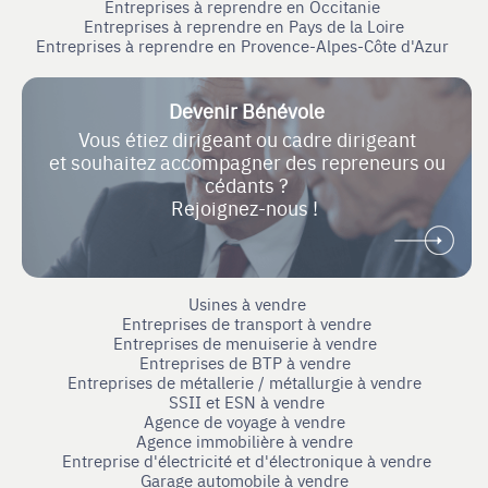
Entreprises à reprendre en Occitanie
Entreprises à reprendre en Pays de la Loire
Entreprises à reprendre en Provence-Alpes-Côte d'Azur
Devenir Bénévole
Vous étiez dirigeant ou cadre dirigeant
et souhaitez accompagner des repreneurs ou
cédants ?
Rejoignez-nous !
Usines à vendre
Entreprises de transport à vendre
Entreprises de menuiserie à vendre
Entreprises de BTP à vendre
Entreprises de métallerie / métallurgie à vendre
SSII et ESN à vendre
Agence de voyage à vendre
Agence immobilière à vendre
Entreprise d'électricité et d'électronique à vendre
Garage automobile à vendre