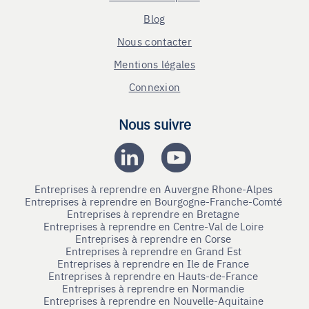
Blog
Nous contacter
Mentions légales
Connexion
Nous suivre
Entreprises à reprendre en Auvergne Rhone-Alpes
Entreprises à reprendre en Bourgogne-Franche-Comté
Entreprises à reprendre en Bretagne
Entreprises à reprendre en Centre-Val de Loire
Entreprises à reprendre en Corse
Entreprises à reprendre en Grand Est
Entreprises à reprendre en Ile de France
Entreprises à reprendre en Hauts-de-France
Entreprises à reprendre en Normandie
Entreprises à reprendre en Nouvelle-Aquitaine