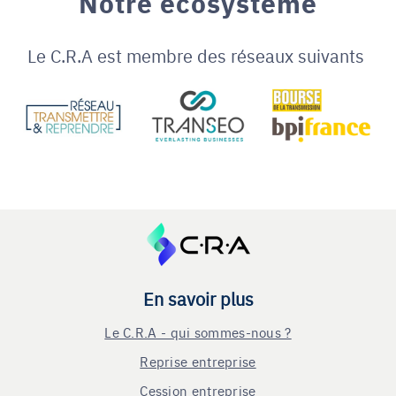
Notre écosystème
Le C.R.A est membre des réseaux suivants
En savoir plus
Le C.R.A - qui sommes-nous ?
Reprise entreprise
Cession entreprise