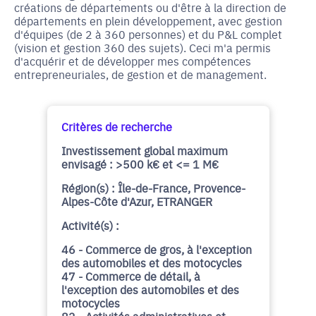
créations de départements ou d'être à la direction de
départements en plein développement, avec gestion
d'équipes (de 2 à 360 personnes) et du P&L complet
(vision et gestion 360 des sujets). Ceci m'a permis
d'acquérir et de développer mes compétences
entrepreneuriales, de gestion et de management.
Critères de recherche
Investissement global maximum
envisagé : >500 k€ et <= 1 M€
Région(s) : Île-de-France, Provence-
Alpes-Côte d'Azur, ETRANGER
Activité(s) :
46 - Commerce de gros, à l'exception
des automobiles et des motocycles
47 - Commerce de détail, à
l'exception des automobiles et des
motocycles