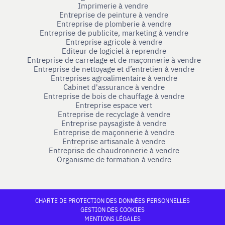
Imprimerie à vendre
Entreprise de peinture à vendre
Entreprise de plomberie à vendre
Entreprise de publicite, marketing à vendre
Entreprise agricole à vendre
Editeur de logiciel à reprendre
Entreprise de carrelage et de maçonnerie à vendre
Entreprise de nettoyage et d’entretien à vendre
Entreprises agroalimentaire à vendre
Cabinet d'assurance à vendre
Entreprise de bois de chauffage à vendre
Entreprise espace vert
Entreprise de recyclage à vendre
Entreprise paysagiste à vendre
Entreprise de maçonnerie à vendre
Entreprise artisanale à vendre
Entreprise de chaudronnerie à vendre
Organisme de formation à vendre
CHARTE DE PROTECTION DES DONNÉES PERSONNELLES
GESTION DES COOKIES
MENTIONS LÉGALES