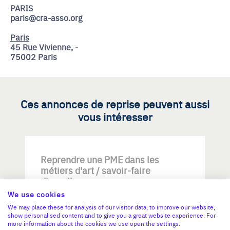
PARIS
paris@cra-asso.org
Paris
45 Rue Vivienne, -
75002 Paris
Ces annonces de reprise peuvent aussi
vous intéresser
Reprendre une PME dans les
métiers d'art / savoir-faire
d'excellence
We use cookies
We may place these for analysis of our visitor data, to improve our website,
show personalised content and to give you a great website experience. For
more information about the cookies we use open the settings.