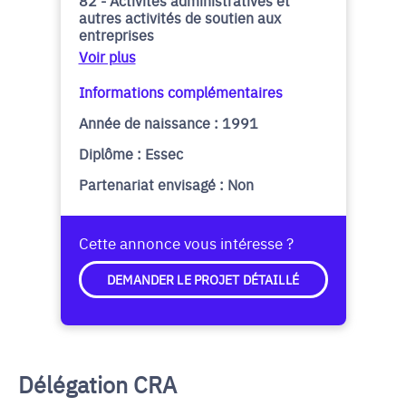
82 - Activités administratives et
autres activités de soutien aux
entreprises
Voir plus
Informations complémentaires
Année de naissance : 1991
Diplôme : Essec
Partenariat envisagé : Non
Cette annonce vous intéresse ?
DEMANDER LE PROJET DÉTAILLÉ
Délégation CRA