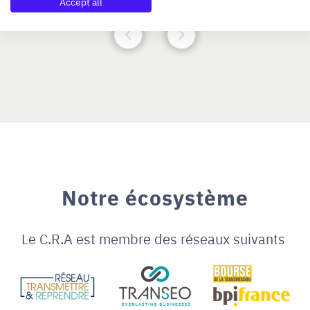
Accept all
Notre écosystème
Le C.R.A est membre des réseaux suivants