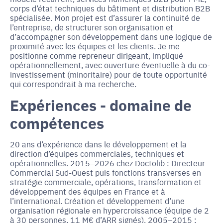
corps d’état techniques du bâtiment et distribution B2B
spécialisée. Mon projet est d’assurer la continuité de
l’entreprise, de structurer son organisation et
d’accompagner son développement dans une logique de
proximité avec les équipes et les clients. Je me
positionne comme repreneur dirigeant, impliqué
opérationnellement, avec ouverture éventuelle à du co-
investissement (minoritaire) pour de toute opportunité
qui correspondrait à ma recherche.
Expériences - domaine de
compétences
20 ans d’expérience dans le développement et la
direction d’équipes commerciales, techniques et
opérationnelles. 2015–2026 chez Doctolib : Directeur
Commercial Sud-Ouest puis fonctions transverses en
stratégie commerciale, opérations, transformation et
développement des équipes en France et à
l’international. Création et développement d’une
organisation régionale en hypercroissance (équipe de 2
à 30 personnes, 11 M€ d’ARR signés). 2005–2015 :