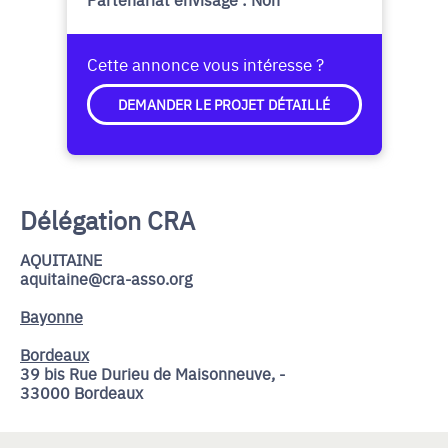
Cette annonce vous intéresse ?
DEMANDER LE PROJET DÉTAILLÉ
Délégation CRA
AQUITAINE
aquitaine@cra-asso.org
Bayonne
Bordeaux
39 bis Rue Durieu de Maisonneuve, -
33000 Bordeaux