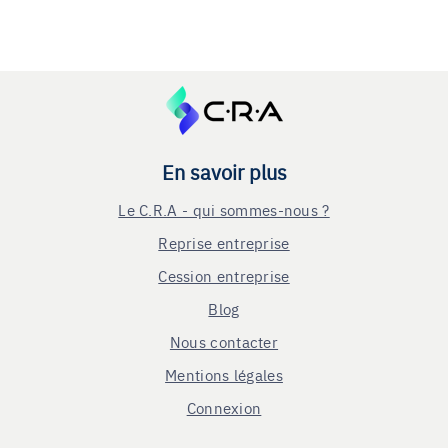
En savoir plus
Le C.R.A - qui sommes-nous ?
Reprise entreprise
Cession entreprise
Blog
Nous contacter
Mentions légales
Connexion