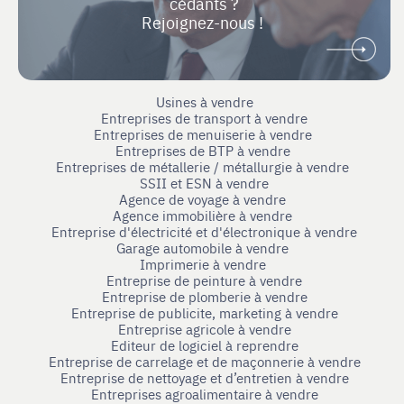
cédants ?
Rejoignez-nous !
Usines à vendre
Entreprises de transport à vendre
Entreprises de menuiserie à vendre
Entreprises de BTP à vendre
Entreprises de métallerie / métallurgie à vendre
SSII et ESN à vendre
Agence de voyage à vendre
Agence immobilière à vendre
Entreprise d'électricité et d'électronique à vendre
Garage automobile à vendre
Imprimerie à vendre
Entreprise de peinture à vendre
Entreprise de plomberie à vendre
Entreprise de publicite, marketing à vendre
Entreprise agricole à vendre
Editeur de logiciel à reprendre
Entreprise de carrelage et de maçonnerie à vendre
Entreprise de nettoyage et d’entretien à vendre
Entreprises agroalimentaire à vendre