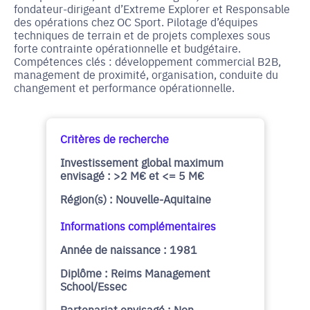
fondateur-dirigeant d’Extreme Explorer et Responsable
des opérations chez OC Sport. Pilotage d’équipes
techniques de terrain et de projets complexes sous
forte contrainte opérationnelle et budgétaire.
Compétences clés : développement commercial B2B,
management de proximité, organisation, conduite du
changement et performance opérationnelle.
Critères de recherche
Investissement global maximum
envisagé : >2 M€ et <= 5 M€
Région(s) : Nouvelle-Aquitaine
Informations complémentaires
Année de naissance : 1981
Diplôme : Reims Management
School/Essec
Partenariat envisagé : Non