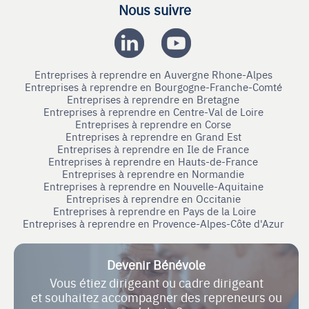
Nous suivre
Entreprises à reprendre en Auvergne Rhone-Alpes
Entreprises à reprendre en Bourgogne-Franche-Comté
Entreprises à reprendre en Bretagne
Entreprises à reprendre en Centre-Val de Loire
Entreprises à reprendre en Corse
Entreprises à reprendre en Grand Est
Entreprises à reprendre en Ile de France
Entreprises à reprendre en Hauts-de-France
Entreprises à reprendre en Normandie
Entreprises à reprendre en Nouvelle-Aquitaine
Entreprises à reprendre en Occitanie
Entreprises à reprendre en Pays de la Loire
Entreprises à reprendre en Provence-Alpes-Côte d'Azur
Devenir Bénévole
Vous étiez dirigeant ou cadre dirigeant
et souhaitez accompagner des repreneurs ou