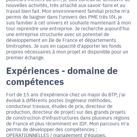
nouvelles activités, très attaché aux savoir-faire et au
travail bien fait. Mon environnement familial proche m'a
permis de baigner dans l'univers des PME très tôt, je
suis familier à cet univers et souhaite maintenant à mon
tour reprendre une entreprise. Je recherche aujourd'hui
une entreprise structurée avec un potentiel de
développement en Ile de France et départements
limitrophes. Je suis en capacité d'apporter les fonds
propres nécessaires à mon projet et disponible pour un
premier échange.
Expériences - domaine de
compétences
Fort de 15 ans d'expérience chez un major du BTP, j'ai
évolué à différents postes (ingénieur méthodes,
conducteur travaux, études de prix, directeur de
production, directeur de projet) sur des grands projets
de construction d'infrastructures dans plusieurs régions
de France et plus récemment en IDF. Mon parcours m'a
permis de développer des compétences :
OPERATIONNELLES / management d'équipes,