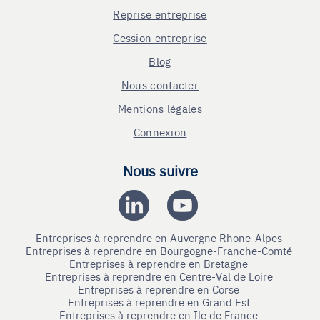
Reprise entreprise
Cession entreprise
Blog
Nous contacter
Mentions légales
Connexion
Nous suivre
Entreprises à reprendre en Auvergne Rhone-Alpes
Entreprises à reprendre en Bourgogne-Franche-Comté
Entreprises à reprendre en Bretagne
Entreprises à reprendre en Centre-Val de Loire
Entreprises à reprendre en Corse
Entreprises à reprendre en Grand Est
Entreprises à reprendre en Ile de France