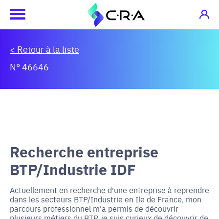
< Retour à la liste
N° 46646
Recherche entreprise
BTP/Industrie IDF
Actuellement en recherche d'une entreprise à reprendre
dans les secteurs BTP/Industrie en Ile de France, mon
parcours professionnel m'a permis de découvrir
plusieurs métiers du BTP, je suis curieux de découvrir de