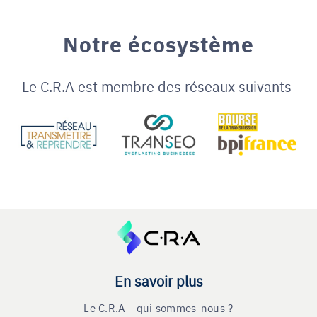
Notre écosystème
Le C.R.A est membre des réseaux suivants
En savoir plus
Le C.R.A - qui sommes-nous ?