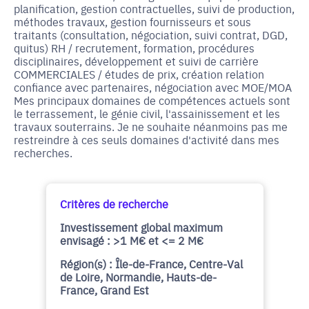
planification, gestion contractuelles, suivi de production,
méthodes travaux, gestion fournisseurs et sous
traitants (consultation, négociation, suivi contrat, DGD,
quitus) RH / recrutement, formation, procédures
disciplinaires, développement et suivi de carrière
COMMERCIALES / études de prix, création relation
confiance avec partenaires, négociation avec MOE/MOA
Mes principaux domaines de compétences actuels sont
le terrassement, le génie civil, l'assainissement et les
travaux souterrains. Je ne souhaite néanmoins pas me
restreindre à ces seuls domaines d'activité dans mes
recherches.
Critères de recherche
Investissement global maximum
envisagé : >1 M€ et <= 2 M€
Région(s) : Île-de-France, Centre-Val
de Loire, Normandie, Hauts-de-
France, Grand Est