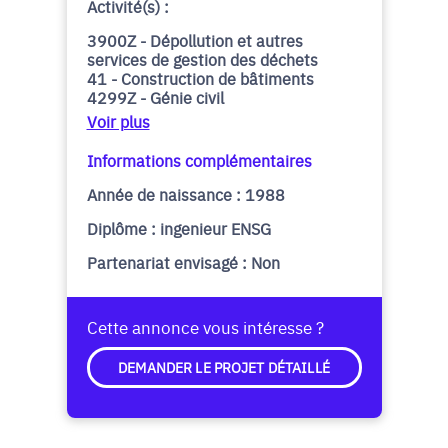
Activité(s) :
3900Z - Dépollution et autres
services de gestion des déchets
41 - Construction de bâtiments
4299Z - Génie civil
Voir plus
Informations complémentaires
Année de naissance : 1988
Diplôme : ingenieur ENSG
Partenariat envisagé : Non
Cette annonce vous intéresse ?
DEMANDER LE PROJET DÉTAILLÉ