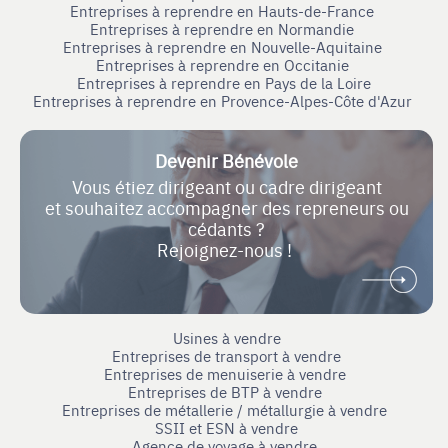
Entreprises à reprendre en Hauts-de-France
Entreprises à reprendre en Normandie
Entreprises à reprendre en Nouvelle-Aquitaine
Entreprises à reprendre en Occitanie
Entreprises à reprendre en Pays de la Loire
Entreprises à reprendre en Provence-Alpes-Côte d'Azur
Devenir Bénévole
Vous étiez dirigeant ou cadre dirigeant
et souhaitez accompagner des repreneurs ou
cédants ?
Rejoignez-nous !
Usines à vendre
Entreprises de transport à vendre
Entreprises de menuiserie à vendre
Entreprises de BTP à vendre
Entreprises de métallerie / métallurgie à vendre
SSII et ESN à vendre
Agence de voyage à vendre