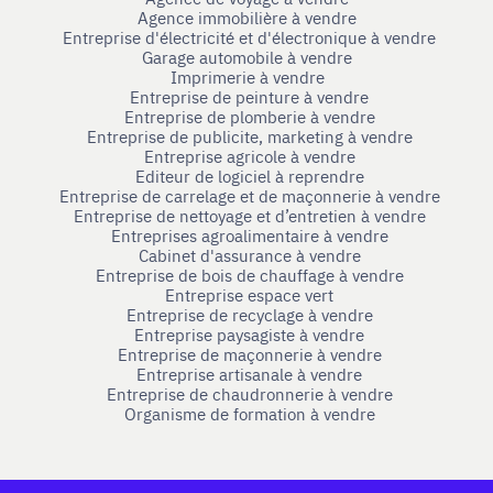
Agence immobilière à vendre
Entreprise d'électricité et d'électronique à vendre
Garage automobile à vendre
Imprimerie à vendre
Entreprise de peinture à vendre
Entreprise de plomberie à vendre
Entreprise de publicite, marketing à vendre
Entreprise agricole à vendre
Editeur de logiciel à reprendre
Entreprise de carrelage et de maçonnerie à vendre
Entreprise de nettoyage et d’entretien à vendre
Entreprises agroalimentaire à vendre
Cabinet d'assurance à vendre
Entreprise de bois de chauffage à vendre
Entreprise espace vert
Entreprise de recyclage à vendre
Entreprise paysagiste à vendre
Entreprise de maçonnerie à vendre
Entreprise artisanale à vendre
Entreprise de chaudronnerie à vendre
Organisme de formation à vendre