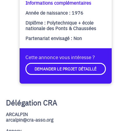
Informations complémentaires
Année de naissance : 1976
Diplôme : Polytechnique + école
nationale des Ponts & Chaussées
Partenariat envisagé : Non
Cette annonce vous intéresse ?
DEMANDER LE PROJET DÉTAILLÉ
Délégation CRA
ARCALPIN
arcalpin@cra-asso.org
Annecy