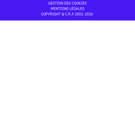
GESTION DES COOKIES
MENTIONS LÉGALES
COPYRIGHT © C.R.A 2001-2026