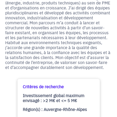
(énergie, industrie, produits techniques) au sein de PME
et d’organisations en croissance. J’ai dirigé des équipes
pluridisciplinaires et développé des activités combinant
innovation, industrialisation et développement
commercial. Mon parcours m’a conduit à lancer et
structurer de nouvelles activités à partir d’un savoir-
faire existant, en organisant les équipes, les processus
et les partenariats nécessaires à leur développement.
Habitué aux environnements techniques exigeants,
j’accorde une grande importance à la qualité des
relations humaines, à la confiance avec les équipes et à
la satisfaction des clients. Mon objectif est d’assurer la
continuité de l’entreprise, de valoriser son savoir-faire
et d’accompagner durablement son développement.
Critères de recherche
Investissement global maximum
envisagé : >2 M€ et <= 5 M€
Région(s) : Auvergne-Rhône-Alpes