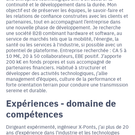
continuité et le développement dans la durée. Mon
objectif est de préserver les équipes, le savoir-faire et
les relations de confiance construites avec les clients et
partenaires, tout en accompagnant l’entreprise dans
une nouvelle phase de développement. Je recherche
une société B2B combinant hardware et software, au
service de marchés tels que la mobilité, l'énergie, la
santé ou les services à l'industrie, si possible avec un
potentiel de plateforme. Entreprise recherchée : CA 5 à
10 M€, 20 à 50 collaborateurs, EBE positif. J’apporte
200 k€ en fonds propres et suis accompagné de
partenaires financiers. Habitué à structurer et
développer des activités technologiques, j’allie
management d’équipes, culture de la performance et
forte orientation terrain pour conduire une transmission
sereine et durable.
Expériences - domaine de
compétences
Dirigeant expérimenté, ingénieur X-Ponts, j’ai plus de 20
ans d’expérience dans l’industrie et les technologies