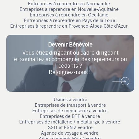
Entreprises à reprendre en Normandie
Entreprises à reprendre en Nouvelle-Aquitaine
Entreprises à reprendre en Occitanie
Entreprises à reprendre en Pays de la Loire
Entreprises à reprendre en Provence-Alpes-Côte d'Azur
Devenir Bénévole
Vous étiez dirigeant ou cadre dirigeant
et souhaitez accompagner des repreneurs ou
cédants ?
Rejoignez-nous !
Usines à vendre
Entreprises de transport à vendre
Entreprises de menuiserie à vendre
Entreprises de BTP à vendre
Entreprises de métallerie / métallurgie à vendre
SSII et ESN à vendre
Agence de voyage à vendre
Agence immobilière à vendre