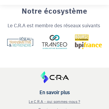
Notre écosystème
Le C.R.A est membre des réseaux suivants
En savoir plus
Le C.R.A - qui sommes-nous ?