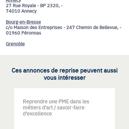
27 Rue Royale - BP 2320, -
74010 Annecy
Bourg-en-Bresse
c/o Maison des Entreprises - 247 Chemin de Bellevue, -
01960 Péronnas
Grenoble
Ces annonces de reprise peuvent aussi
vous intéresser
Reprendre une PME dans les
métiers d'art / savoir-faire
d'excellence