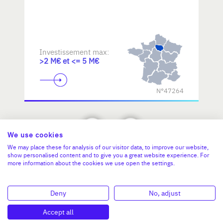
Investissement max:
>2 M€ et <= 5 M€
N°47264
We use cookies
We may place these for analysis of our visitor data, to improve our website,
show personalised content and to give you a great website experience. For
more information about the cookies we use open the settings.
Deny
No, adjust
Accept all