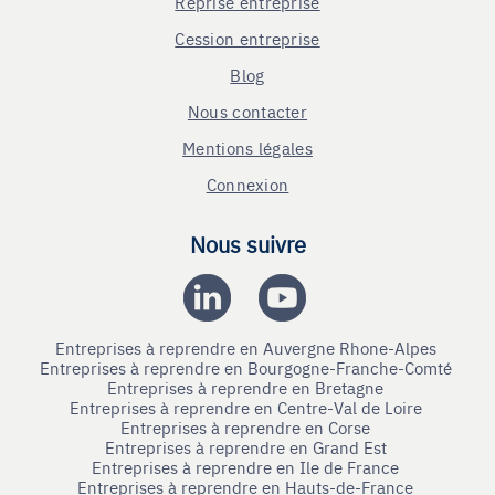
Reprise entreprise
Cession entreprise
Blog
Nous contacter
Mentions légales
Connexion
Nous suivre
Entreprises à reprendre en Auvergne Rhone-Alpes
Entreprises à reprendre en Bourgogne-Franche-Comté
Entreprises à reprendre en Bretagne
Entreprises à reprendre en Centre-Val de Loire
Entreprises à reprendre en Corse
Entreprises à reprendre en Grand Est
Entreprises à reprendre en Ile de France
Entreprises à reprendre en Hauts-de-France