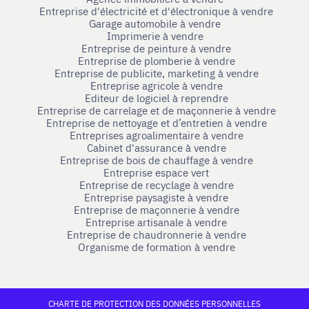
Entreprise d'électricité et d'électronique à vendre
Garage automobile à vendre
Imprimerie à vendre
Entreprise de peinture à vendre
Entreprise de plomberie à vendre
Entreprise de publicite, marketing à vendre
Entreprise agricole à vendre
Editeur de logiciel à reprendre
Entreprise de carrelage et de maçonnerie à vendre
Entreprise de nettoyage et d’entretien à vendre
Entreprises agroalimentaire à vendre
Cabinet d'assurance à vendre
Entreprise de bois de chauffage à vendre
Entreprise espace vert
Entreprise de recyclage à vendre
Entreprise paysagiste à vendre
Entreprise de maçonnerie à vendre
Entreprise artisanale à vendre
Entreprise de chaudronnerie à vendre
Organisme de formation à vendre
CHARTE DE PROTECTION DES DONNÉES PERSONNELLES