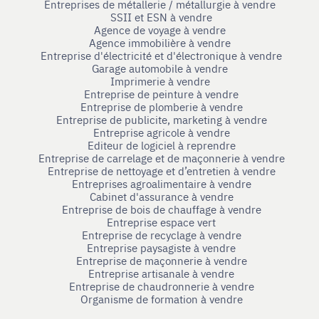
Entreprises de métallerie / métallurgie à vendre
SSII et ESN à vendre
Agence de voyage à vendre
Agence immobilière à vendre
Entreprise d'électricité et d'électronique à vendre
Garage automobile à vendre
Imprimerie à vendre
Entreprise de peinture à vendre
Entreprise de plomberie à vendre
Entreprise de publicite, marketing à vendre
Entreprise agricole à vendre
Editeur de logiciel à reprendre
Entreprise de carrelage et de maçonnerie à vendre
Entreprise de nettoyage et d’entretien à vendre
Entreprises agroalimentaire à vendre
Cabinet d'assurance à vendre
Entreprise de bois de chauffage à vendre
Entreprise espace vert
Entreprise de recyclage à vendre
Entreprise paysagiste à vendre
Entreprise de maçonnerie à vendre
Entreprise artisanale à vendre
Entreprise de chaudronnerie à vendre
Organisme de formation à vendre