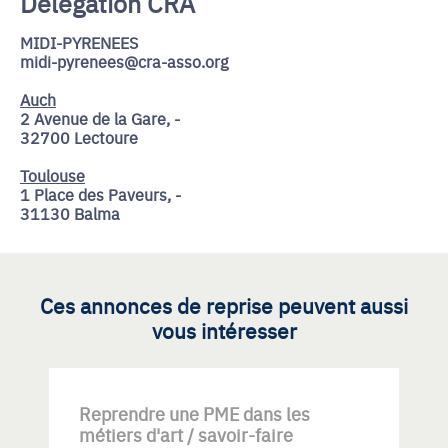
Délégation CRA
MIDI-PYRENEES
midi-pyrenees@cra-asso.org
Auch
2 Avenue de la Gare, -
32700 Lectoure
Toulouse
1 Place des Paveurs, -
31130 Balma
Ces annonces de reprise peuvent aussi
vous intéresser
Reprendre une PME dans les
métiers d'art / savoir-faire