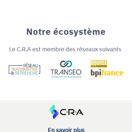
Notre écosystème
Le C.R.A est membre des réseaux suivants
En savoir plus