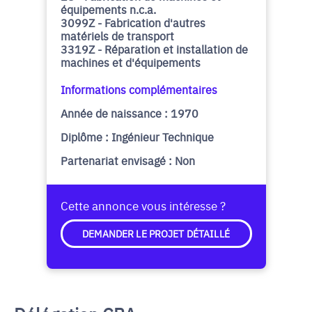
équipements n.c.a.
3099Z - Fabrication d'autres
matériels de transport
3319Z - Réparation et installation de
machines et d'équipements
Informations complémentaires
Année de naissance : 1970
Diplôme : Ingénieur Technique
Partenariat envisagé : Non
Cette annonce vous intéresse ?
DEMANDER LE PROJET DÉTAILLÉ