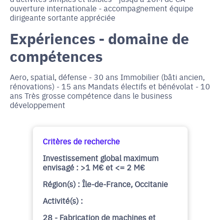
ouverture internationale - accompagnement équipe
dirigeante sortante appréciée
Expériences - domaine de
compétences
Aero, spatial, défense - 30 ans Immobilier (bâti ancien,
rénovations) - 15 ans Mandats électifs et bénévolat - 10
ans Très grosse compétence dans le business
développement
Critères de recherche
Investissement global maximum
envisagé : >1 M€ et <= 2 M€
Région(s) : Île-de-France, Occitanie
Activité(s) :
28 - Fabrication de machines et