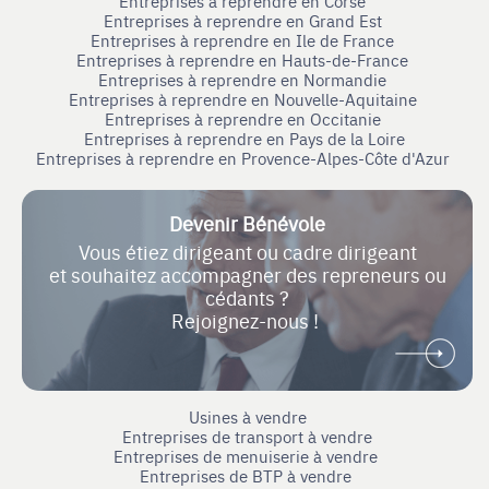
Entreprises à reprendre en Corse
Entreprises à reprendre en Grand Est
Entreprises à reprendre en Ile de France
Entreprises à reprendre en Hauts-de-France
Entreprises à reprendre en Normandie
Entreprises à reprendre en Nouvelle-Aquitaine
Entreprises à reprendre en Occitanie
Entreprises à reprendre en Pays de la Loire
Entreprises à reprendre en Provence-Alpes-Côte d'Azur
Devenir Bénévole
Vous étiez dirigeant ou cadre dirigeant
et souhaitez accompagner des repreneurs ou
cédants ?
Rejoignez-nous !
Usines à vendre
Entreprises de transport à vendre
Entreprises de menuiserie à vendre
Entreprises de BTP à vendre