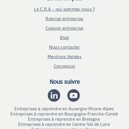
Le C.R.A - qui sommes-nous ?
Reprise entreprise
Cession entreprise
Blog
Nous contacter
Mentions légales
Connexion
Nous suivre
Entreprises à reprendre en Auvergne Rhone-Alpes
Entreprises à reprendre en Bourgogne-Franche-Comté
Entreprises à reprendre en Bretagne
Entreprises à reprendre en Centre-Val de Loire