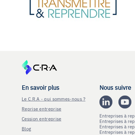
En savoir plus
Nous suivre
Le C.R.A - qui sommes-nous ?
Reprise entreprise
Entreprises à r
Cession entreprise
Entreprises à r
Entreprises à re
Blog
Entreprises à re