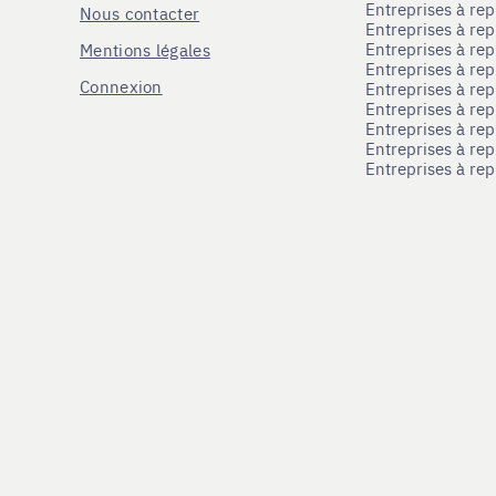
Entreprises à re
Nous contacter
Entreprises à re
Entreprises à re
Mentions légales
Entreprises à re
Connexion
Entreprises à r
Entreprises à re
Entreprises à re
Entreprises à rep
Entreprises à re