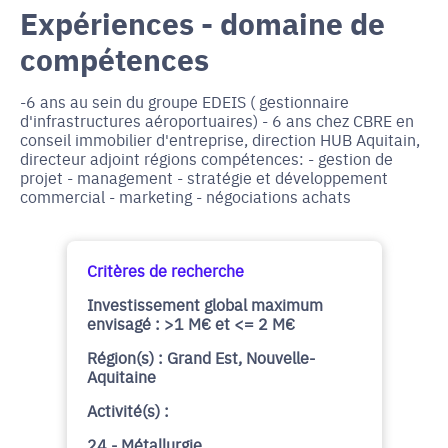
Expériences - domaine de
compétences
-6 ans au sein du groupe EDEIS ( gestionnaire
d'infrastructures aéroportuaires) - 6 ans chez CBRE en
conseil immobilier d'entreprise, direction HUB Aquitain,
directeur adjoint régions compétences: - gestion de
projet - management - stratégie et développement
commercial - marketing - négociations achats
Critères de recherche
Investissement global maximum
envisagé : >1 M€ et <= 2 M€
Région(s) : Grand Est, Nouvelle-
Aquitaine
Activité(s) :
24 - Métallurgie