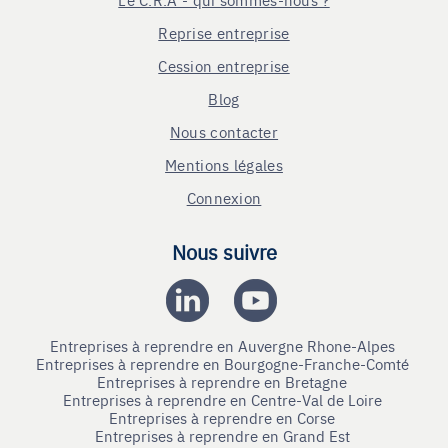
Reprise entreprise
Cession entreprise
Blog
Nous contacter
Mentions légales
Connexion
Nous suivre
Entreprises à reprendre en Auvergne Rhone-Alpes
Entreprises à reprendre en Bourgogne-Franche-Comté
Entreprises à reprendre en Bretagne
Entreprises à reprendre en Centre-Val de Loire
Entreprises à reprendre en Corse
Entreprises à reprendre en Grand Est