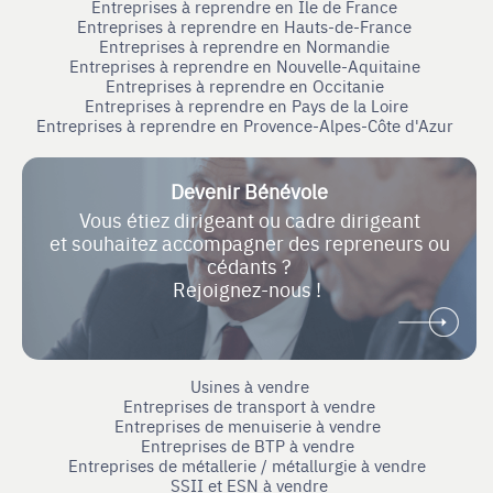
Entreprises à reprendre en Ile de France
Entreprises à reprendre en Hauts-de-France
Entreprises à reprendre en Normandie
Entreprises à reprendre en Nouvelle-Aquitaine
Entreprises à reprendre en Occitanie
Entreprises à reprendre en Pays de la Loire
Entreprises à reprendre en Provence-Alpes-Côte d'Azur
Devenir Bénévole
Vous étiez dirigeant ou cadre dirigeant
et souhaitez accompagner des repreneurs ou
cédants ?
Rejoignez-nous !
Usines à vendre
Entreprises de transport à vendre
Entreprises de menuiserie à vendre
Entreprises de BTP à vendre
Entreprises de métallerie / métallurgie à vendre
SSII et ESN à vendre