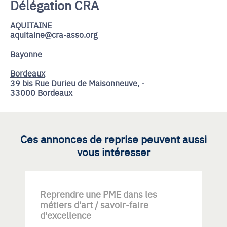
Délégation CRA
AQUITAINE
aquitaine@cra-asso.org
Bayonne
Bordeaux
39 bis Rue Durieu de Maisonneuve, -
33000 Bordeaux
Ces annonces de reprise peuvent aussi
vous intéresser
Reprendre une PME dans les
métiers d'art / savoir-faire
d'excellence