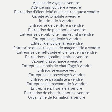
Agence de voyage à vendre
Agence immobilière à vendre
Entreprise d'électricité et d'électronique à vendre
Garage automobile à vendre
Imprimerie à vendre
Entreprise de peinture à vendre
Entreprise de plomberie à vendre
Entreprise de publicite, marketing à vendre
Entreprise agricole à vendre
Editeur de logiciel à reprendre
Entreprise de carrelage et de maçonnerie à vendre
Entreprise de nettoyage et d’entretien à vendre
Entreprises agroalimentaire à vendre
Cabinet d'assurance à vendre
Entreprise de bois de chauffage à vendre
Entreprise espace vert
Entreprise de recyclage à vendre
Entreprise paysagiste à vendre
Entreprise de maçonnerie à vendre
Entreprise artisanale à vendre
Entreprise de chaudronnerie à vendre
Organisme de formation à vendre