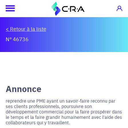
< Retour à la liste
N° 46736
Annonce
reprendre une PME ayant un savoir-faire reconnu par
ses clients professionnels, poursuivre son
développement commercial pour la faire prospérer dans
le temps et la faire grandir humainement avec l'aide des
collaborateurs qui y travaillent.