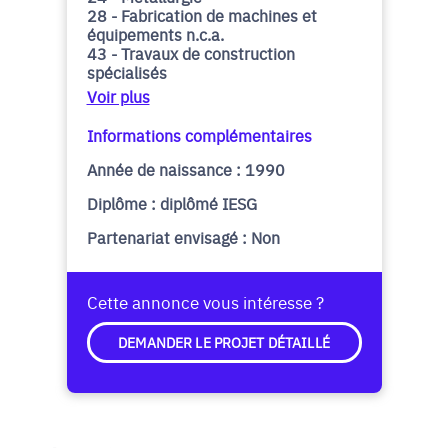
28 - Fabrication de machines et
équipements n.c.a.
43 - Travaux de construction
spécialisés
Voir plus
Informations complémentaires
Année de naissance : 1990
Diplôme : diplômé IESG
Partenariat envisagé : Non
Cette annonce vous intéresse ?
DEMANDER LE PROJET DÉTAILLÉ