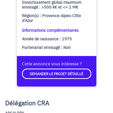
Investissement global maximum
envisagé : >500 k€ et <= 1 M€
Région(s) : Provence-Alpes-Côte
d'Azur
Informations complémentaires
Année de naissance : 1975
Partenariat envisagé : Non
Cette annonce vous intéresse ?
DEMANDER LE PROJET DÉTAILLÉ
Délégation CRA
ARCALPIN