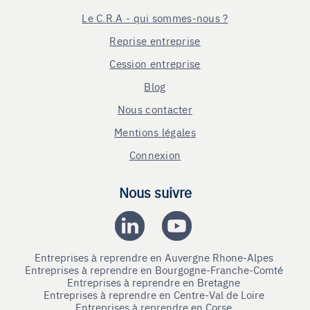
Le C.R.A - qui sommes-nous ?
Reprise entreprise
Cession entreprise
Blog
Nous contacter
Mentions légales
Connexion
Nous suivre
Entreprises à reprendre en Auvergne Rhone-Alpes
Entreprises à reprendre en Bourgogne-Franche-Comté
Entreprises à reprendre en Bretagne
Entreprises à reprendre en Centre-Val de Loire
Entreprises à reprendre en Corse