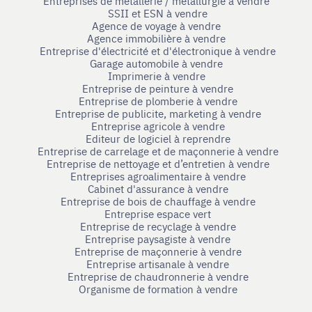
Entreprises de métallerie / métallurgie à vendre
SSII et ESN à vendre
Agence de voyage à vendre
Agence immobilière à vendre
Entreprise d'électricité et d'électronique à vendre
Garage automobile à vendre
Imprimerie à vendre
Entreprise de peinture à vendre
Entreprise de plomberie à vendre
Entreprise de publicite, marketing à vendre
Entreprise agricole à vendre
Editeur de logiciel à reprendre
Entreprise de carrelage et de maçonnerie à vendre
Entreprise de nettoyage et d’entretien à vendre
Entreprises agroalimentaire à vendre
Cabinet d'assurance à vendre
Entreprise de bois de chauffage à vendre
Entreprise espace vert
Entreprise de recyclage à vendre
Entreprise paysagiste à vendre
Entreprise de maçonnerie à vendre
Entreprise artisanale à vendre
Entreprise de chaudronnerie à vendre
Organisme de formation à vendre