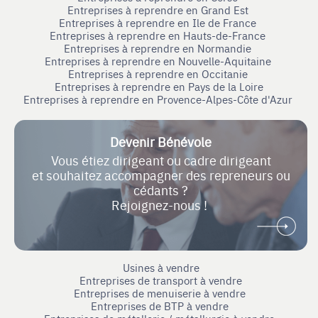
Entreprises à reprendre en Grand Est
Entreprises à reprendre en Ile de France
Entreprises à reprendre en Hauts-de-France
Entreprises à reprendre en Normandie
Entreprises à reprendre en Nouvelle-Aquitaine
Entreprises à reprendre en Occitanie
Entreprises à reprendre en Pays de la Loire
Entreprises à reprendre en Provence-Alpes-Côte d'Azur
Devenir Bénévole
Vous étiez dirigeant ou cadre dirigeant
et souhaitez accompagner des repreneurs ou
cédants ?
Rejoignez-nous !
Usines à vendre
Entreprises de transport à vendre
Entreprises de menuiserie à vendre
Entreprises de BTP à vendre