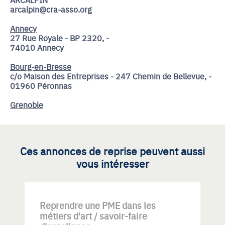
arcalpin@cra-asso.org
Annecy
27 Rue Royale - BP 2320, -
74010 Annecy
Bourg-en-Bresse
c/o Maison des Entreprises - 247 Chemin de Bellevue, -
01960 Péronnas
Grenoble
Ces annonces de reprise peuvent aussi
vous intéresser
Reprendre une PME dans les
métiers d'art / savoir-faire