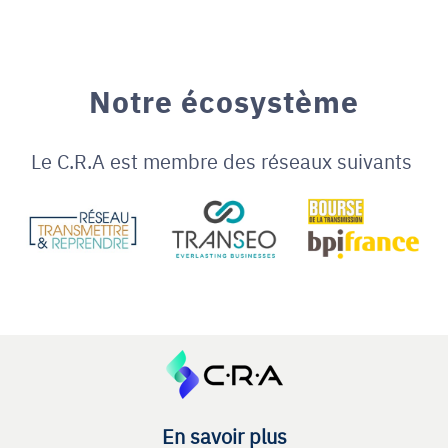
Notre écosystème
Le C.R.A est membre des réseaux suivants
En savoir plus