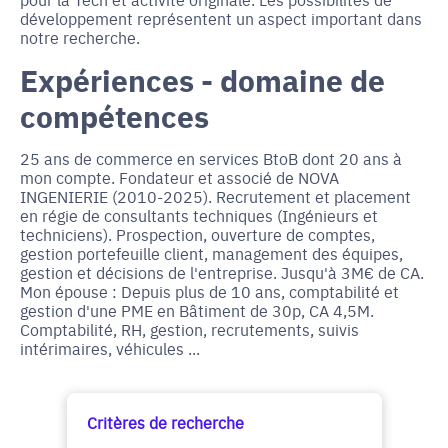
développement représentent un aspect important dans
notre recherche.
Expériences - domaine de
compétences
25 ans de commerce en services BtoB dont 20 ans à
mon compte. Fondateur et associé de NOVA
INGENIERIE (2010-2025). Recrutement et placement
en régie de consultants techniques (Ingénieurs et
techniciens). Prospection, ouverture de comptes,
gestion portefeuille client, management des équipes,
gestion et décisions de l'entreprise. Jusqu'à 3M€ de CA.
Mon épouse : Depuis plus de 10 ans, comptabilité et
gestion d'une PME en Bâtiment de 30p, CA 4,5M.
Comptabilité, RH, gestion, recrutements, suivis
intérimaires, véhicules ...
Critères de recherche