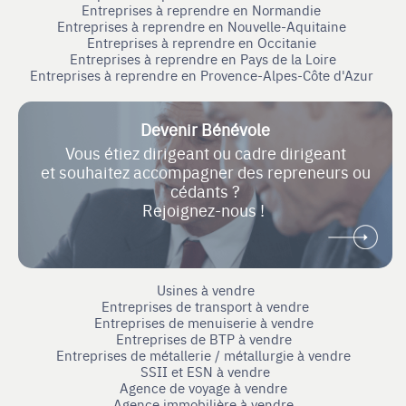
Entreprises à reprendre en Normandie
Entreprises à reprendre en Nouvelle-Aquitaine
Entreprises à reprendre en Occitanie
Entreprises à reprendre en Pays de la Loire
Entreprises à reprendre en Provence-Alpes-Côte d'Azur
Devenir Bénévole
Vous étiez dirigeant ou cadre dirigeant
et souhaitez accompagner des repreneurs ou
cédants ?
Rejoignez-nous !
Usines à vendre
Entreprises de transport à vendre
Entreprises de menuiserie à vendre
Entreprises de BTP à vendre
Entreprises de métallerie / métallurgie à vendre
SSII et ESN à vendre
Agence de voyage à vendre
Agence immobilière à vendre