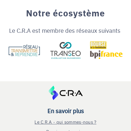
Notre écosystème
Le C.R.A est membre des réseaux suivants
En savoir plus
Le C.R.A - qui sommes-nous ?