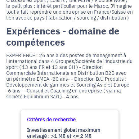
le petit plus : intérêt particulier pour le Maroc. J'imagine
tout à fait reprendre une entreprise en France/Suisse en
lien avec ce pays ( fabrication / sourcing / distribution )
Expériences - domaine de
compétences
EXPERIENCE : 26 ans à des postes de management à
l'international dans 4 Groupes/Sociétés de l'industrie du
sport ( 13 ans FR et 13 ans CH ) - Direction
Commerciale Internationale en Distribution B2B avec
un périmètre EMEA -20 ans- - Direction B.U Produits :
Développement de gammes et Sourcing Asie et Europe
-6 ans- - Conseil et Coaching en entreprise ( via ma
société Equilibrium Sàrl ) - 4 ans
Critères de recherche
Investissement global maximum
envisagé : >1 M€ et <= 2 M€