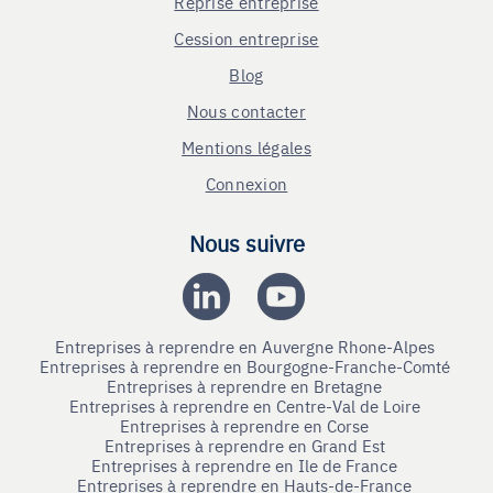
Reprise entreprise
Cession entreprise
Blog
Nous contacter
Mentions légales
Connexion
Nous suivre
Entreprises à reprendre en Auvergne Rhone-Alpes
Entreprises à reprendre en Bourgogne-Franche-Comté
Entreprises à reprendre en Bretagne
Entreprises à reprendre en Centre-Val de Loire
Entreprises à reprendre en Corse
Entreprises à reprendre en Grand Est
Entreprises à reprendre en Ile de France
Entreprises à reprendre en Hauts-de-France