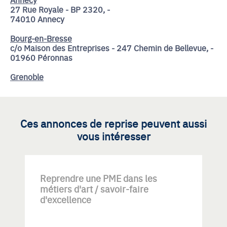
27 Rue Royale - BP 2320, -
74010 Annecy
Bourg-en-Bresse
c/o Maison des Entreprises - 247 Chemin de Bellevue, -
01960 Péronnas
Grenoble
Ces annonces de reprise peuvent aussi
vous intéresser
Reprendre une PME dans les
métiers d'art / savoir-faire
d'excellence