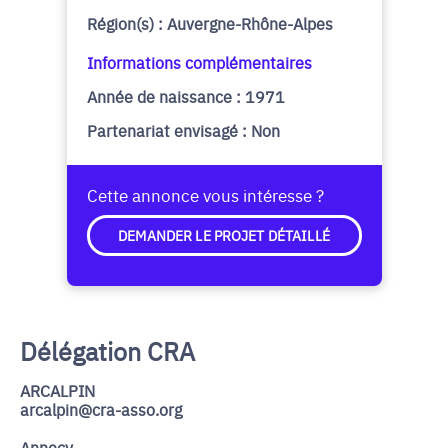
Région(s) : Auvergne-Rhône-Alpes
Informations complémentaires
Année de naissance : 1971
Partenariat envisagé : Non
Cette annonce vous intéresse ?
DEMANDER LE PROJET DÉTAILLÉ
Délégation CRA
ARCALPIN
arcalpin@cra-asso.org
Annecy