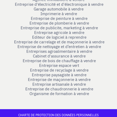
Entreprise d'électricité et d'électronique à vendre
Garage automobile à vendre
Imprimerie à vendre
Entreprise de peinture à vendre
Entreprise de plomberie à vendre
Entreprise de publicite, marketing à vendre
Entreprise agricole à vendre
Editeur de logiciel à reprendre
Entreprise de carrelage et de maçonnerie à vendre
Entreprise de nettoyage et d’entretien à vendre
Entreprises agroalimentaire à vendre
Cabinet d'assurance à vendre
Entreprise de bois de chauffage à vendre
Entreprise espace vert
Entreprise de recyclage à vendre
Entreprise paysagiste à vendre
Entreprise de maçonnerie à vendre
Entreprise artisanale à vendre
Entreprise de chaudronnerie à vendre
Organisme de formation à vendre
CHARTE DE PROTECTION DES DONNÉES PERSONNELLES