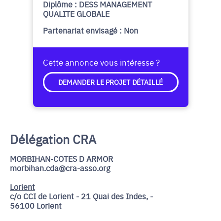
Diplôme : DESS MANAGEMENT
QUALITE GLOBALE
Partenariat envisagé : Non
Cette annonce vous intéresse ?
DEMANDER LE PROJET DÉTAILLÉ
Délégation CRA
MORBIHAN-COTES D ARMOR
morbihan.cda@cra-asso.org
Lorient
c/o CCI de Lorient - 21 Quai des Indes, -
56100 Lorient