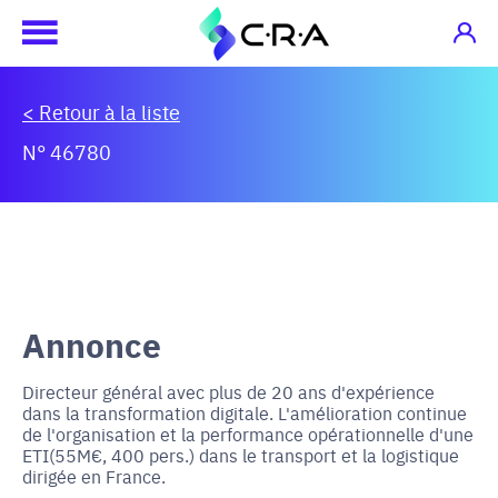
< Retour à la liste
N° 46780
Annonce
Directeur général avec plus de 20 ans d'expérience
dans la transformation digitale. L'amélioration continue
de l'organisation et la performance opérationnelle d'une
ETI(55M€, 400 pers.) dans le transport et la logistique
dirigée en France.