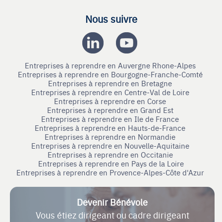
Nous suivre
Entreprises à reprendre en Auvergne Rhone-Alpes
Entreprises à reprendre en Bourgogne-Franche-Comté
Entreprises à reprendre en Bretagne
Entreprises à reprendre en Centre-Val de Loire
Entreprises à reprendre en Corse
Entreprises à reprendre en Grand Est
Entreprises à reprendre en Ile de France
Entreprises à reprendre en Hauts-de-France
Entreprises à reprendre en Normandie
Entreprises à reprendre en Nouvelle-Aquitaine
Entreprises à reprendre en Occitanie
Entreprises à reprendre en Pays de la Loire
Entreprises à reprendre en Provence-Alpes-Côte d'Azur
Devenir Bénévole
Vous étiez dirigeant ou cadre dirigeant