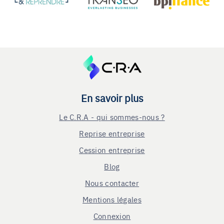
En savoir plus
Le C.R.A - qui sommes-nous ?
Reprise entreprise
Cession entreprise
Blog
Nous contacter
Mentions légales
Connexion