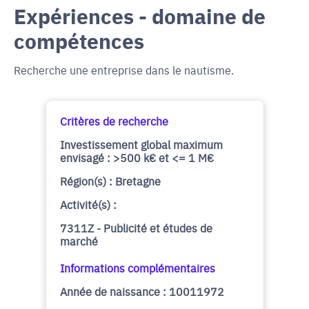
Expériences - domaine de
compétences
Recherche une entreprise dans le nautisme.
Critères de recherche
Investissement global maximum
envisagé : >500 k€ et <= 1 M€
Région(s) : Bretagne
Activité(s) :
7311Z - Publicité et études de
marché
Informations complémentaires
Année de naissance : 10011972