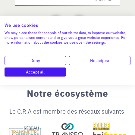
We use cookies
We may place these for analysis of our visitor data, to improve our website,
show personalised content and to give you a great website experience. For
more information about the cookies we use open the settings.
Deny
No, adjust
Accept all
Notre écosystème
Le C.R.A est membre des réseaux suivants