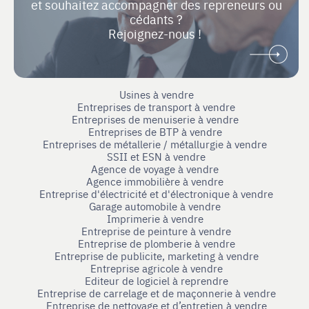
et souhaitez accompagner des repreneurs ou
cédants ?
Rejoignez-nous !
Usines à vendre
Entreprises de transport à vendre
Entreprises de menuiserie à vendre
Entreprises de BTP à vendre
Entreprises de métallerie / métallurgie à vendre
SSII et ESN à vendre
Agence de voyage à vendre
Agence immobilière à vendre
Entreprise d'électricité et d'électronique à vendre
Garage automobile à vendre
Imprimerie à vendre
Entreprise de peinture à vendre
Entreprise de plomberie à vendre
Entreprise de publicite, marketing à vendre
Entreprise agricole à vendre
Editeur de logiciel à reprendre
Entreprise de carrelage et de maçonnerie à vendre
Entreprise de nettoyage et d’entretien à vendre