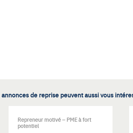
 annonces de reprise peuvent aussi vous intére
Repreneur motivé – PME à fort
potentiel