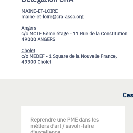
MAINE-ET-LOIRE
maine-et-loire@cra-asso.org
Angers
c/o MCTE 5ème étage - 11 Rue de la Constitution
49000 ANGERS
Cholet
c/o MEDEF - 1 Square de la Nouvelle France,
49300 Cholet
Ces
Reprendre une PME dans les
métiers d'art / savoir-faire
d'excellence