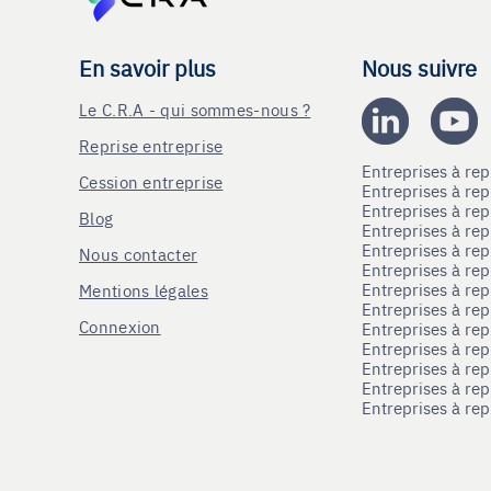
En savoir plus
Nous suivre
Le C.R.A - qui sommes-nous ?
Reprise entreprise
Entreprises à r
Cession entreprise
Entreprises à r
Entreprises à re
Blog
Entreprises à re
Entreprises à re
Nous contacter
Entreprises à re
Entreprises à re
Mentions légales
Entreprises à re
Connexion
Entreprises à r
Entreprises à re
Entreprises à re
Entreprises à rep
Entreprises à re